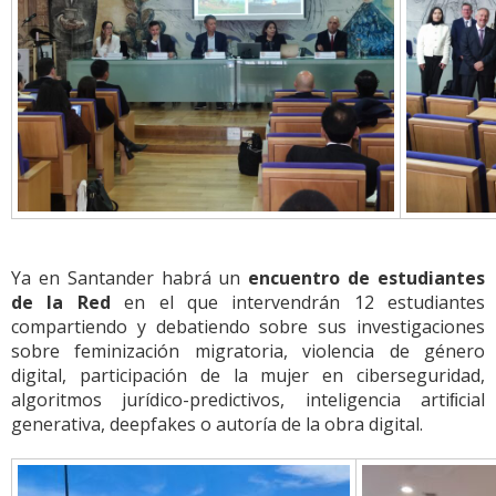
Ya en Santander habrá un
encuentro de estudiantes
de la Red
en el que intervendrán 12 estudiantes
compartiendo y debatiendo sobre sus investigaciones
sobre feminización migratoria, violencia de género
digital, participación de la mujer en ciberseguridad,
algoritmos jurídico-predictivos, inteligencia artiﬁcial
generativa, deepfakes o autoría de la obra digital.