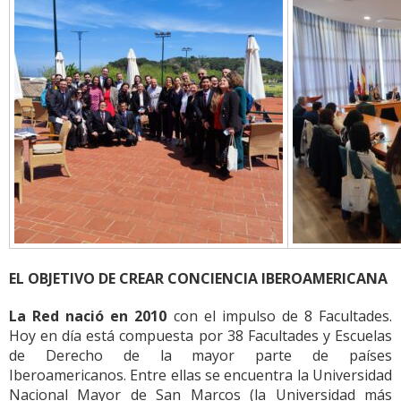
EL OBJETIVO DE CREAR CONCIENCIA IBEROAMERICANA
La Red nació en 2010
con el impulso de 8 Facultades.
Hoy en día está compuesta por 38 Facultades y Escuelas
de Derecho de la mayor parte de países
Iberoamericanos. Entre ellas se encuentra la Universidad
Nacional Mayor de San Marcos (la Universidad más