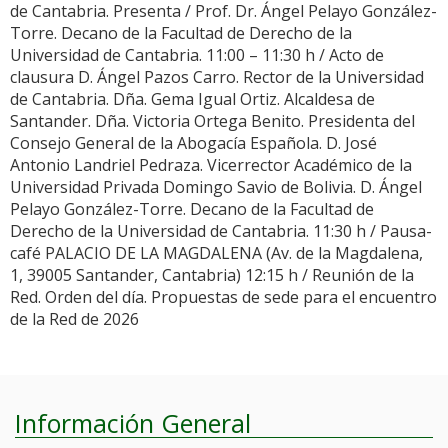
de Cantabria. Presenta / Prof. Dr. Ángel Pelayo González-
Torre. Decano de la Facultad de Derecho de la
Universidad de Cantabria. 11:00 – 11:30 h / Acto de
clausura D. Ángel Pazos Carro. Rector de la Universidad
de Cantabria. Dña. Gema Igual Ortiz. Alcaldesa de
Santander. Dña. Victoria Ortega Benito. Presidenta del
Consejo General de la Abogacía Española. D. José
Antonio Landriel Pedraza. Vicerrector Académico de la
Universidad Privada Domingo Savio de Bolivia. D. Ángel
Pelayo González-Torre. Decano de la Facultad de
Derecho de la Universidad de Cantabria. 11:30 h / Pausa-
café PALACIO DE LA MAGDALENA (Av. de la Magdalena,
1, 39005 Santander, Cantabria) 12:15 h / Reunión de la
Red. Orden del día. Propuestas de sede para el encuentro
de la Red de 2026
Información General