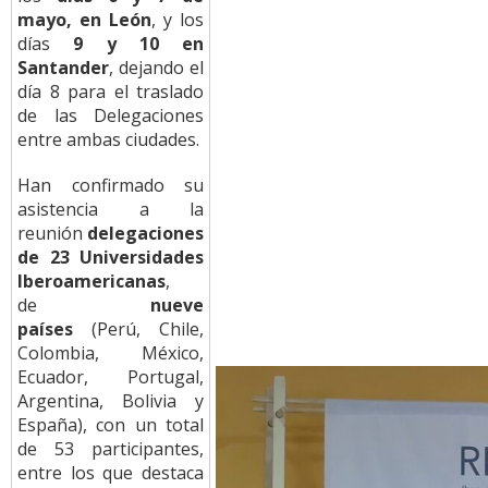
mayo, en León
, y los
días
9 y 10 en
Santander
, dejando el
día 8 para el traslado
de las Delegaciones
entre ambas ciudades.
Han confirmado su
asistencia a la
reunión
delegaciones
de 23 Universidades
Iberoamericanas
,
de
nueve
países
(Perú, Chile,
Colombia, México,
Ecuador, Portugal,
Argentina, Bolivia y
España), con un total
de 53 participantes,
entre los que destaca