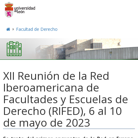
Facultad de Derecho
XII Reunión de la Red
Iberoamericana de
Facultades y Escuelas de
Derecho (RIFED), 6 al 10
de mayo de 2023