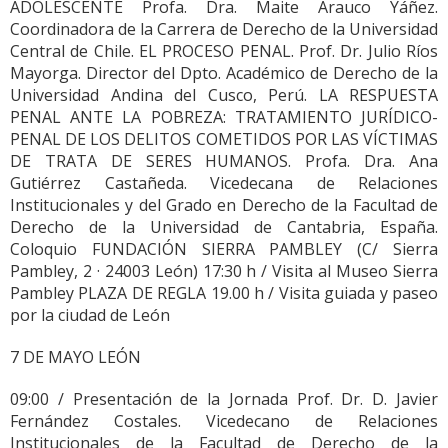
ADOLESCENTE Profa. Dra. Maite Arauco Yáñez.
Coordinadora de la Carrera de Derecho de la Universidad
Central de Chile. EL PROCESO PENAL. Prof. Dr. Julio Ríos
Mayorga. Director del Dpto. Académico de Derecho de la
Universidad Andina del Cusco, Perú. LA RESPUESTA
PENAL ANTE LA POBREZA: TRATAMIENTO JURÍDICO-
PENAL DE LOS DELITOS COMETIDOS POR LAS VÍCTIMAS
DE TRATA DE SERES HUMANOS. Profa. Dra. Ana
Gutiérrez Castañeda. Vicedecana de Relaciones
Institucionales y del Grado en Derecho de la Facultad de
Derecho de la Universidad de Cantabria, España.
Coloquio FUNDACIÓN SIERRA PAMBLEY (C/ Sierra
Pambley, 2 · 24003 León) 17:30 h / Visita al Museo Sierra
Pambley PLAZA DE REGLA 19.00 h / Visita guiada y paseo
por la ciudad de León
7 DE MAYO LEÓN
09:00 / Presentación de la Jornada Prof. Dr. D. Javier
Fernández Costales. Vicedecano de Relaciones
Institucionales de la Facultad de Derecho de la