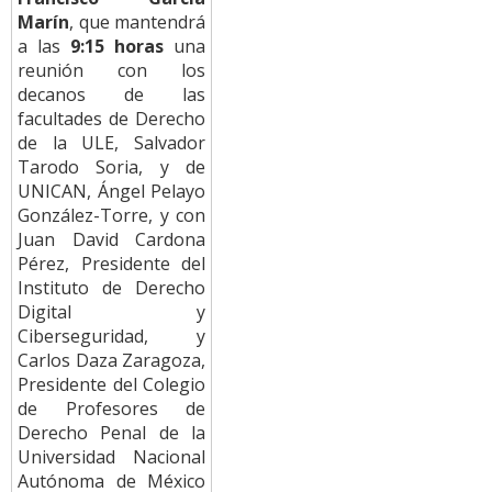
Marín
, que mantendrá
a las
9:15 horas
una
reunión con los
decanos de las
facultades de Derecho
de la ULE, Salvador
Tarodo Soria, y de
UNICAN, Ángel Pelayo
González-Torre, y con
Juan David Cardona
Pérez, Presidente del
Instituto de Derecho
Digital y
Ciberseguridad, y
Carlos Daza Zaragoza,
Presidente del Colegio
de Profesores de
Derecho Penal de la
Universidad Nacional
Autónoma de México