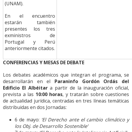
(UNAM).
En el encuentro
estarán también
presentes los tres
exministros de
Portugal y Perú
anteriormente citados.
CONFERENCIAS Y MESAS DE DEBATE
Los debates académicos que integran el programa, se
desarrollarán en el
Paraninfo Gordón Ordás del
Edificio El Albéitar
a partir de la inauguración oficial,
prevista a las
10:00 horas
, y tratarán sobre cuestiones
de actualidad jurídica, centradas en tres líneas temáticas
distribuidas en dos Jornadas:
6 de mayo:
‘El Derecho ante el cambio climático y
los Obj. de Desarrollo Sostenible’