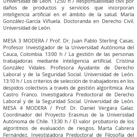
Universidad de León. 12:50 h / Responsabilidad civil por
daños de productos y servicios que incorporan
inteligencia artificial en el ámbito de la salud. María
González-García Viñuela. Doctoranda en Derecho Civil.
Universidad de León.
MESA 3 MODERA / Prof. Dr. Juan Pablo Sterling Casas.
Profesor Investigador de la Universidad Autónoma del
Cauca, Colombia. 13:00 h / La gestión de las personas
trabajadoras mediante inteligencia artificial. Cristina
González Vidales. Profesora Ayudante de Derecho
Laboral y de la Seguridad Social. Universidad de León.
13:10 h / Los criterios de selección de trabajadores en los
despidos colectivos a través de gestión algorítmica. Ana
Castro Franco. Investigadora Predoctoral de Derecho
Laboral y de la Seguridad Social. Universidad de León.
MESA 4 MODERA / Prof. Dr. Daniel Vergara Galaz.
Coordinador del Proyecto Erasmus de la Universidad
Autónoma de Chile. 13:30 h / El valor probatorio de los
algoritmos de evaluación de riesgos. Marta Cabrera
Fernández. Investigadora Predoctoral de Filosofía del