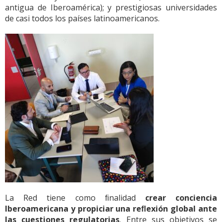
antigua de Iberoamérica); y prestigiosas universidades
de casi todos los países latinoamericanos.
La Red tiene como ﬁnalidad
crear conciencia
Iberoamericana y propiciar una reﬂexión global ante
las cuestiones regulatorias
. Entre sus objetivos se