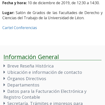
Fecha y hora:
10 de diciembre de 2019, de 12:30 a 14:30.
Lugar:
Salón de Grados de las Facultades de Derecho y
Ciencias del Trabajo de la Universidad de Léon.
Cartel Conferencias
Información General
Breve Reseña Histórica
Ubicación e información de contacto
Órganos Directivos
Departamentos
Datos para la Facturación Electrónica y
Registro Contable
Secretaría. Trámites e impresos para