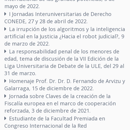
mayo de 2022.
I Jornadas Interuniversitarias de Derecho
CONEDE, 27 y 28 de abril de 2022.
La irrupción de los algoritmos y la inteligencia
artificial en la Justicia ¿Hacia el robot judicial?, 9
de marzo de 2022.
La responsabilidad penal de los menores de
edad, tema de discusión de la VII Edición de la
Liga Universitaria de Debate de la ULE, del 29 al
31 de marzo.
Homenaje Prof. Dr. Dr. D. Fernando de Arvizu y
Galarraga, 15 de diciembre de 2022.
Jornada sobre Claves de la creación de la
Fiscalía europea en el marco de cooperación
reforzada, 3 de diciembre de 2021.
Estudiante de la Facultad Premiada en
Congreso Internacional de la Red