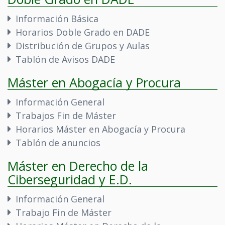
Información Básica
Horarios Doble Grado en DADE
Distribución de Grupos y Aulas
Tablón de Avisos DADE
Máster en Abogacía y Procura
Información General
Trabajos Fin de Máster
Horarios Máster en Abogacía y Procura
Tablón de anuncios
Máster en Derecho de la
Ciberseguridad y E.D.
Información General
Trabajo Fin de Máster