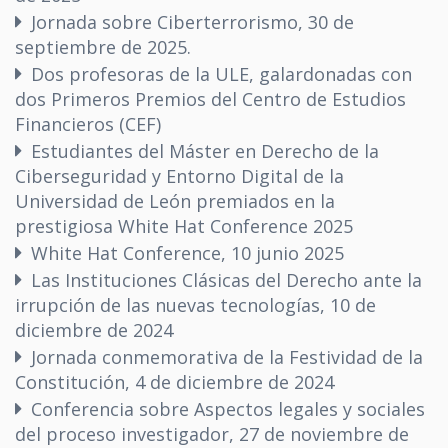
Jornada sobre Ciberterrorismo, 30 de
septiembre de 2025.
Dos profesoras de la ULE, galardonadas con
dos Primeros Premios del Centro de Estudios
Financieros (CEF)
Estudiantes del Máster en Derecho de la
Ciberseguridad y Entorno Digital de la
Universidad de León premiados en la
prestigiosa White Hat Conference 2025
White Hat Conference, 10 junio 2025
Las Instituciones Clásicas del Derecho ante la
irrupción de las nuevas tecnologías, 10 de
diciembre de 2024
Jornada conmemorativa de la Festividad de la
Constitución, 4 de diciembre de 2024
Conferencia sobre Aspectos legales y sociales
del proceso investigador, 27 de noviembre de