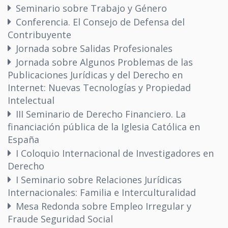
Seminario sobre Trabajo y Género
Conferencia. El Consejo de Defensa del
Contribuyente
Jornada sobre Salidas Profesionales
Jornada sobre Algunos Problemas de las
Publicaciones Jurídicas y del Derecho en
Internet: Nuevas Tecnologías y Propiedad
Intelectual
III Seminario de Derecho Financiero. La
financiación pública de la Iglesia Católica en
España
I Coloquio Internacional de Investigadores en
Derecho
I Seminario sobre Relaciones Jurídicas
Internacionales: Familia e Interculturalidad
Mesa Redonda sobre Empleo Irregular y
Fraude Seguridad Social