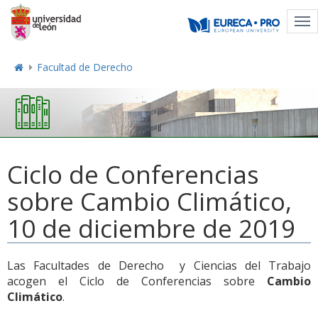
Tog
nav
Facultad de Derecho
Ciclo de Conferencias
sobre Cambio Climático,
10 de diciembre de 2019
Las Facultades de Derecho y Ciencias del Trabajo
acogen el Ciclo de Conferencias sobre
Cambio
Climático
.