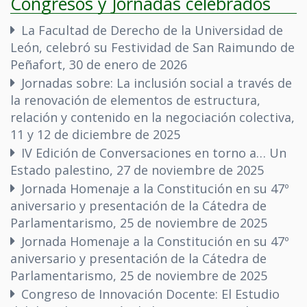
Congresos y Jornadas celebrados
La Facultad de Derecho de la Universidad de
León, celebró su Festividad de San Raimundo de
Peñafort, 30 de enero de 2026
Jornadas sobre: La inclusión social a través de
la renovación de elementos de estructura,
relación y contenido en la negociación colectiva,
11 y 12 de diciembre de 2025
IV Edición de Conversaciones en torno a… Un
Estado palestino, 27 de noviembre de 2025
Jornada Homenaje a la Constitución en su 47º
aniversario y presentación de la Cátedra de
Parlamentarismo, 25 de noviembre de 2025
Jornada Homenaje a la Constitución en su 47º
aniversario y presentación de la Cátedra de
Parlamentarismo, 25 de noviembre de 2025
Congreso de Innovación Docente: El Estudio