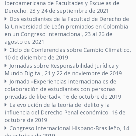
Iberoamericana de Facultades y Escuelas de
Derecho, 23 y 24 de septiembre de 2021
Dos estudiantes de la Facultad de Derecho de
la Universidad de León premiados en Colombia
en un Congreso Internacional, 23 al 26 de
agosto de 2021
Ciclo de Conferencias sobre Cambio Climático,
10 de diciembre de 2019
Jornadas sobre Responsabilidad Jurídica y
Mundo Digital, 21 y 22 de noviembre de 2019
Jornada «Experiencias internacionales de
colaboración de estudiantes con personas
privadas de libertad», 16 de octubre de 2019
La evolución de la teoría del delito y la
influencia del Derecho Penal económico, 16 de
octubre de 2019
Congreso Internacional Hispano-Brasileño, 14
de octubre de 2019.