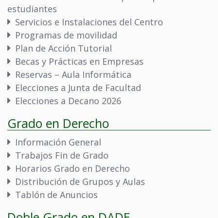
estudiantes
Servicios e Instalaciones del Centro
Programas de movilidad
Plan de Acción Tutorial
Becas y Prácticas en Empresas
Reservas – Aula Informática
Elecciones a Junta de Facultad
Elecciones a Decano 2026
Grado en Derecho
Información General
Trabajos Fin de Grado
Horarios Grado en Derecho
Distribución de Grupos y Aulas
Tablón de Anuncios
Doble Grado en DADE