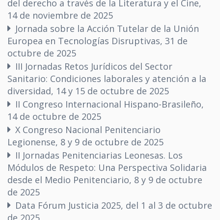
del derecho a través de la Literatura y el Cine,
14 de noviembre de 2025
Jornada sobre la Acción Tutelar de la Unión
Europea en Tecnologías Disruptivas, 31 de
octubre de 2025
III Jornadas Retos Jurídicos del Sector
Sanitario: Condiciones laborales y atención a la
diversidad, 14 y 15 de octubre de 2025
II Congreso Internacional Hispano-Brasileño,
14 de octubre de 2025
X Congreso Nacional Penitenciario
Legionense, 8 y 9 de octubre de 2025
II Jornadas Penitenciarias Leonesas. Los
Módulos de Respeto: Una Perspectiva Solidaria
desde el Medio Penitenciario, 8 y 9 de octubre
de 2025
Data Fórum Justicia 2025, del 1 al 3 de octubre
de 2025