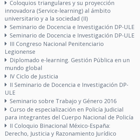
Coloquios triangulares y su proyección
innovadora (Service-learning) al ámbito
universitario y a la sociedad (II)
Seminario de Docencia e Investigación DP-ULE
Seminario de Docencia e Investigación DP-ULE
III Congreso Nacional Penitenciario
Legionense
Diplomado e-learning. Gestión Pública en un
mundo global
IV Ciclo de Justicia
II Seminario de Docencia e Investigación DP-
ULE
Seminario sobre Trabajo y Género 2016
Curso de especialización en Policía Judicial
para integrantes del Cuerpo Nacional de Policía
II Coloquio Binacional México-España:
Derecho, Justicia y Razonamiento Jurídico