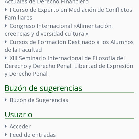
Actuales de Derecho Financiero
I Curso de Experto en Mediación de Conflictos
Familiares
Congreso Internacional «Alimentación,
creencias y diversidad cultural»
Cursos de Formación Destinado a los Alumnos
de la Facultad
XIII Seminario Internacional de Filosofía del
Derecho y Derecho Penal. Libertad de Expresión
y Derecho Penal.
Buzón de sugerencias
Buzón de Sugerencias
Usuario
Acceder
Feed de entradas