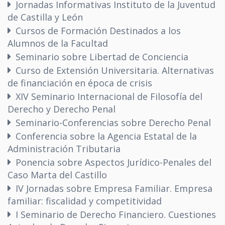
Jornadas Informativas Instituto de la Juventud
de Castilla y León
Cursos de Formación Destinados a los
Alumnos de la Facultad
Seminario sobre Libertad de Conciencia
Curso de Extensión Universitaria. Alternativas
de financiación en época de crisis
XIV Seminario Internacional de Filosofía del
Derecho y Derecho Penal
Seminario-Conferencias sobre Derecho Penal
Conferencia sobre la Agencia Estatal de la
Administración Tributaria
Ponencia sobre Aspectos Jurídico-Penales del
Caso Marta del Castillo
IV Jornadas sobre Empresa Familiar. Empresa
familiar: fiscalidad y competitividad
I Seminario de Derecho Financiero. Cuestiones