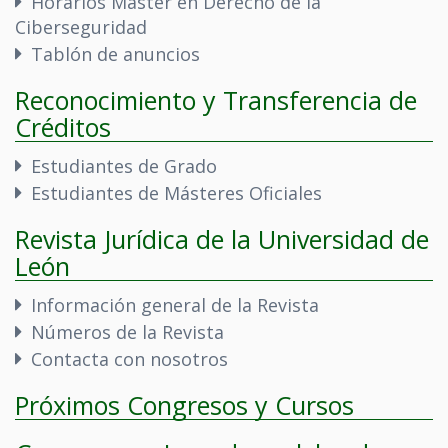
Horarios Máster en Derecho de la
Ciberseguridad
Tablón de anuncios
Reconocimiento y Transferencia de
Créditos
Estudiantes de Grado
Estudiantes de Másteres Oficiales
Revista Jurídica de la Universidad de
León
Información general de la Revista
Números de la Revista
Contacta con nosotros
Próximos Congresos y Cursos