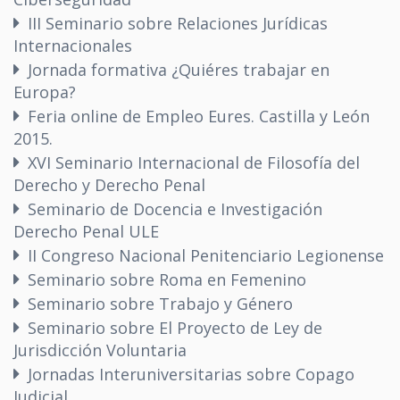
III Seminario sobre Relaciones Jurídicas
Internacionales
Jornada formativa ¿Quiéres trabajar en
Europa?
Feria online de Empleo Eures. Castilla y León
2015.
XVI Seminario Internacional de Filosofía del
Derecho y Derecho Penal
Seminario de Docencia e Investigación
Derecho Penal ULE
II Congreso Nacional Penitenciario Legionense
Seminario sobre Roma en Femenino
Seminario sobre Trabajo y Género
Seminario sobre El Proyecto de Ley de
Jurisdicción Voluntaria
Jornadas Interuniversitarias sobre Copago
Judicial