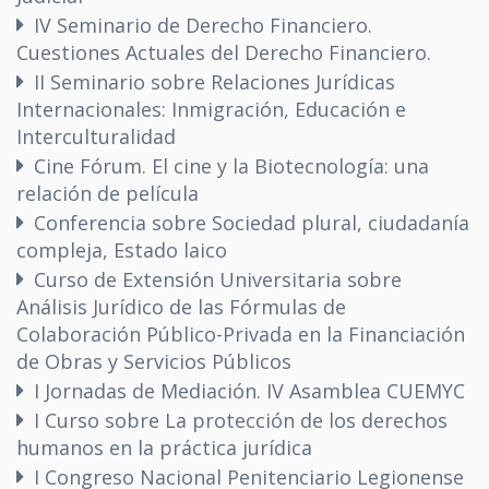
IV Seminario de Derecho Financiero.
Cuestiones Actuales del Derecho Financiero.
II Seminario sobre Relaciones Jurídicas
Internacionales: Inmigración, Educación e
Interculturalidad
Cine Fórum. El cine y la Biotecnología: una
relación de película
Conferencia sobre Sociedad plural, ciudadanía
compleja, Estado laico
Curso de Extensión Universitaria sobre
Análisis Jurídico de las Fórmulas de
Colaboración Público-Privada en la Financiación
de Obras y Servicios Públicos
I Jornadas de Mediación. IV Asamblea CUEMYC
I Curso sobre La protección de los derechos
humanos en la práctica jurídica
I Congreso Nacional Penitenciario Legionense