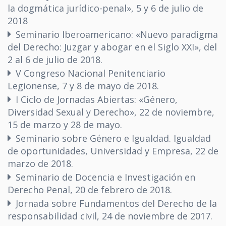
la dogmática jurídico-penal», 5 y 6 de julio de
2018
Seminario Iberoamericano: «Nuevo paradigma
del Derecho: Juzgar y abogar en el Siglo XXI», del
2 al 6 de julio de 2018.
V Congreso Nacional Penitenciario
Legionense, 7 y 8 de mayo de 2018.
I Ciclo de Jornadas Abiertas: «Género,
Diversidad Sexual y Derecho», 22 de noviembre,
15 de marzo y 28 de mayo.
Seminario sobre Género e Igualdad. Igualdad
de oportunidades, Universidad y Empresa, 22 de
marzo de 2018.
Seminario de Docencia e Investigación en
Derecho Penal, 20 de febrero de 2018.
Jornada sobre Fundamentos del Derecho de la
responsabilidad civil, 24 de noviembre de 2017.