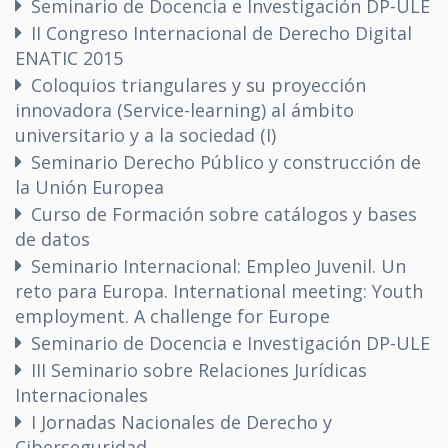
Seminario de Docencia e Investigación DP-ULE
II Congreso Internacional de Derecho Digital
ENATIC 2015
Coloquios triangulares y su proyección
innovadora (Service-learning) al ámbito
universitario y a la sociedad (I)
Seminario Derecho Público y construcción de
la Unión Europea
Curso de Formación sobre catálogos y bases
de datos
Seminario Internacional: Empleo Juvenil. Un
reto para Europa. International meeting: Youth
employment. A challenge for Europe
Seminario de Docencia e Investigación DP-ULE
III Seminario sobre Relaciones Jurídicas
Internacionales
I Jornadas Nacionales de Derecho y
Ciberseguridad