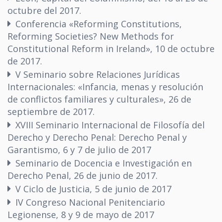
octubre del 2017.
Conferencia «Reforming Constitutions,
Reforming Societies? New Methods for
Constitutional Reform in Ireland», 10 de octubre
de 2017.
V Seminario sobre Relaciones Jurídicas
Internacionales: «Infancia, menas y resolución
de conflictos familiares y culturales», 26 de
septiembre de 2017.
XVIII Seminario Internacional de Filosofía del
Derecho y Derecho Penal: Derecho Penal y
Garantismo, 6 y 7 de julio de 2017
Seminario de Docencia e Investigación en
Derecho Penal, 26 de junio de 2017.
V Ciclo de Justicia, 5 de junio de 2017
IV Congreso Nacional Penitenciario
Legionense, 8 y 9 de mayo de 2017