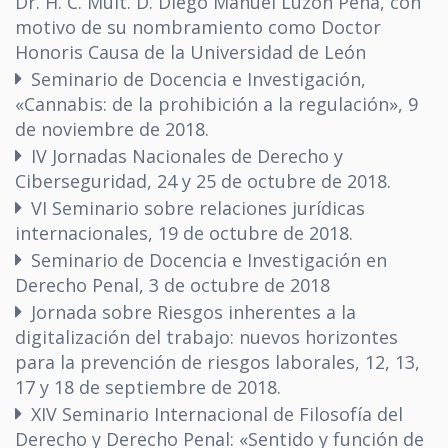
Dr. H. C. Mult. D. Diego Manuel Luzón Peña, con
motivo de su nombramiento como Doctor
Honoris Causa de la Universidad de León
Seminario de Docencia e Investigación,
«Cannabis: de la prohibición a la regulación», 9
de noviembre de 2018.
IV Jornadas Nacionales de Derecho y
Ciberseguridad, 24 y 25 de octubre de 2018.
VI Seminario sobre relaciones jurídicas
internacionales, 19 de octubre de 2018.
Seminario de Docencia e Investigación en
Derecho Penal, 3 de octubre de 2018
Jornada sobre Riesgos inherentes a la
digitalización del trabajo: nuevos horizontes
para la prevención de riesgos laborales, 12, 13,
17 y 18 de septiembre de 2018.
XIV Seminario Internacional de Filosofía del
Derecho y Derecho Penal: «Sentido y función de