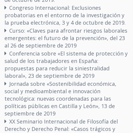
Congreso Internacional: Exclusiones
probatorias en el entorno de la investigación y
la prueba electrónica, 3 y 4 de octubre de 2019.
Curso: «Claves para afrontar riesgos laborales
emergentes: el futuro de la prevención», del 23
al 26 de septiembre de 2019
Conferencia sobre «El sistema de protección y
salud de los trabajadores en España:
propuestas para reducir la siniestralidad
laboral», 23 de septiembre de 2019
Jornada sobre «Sostenibilidad económica,
social y medioambiental e innovación
tecnológica: nuevas coordenadas para las
políticas públicas en Castilla y León», 13 de
septiembre de 2019
XX Seminario Internacional de Filosofía del
Derecho y Derecho Penal: «Casos trágicos y