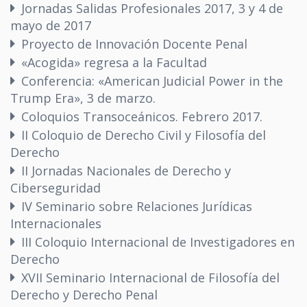
Jornadas Salidas Profesionales 2017, 3 y 4 de
mayo de 2017
Proyecto de Innovación Docente Penal
«Acogida» regresa a la Facultad
Conferencia: «American Judicial Power in the
Trump Era», 3 de marzo.
Coloquios Transoceánicos. Febrero 2017.
II Coloquio de Derecho Civil y Filosofía del
Derecho
II Jornadas Nacionales de Derecho y
Ciberseguridad
IV Seminario sobre Relaciones Jurídicas
Internacionales
III Coloquio Internacional de Investigadores en
Derecho
XVII Seminario Internacional de Filosofía del
Derecho y Derecho Penal