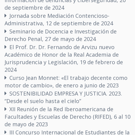
información de denuncias y ciberseguridad, 20
de septiembre de 2024
Jornada sobre Mediación Contencioso-
Administrativa, 12 de septiembre de 2024
Seminario de Docencia e Investigación de
Derecho Penal, 27 de mayo de 2024
El Prof. Dr. Dr. Fernando de Arvizu nuevo
Académico de Honor de la Real Academia de
Jurisprudencia y Legislación, 19 de febrero de
2024
Curso Jean Monnet: «El trabajo decente como
motor de cambio», de enero a junio de 2023
SOSTENIBILIDAD EMPRESA Y JUSTICIA. 2023.
“Desde el suelo hasta el cielo”
XII Reunión de la Red Iberoamericana de
Facultades y Escuelas de Derecho (RIFED), 6 al 10
de mayo de 2023
III Concurso Internacional de Estudiantes de la