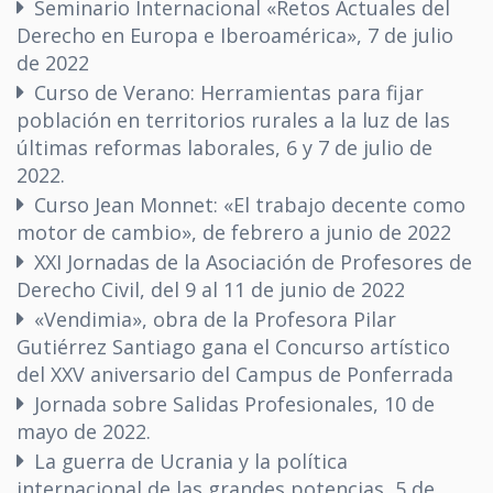
Seminario Internacional «Retos Actuales del
Derecho en Europa e Iberoamérica», 7 de julio
de 2022
Curso de Verano: Herramientas para fijar
población en territorios rurales a la luz de las
últimas reformas laborales, 6 y 7 de julio de
2022.
Curso Jean Monnet: «El trabajo decente como
motor de cambio», de febrero a junio de 2022
XXI Jornadas de la Asociación de Profesores de
Derecho Civil, del 9 al 11 de junio de 2022
«Vendimia», obra de la Profesora Pilar
Gutiérrez Santiago gana el Concurso artístico
del XXV aniversario del Campus de Ponferrada
Jornada sobre Salidas Profesionales, 10 de
mayo de 2022.
La guerra de Ucrania y la política
internacional de las grandes potencias, 5 de