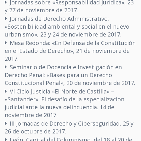
Jornadas sobre «Responsabilidad Jurídica», 23
y 27 de noviembre de 2017.
Jornadas de Derecho Administrativo:
«Sostenibilidad ambiental y social en el nuevo
urbanismo», 23 y 24 de noviembre de 2017.
Mesa Redonda: «En Defensa de la Constitución
en el Estado de Derecho», 21 de noviembre de
2017.
Seminario de Docencia e Investigación en
Derecho Penal: «Bases para un Derecho
Constitucional Penal», 20 de noviembre de 2017.
VI Ciclo Justicia «El Norte de Castilla» –
«Santander». El desafío de la especializacion
judicial ante la nueva delincuencia. 14 de
noviembre de 2017.
III Jornadas de Derecho y Ciberseguridad, 25 y
26 de octubre de 2017.
León, Capital del Columnismo, del 18 al 20 de