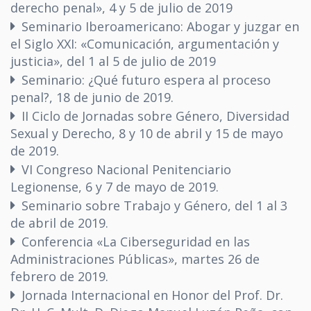
derecho penal», 4 y 5 de julio de 2019
Seminario Iberoamericano: Abogar y juzgar en
el Siglo XXI: «Comunicación, argumentación y
justicia», del 1 al 5 de julio de 2019
Seminario: ¿Qué futuro espera al proceso
penal?, 18 de junio de 2019.
II Ciclo de Jornadas sobre Género, Diversidad
Sexual y Derecho, 8 y 10 de abril y 15 de mayo
de 2019.
VI Congreso Nacional Penitenciario
Legionense, 6 y 7 de mayo de 2019.
Seminario sobre Trabajo y Género, del 1 al 3
de abril de 2019.
Conferencia «La Ciberseguridad en las
Administraciones Públicas», martes 26 de
febrero de 2019.
Jornada Internacional en Honor del Prof. Dr.