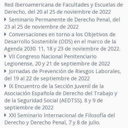
Red Iberoamericana de Facultades y Escuelas de
Derecho, del 20 al 25 de noviembre de 2022
Seminario Permanente de Derecho Penal, del
23 al 25 de noviembre de 2022
Conversaciones en torno a los Objetivos de
Desarrollo Sostenible (ODS) en el marco de la
Agenda 2030. 11, 18 y 23 de noviembre de 2022.
VII Congreso Nacional Penitenciario
Legionense, 20 y 21 de septiembre de 2022
Jornadas de Prevención de Riesgos Laborales,
del 19 al 22 de septiembre de 2022
IX Encuentro de la Sección Juvenil de la
Asociación Española de Derecho del Trabajo y
de la Seguridad Social (AEDTSS), 8 y 9 de
septiembre de 2022
XXI Seminario Internacional de Filosofía del
Derecho y Derecho Penal, 7 y 8 de julio.