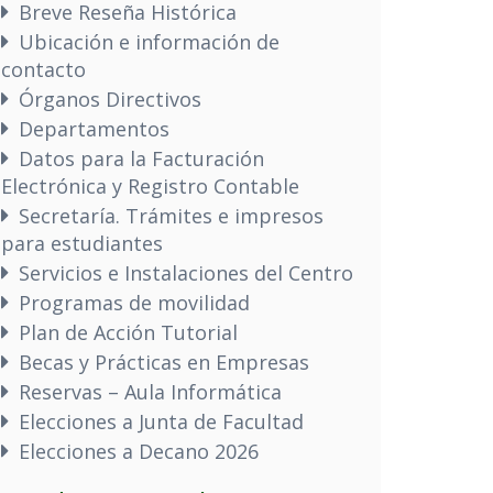
Breve Reseña Histórica
Ubicación e información de
contacto
Órganos Directivos
Departamentos
Datos para la Facturación
Electrónica y Registro Contable
Secretaría. Trámites e impresos
para estudiantes
Servicios e Instalaciones del Centro
Programas de movilidad
Plan de Acción Tutorial
Becas y Prácticas en Empresas
Reservas – Aula Informática
Elecciones a Junta de Facultad
Elecciones a Decano 2026