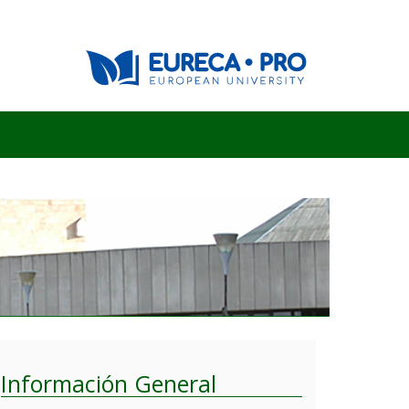
Información General