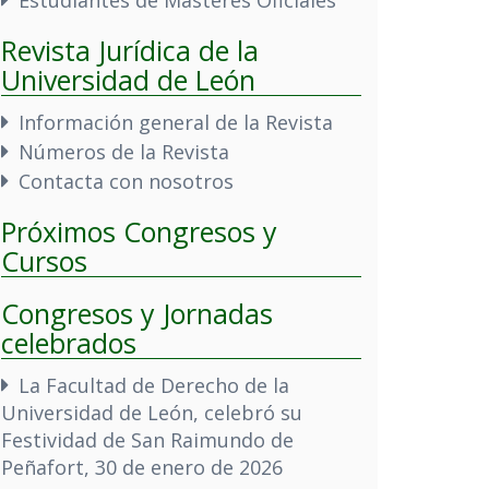
Revista Jurídica de la
Universidad de León
Información general de la Revista
Números de la Revista
Contacta con nosotros
Próximos Congresos y
Cursos
Congresos y Jornadas
celebrados
La Facultad de Derecho de la
Universidad de León, celebró su
Festividad de San Raimundo de
Peñafort, 30 de enero de 2026