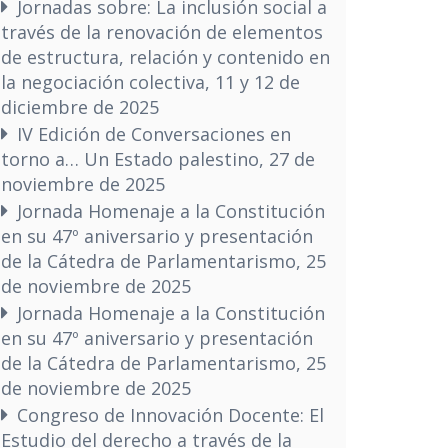
Jornadas sobre: La inclusión social a
través de la renovación de elementos
de estructura, relación y contenido en
la negociación colectiva, 11 y 12 de
diciembre de 2025
IV Edición de Conversaciones en
torno a… Un Estado palestino, 27 de
noviembre de 2025
Jornada Homenaje a la Constitución
en su 47º aniversario y presentación
de la Cátedra de Parlamentarismo, 25
de noviembre de 2025
Jornada Homenaje a la Constitución
en su 47º aniversario y presentación
de la Cátedra de Parlamentarismo, 25
de noviembre de 2025
Congreso de Innovación Docente: El
Estudio del derecho a través de la