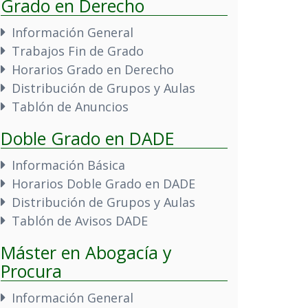
Grado en Derecho
Información General
Trabajos Fin de Grado
Horarios Grado en Derecho
Distribución de Grupos y Aulas
Tablón de Anuncios
Doble Grado en DADE
Información Básica
Horarios Doble Grado en DADE
Distribución de Grupos y Aulas
Tablón de Avisos DADE
Máster en Abogacía y
Procura
Información General