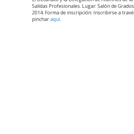
Salidas Profesionales. Lugar: Salón de Grados
2014. Forma de inscripción: Inscribirse a tra
pinchar
aquí
.