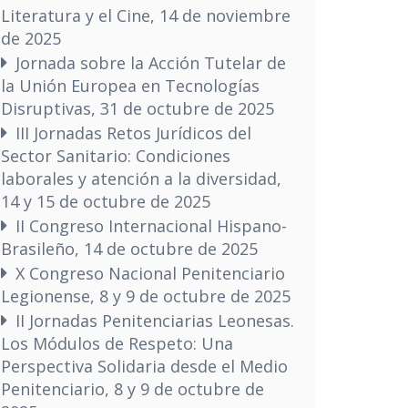
Literatura y el Cine, 14 de noviembre
de 2025
Jornada sobre la Acción Tutelar de
la Unión Europea en Tecnologías
Disruptivas, 31 de octubre de 2025
III Jornadas Retos Jurídicos del
Sector Sanitario: Condiciones
laborales y atención a la diversidad,
14 y 15 de octubre de 2025
II Congreso Internacional Hispano-
Brasileño, 14 de octubre de 2025
X Congreso Nacional Penitenciario
Legionense, 8 y 9 de octubre de 2025
II Jornadas Penitenciarias Leonesas.
Los Módulos de Respeto: Una
Perspectiva Solidaria desde el Medio
Penitenciario, 8 y 9 de octubre de