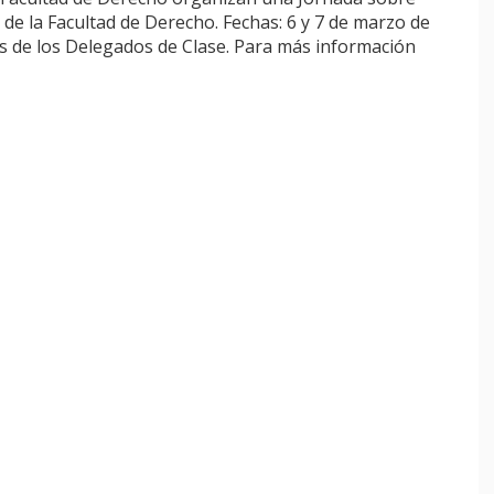
 de la Facultad de Derecho. Fechas: 6 y 7 de marzo de
vés de los Delegados de Clase. Para más información