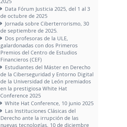
2025
Data Fórum Justicia 2025, del 1 al 3
de octubre de 2025
Jornada sobre Ciberterrorismo, 30
de septiembre de 2025.
Dos profesoras de la ULE,
galardonadas con dos Primeros
Premios del Centro de Estudios
Financieros (CEF)
Estudiantes del Máster en Derecho
de la Ciberseguridad y Entorno Digital
de la Universidad de León premiados
en la prestigiosa White Hat
Conference 2025
White Hat Conference, 10 junio 2025
Las Instituciones Clásicas del
Derecho ante la irrupción de las
nuevas tecnologías, 10 de diciembre