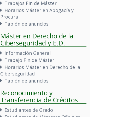
Trabajos Fin de Máster
Horarios Máster en Abogacía y
Procura
Tablón de anuncios
Máster en Derecho de la
Ciberseguridad y E.D.
Información General
Trabajo Fin de Máster
Horarios Máster en Derecho de la
Ciberseguridad
Tablón de anuncios
Reconocimiento y
Transferencia de Créditos
Estudiantes de Grado
Estudiantes de Másteres Oficiales