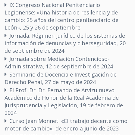
IX Congreso Nacional Penitenciario
Legionense: «Una historia de resilencia y de
cambio: 25 años del centro penitenciario de
León», 25 y 26 de septiembre
Jornada: Régimen jurídico de los sistemas de
información de denuncias y ciberseguridad, 20
de septiembre de 2024
Jornada sobre Mediación Contencioso-
Administrativa, 12 de septiembre de 2024
Seminario de Docencia e Investigación de
Derecho Penal, 27 de mayo de 2024
El Prof. Dr. Dr. Fernando de Arvizu nuevo
Académico de Honor de la Real Academia de
Jurisprudencia y Legislación, 19 de febrero de
2024
Curso Jean Monnet: «El trabajo decente como
motor de cambio», de enero a junio de 2023