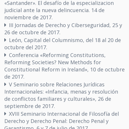
«Santander». El desafío de la especializacion
judicial ante la nueva delincuencia. 14 de
noviembre de 2017.
III Jornadas de Derecho y Ciberseguridad, 25 y
26 de octubre de 2017.
León, Capital del Columnismo, del 18 al 20 de
octubre del 2017.
Conferencia «Reforming Constitutions,
Reforming Societies? New Methods for
Constitutional Reform in Ireland», 10 de octubre
de 2017.
V Seminario sobre Relaciones Jurídicas
Internacionales: «Infancia, menas y resolución
de conflictos familiares y culturales», 26 de
septiembre de 2017.
XVIII Seminario Internacional de Filosofía del
Derecho y Derecho Penal: Derecho Penal y
Garantismo, 6 y 7 de julio de 2017