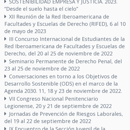
SOSTENIBILIDAD EMPRESA Y JUSTICIA. 2023.
“Desde el suelo hasta el cielo”
XII Reunión de la Red Iberoamericana de
Facultades y Escuelas de Derecho (RIFED), 6 al 10
de mayo de 2023
III Concurso Internacional de Estudiantes de la
Red Iberoamericana de Facultades y Escuelas de
Derecho, del 20 al 25 de noviembre de 2022
Seminario Permanente de Derecho Penal, del
23 al 25 de noviembre de 2022
Conversaciones en torno a los Objetivos de
Desarrollo Sostenible (ODS) en el marco de la
Agenda 2030. 11, 18 y 23 de noviembre de 2022.
VII Congreso Nacional Penitenciario
Legionense, 20 y 21 de septiembre de 2022
Jornadas de Prevención de Riesgos Laborales,
del 19 al 22 de septiembre de 2022
IX Encuentro de la Sección Juvenil de la