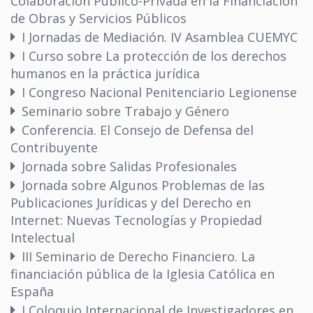
Colaboración Público-Privada en la Financiación
de Obras y Servicios Públicos
I Jornadas de Mediación. IV Asamblea CUEMYC
I Curso sobre La protección de los derechos
humanos en la práctica jurídica
I Congreso Nacional Penitenciario Legionense
Seminario sobre Trabajo y Género
Conferencia. El Consejo de Defensa del
Contribuyente
Jornada sobre Salidas Profesionales
Jornada sobre Algunos Problemas de las
Publicaciones Jurídicas y del Derecho en
Internet: Nuevas Tecnologías y Propiedad
Intelectual
III Seminario de Derecho Financiero. La
financiación pública de la Iglesia Católica en
España
I Coloquio Internacional de Investigadores en