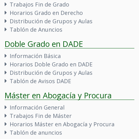
Trabajos Fin de Grado
Horarios Grado en Derecho
Distribución de Grupos y Aulas
Tablón de Anuncios
Doble Grado en DADE
Información Básica
Horarios Doble Grado en DADE
Distribución de Grupos y Aulas
Tablón de Avisos DADE
Máster en Abogacía y Procura
Información General
Trabajos Fin de Máster
Horarios Máster en Abogacía y Procura
Tablón de anuncios