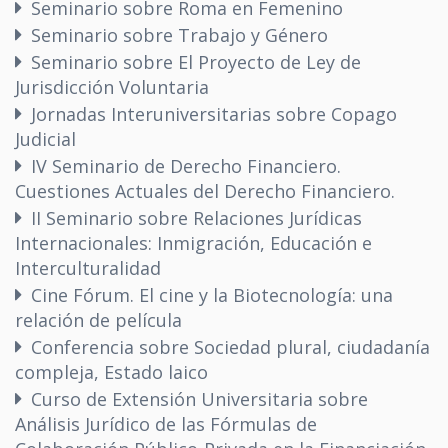
Seminario sobre Roma en Femenino
Seminario sobre Trabajo y Género
Seminario sobre El Proyecto de Ley de
Jurisdicción Voluntaria
Jornadas Interuniversitarias sobre Copago
Judicial
IV Seminario de Derecho Financiero.
Cuestiones Actuales del Derecho Financiero.
II Seminario sobre Relaciones Jurídicas
Internacionales: Inmigración, Educación e
Interculturalidad
Cine Fórum. El cine y la Biotecnología: una
relación de película
Conferencia sobre Sociedad plural, ciudadanía
compleja, Estado laico
Curso de Extensión Universitaria sobre
Análisis Jurídico de las Fórmulas de