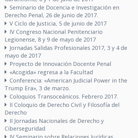
Seminario de Docencia e Investigación en
Derecho Penal, 26 de junio de 2017.
V Ciclo de Justicia, 5 de junio de 2017
IV Congreso Nacional Penitenciario
Legionense, 8 y 9 de mayo de 2017
Jornadas Salidas Profesionales 2017, 3 y 4 de
mayo de 2017
Proyecto de Innovación Docente Penal
«Acogida» regresa a la Facultad
Conferencia: «American Judicial Power in the
Trump Era», 3 de marzo.
Coloquios Transoceánicos. Febrero 2017.
II Coloquio de Derecho Civil y Filosofía del
Derecho
II Jornadas Nacionales de Derecho y
Ciberseguridad
IV Seminario sobre Relaciones Jurídicas