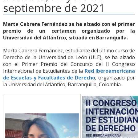
septiembre de 2021
Marta Cabrera Fernández se ha alzado con el primer
premio de un certamen organizado por la
Universidad del Atlántico, situada en Barranquilla.
Marta Cabrera Fernández, estudiante del último curso de
Derecho de la Universidad de León (ULE), se ha alzado
con el Primer Premio del Concurso del II Congreso
Internacional de Estudiantes de la
Red Iberoamericana
de Escuelas y Facultades de Derecho
, organizado por
la Universidad del Atlántico, Barranquilla, Colombia.