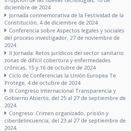
irrupción de las nuevas tecnologías, 10 de
diciembre de 2024
Jornada conmemorativa de la Festividad de la
Constitución, 4 de diciembre de 2024
Conferencia sobre Aspectos legales y sociales
del proceso investigador, 27 de noviembre de
2024
II Jornada: Retos jurídicos del sector sanitario:
zonas de difícil cobertura y enfermedades
crónicas, 15 y 16 de octubre de 2024
Ciclo de Conferencias la Unión Europea Te
Protege, 4 de octubre de 2024
IX Congreso Internacional Transparencia y
Gobierno Abierto, del 25 al 27 de septiembre de
2024.
Congreso: Crimen organizado, prisión y
ciberdelincuencia, del 23 al 27 de septiembre de
2024.