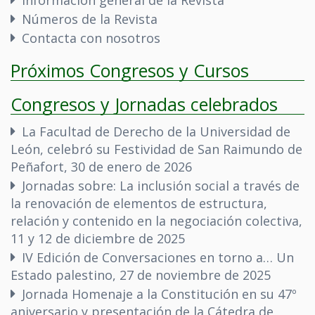
Información general de la Revista
Números de la Revista
Contacta con nosotros
Próximos Congresos y Cursos
Congresos y Jornadas celebrados
La Facultad de Derecho de la Universidad de
León, celebró su Festividad de San Raimundo de
Peñafort, 30 de enero de 2026
Jornadas sobre: La inclusión social a través de
la renovación de elementos de estructura,
relación y contenido en la negociación colectiva,
11 y 12 de diciembre de 2025
IV Edición de Conversaciones en torno a… Un
Estado palestino, 27 de noviembre de 2025
Jornada Homenaje a la Constitución en su 47º
aniversario y presentación de la Cátedra de