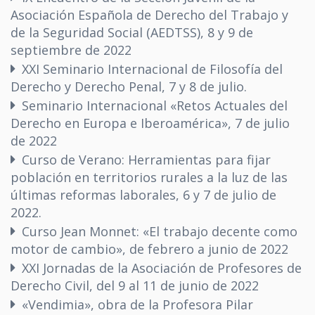
Asociación Española de Derecho del Trabajo y
de la Seguridad Social (AEDTSS), 8 y 9 de
septiembre de 2022
XXI Seminario Internacional de Filosofía del
Derecho y Derecho Penal, 7 y 8 de julio.
Seminario Internacional «Retos Actuales del
Derecho en Europa e Iberoamérica», 7 de julio
de 2022
Curso de Verano: Herramientas para fijar
población en territorios rurales a la luz de las
últimas reformas laborales, 6 y 7 de julio de
2022.
Curso Jean Monnet: «El trabajo decente como
motor de cambio», de febrero a junio de 2022
XXI Jornadas de la Asociación de Profesores de
Derecho Civil, del 9 al 11 de junio de 2022
«Vendimia», obra de la Profesora Pilar