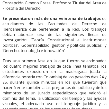
Concepción Gimeno Presa, Profesora Titular del Área de
Filosofía del Derecho.
Se presentaron más de una veintena de trabajos
de
estudiantes de las Facultades de Derecho de
Iberoamérica que pertenecen a la Red. Los trabajos
debían abordar una de las siguientes líneas de
investigación: ‘Teoría Constitucional e instituciones
políticas’, ‘Gobernabilidad, gestión y políticas públicas’, y
‘Derecho, tecnología e innovación’.
Tras una primera fase en la que fueron seleccionados
los cuatro mejores trabajos de cada línea temática, los
estudiantes expusieron en la madrugada (dada la
diferencia horaria con Colombia) de los pasados días 24 y
25, durante quince minutos en los que tuvieron que
hacer frente también a las preguntas del público y de los
miembros de un jurado especializado que valoró el
dominio del tema, la utilización del tiempo y las ayudas
visuales, el adecuado uso del lenguaje jurídico y la