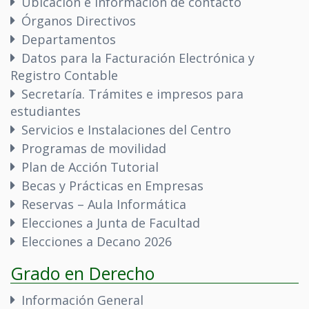
Ubicación e información de contacto
Órganos Directivos
Departamentos
Datos para la Facturación Electrónica y
Registro Contable
Secretaría. Trámites e impresos para
estudiantes
Servicios e Instalaciones del Centro
Programas de movilidad
Plan de Acción Tutorial
Becas y Prácticas en Empresas
Reservas – Aula Informática
Elecciones a Junta de Facultad
Elecciones a Decano 2026
Grado en Derecho
Información General