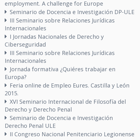
employment. A challenge for Europe
Seminario de Docencia e Investigación DP-ULE
III Seminario sobre Relaciones Jurídicas
Internacionales
I Jornadas Nacionales de Derecho y
Ciberseguridad
III Seminario sobre Relaciones Jurídicas
Internacionales
Jornada formativa ¿Quiéres trabajar en
Europa?
Feria online de Empleo Eures. Castilla y León
2015.
XVI Seminario Internacional de Filosofía del
Derecho y Derecho Penal
Seminario de Docencia e Investigación
Derecho Penal ULE
II Congreso Nacional Penitenciario Legionense