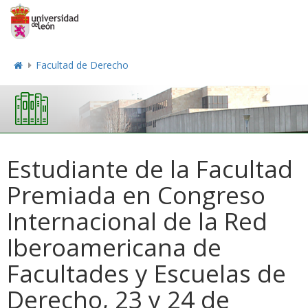
Facultad de Derecho
Estudiante de la Facultad
Premiada en Congreso
Internacional de la Red
Iberoamericana de
Facultades y Escuelas de
Derecho, 23 y 24 de