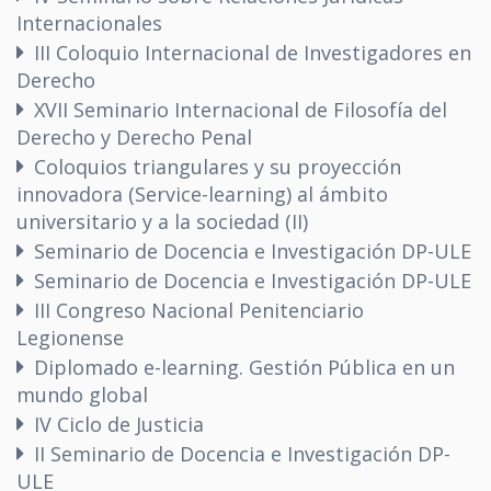
Internacionales
III Coloquio Internacional de Investigadores en
Derecho
XVII Seminario Internacional de Filosofía del
Derecho y Derecho Penal
Coloquios triangulares y su proyección
innovadora (Service-learning) al ámbito
universitario y a la sociedad (II)
Seminario de Docencia e Investigación DP-ULE
Seminario de Docencia e Investigación DP-ULE
III Congreso Nacional Penitenciario
Legionense
Diplomado e-learning. Gestión Pública en un
mundo global
IV Ciclo de Justicia
II Seminario de Docencia e Investigación DP-
ULE