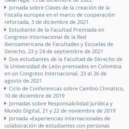
Jornada sobre Claves de la creación de la
Fiscalía europea en el marco de cooperación
reforzada, 3 de diciembre de 2021.
Estudiante de la Facultad Premiada en
Congreso Internacional de la Red
Iberoamericana de Facultades y Escuelas de
Derecho, 23 y 24 de septiembre de 2021
Dos estudiantes de la Facultad de Derecho de
la Universidad de León premiados en Colombia
en un Congreso Internacional, 23 al 26 de
agosto de 2021
Ciclo de Conferencias sobre Cambio Climático,
10 de diciembre de 2019
Jornadas sobre Responsabilidad Jurídica y
Mundo Digital, 21 y 22 de noviembre de 2019
Jornada «Experiencias internacionales de
colaboración de estudiantes con personas