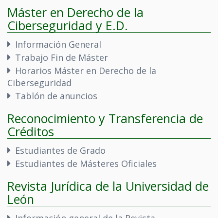
Máster en Derecho de la
Ciberseguridad y E.D.
Información General
Trabajo Fin de Máster
Horarios Máster en Derecho de la
Ciberseguridad
Tablón de anuncios
Reconocimiento y Transferencia de
Créditos
Estudiantes de Grado
Estudiantes de Másteres Oficiales
Revista Jurídica de la Universidad de
León