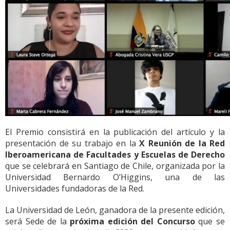
El Premio consistirá en la publicación del artículo y la
presentación de su trabajo en la
X Reunión de la Red
Iberoamericana de Facultades y Escuelas de Derecho
que se celebrará en Santiago de Chile, organizada por la
Universidad Bernardo O’Higgins, una de las
Universidades fundadoras de la Red.
La Universidad de León, ganadora de la presente edición,
será Sede de la
próxima edición del Concurso
que se