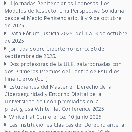
II Jornadas Penitenciarias Leonesas. Los
Módulos de Respeto: Una Perspectiva Solidaria
desde el Medio Penitenciario, 8 y 9 de octubre
de 2025
Data Fórum Justicia 2025, del 1 al 3 de octubre
de 2025
Jornada sobre Ciberterrorismo, 30 de
septiembre de 2025.
Dos profesoras de la ULE, galardonadas con
dos Primeros Premios del Centro de Estudios
Financieros (CEF)
Estudiantes del Máster en Derecho de la
Ciberseguridad y Entorno Digital de la
Universidad de León premiados en la
prestigiosa White Hat Conference 2025
White Hat Conference, 10 junio 2025
Las Instituciones Clásicas del Derecho ante la