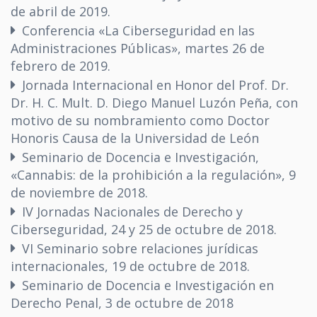
de abril de 2019.
Conferencia «La Ciberseguridad en las
Administraciones Públicas», martes 26 de
febrero de 2019.
Jornada Internacional en Honor del Prof. Dr.
Dr. H. C. Mult. D. Diego Manuel Luzón Peña, con
motivo de su nombramiento como Doctor
Honoris Causa de la Universidad de León
Seminario de Docencia e Investigación,
«Cannabis: de la prohibición a la regulación», 9
de noviembre de 2018.
IV Jornadas Nacionales de Derecho y
Ciberseguridad, 24 y 25 de octubre de 2018.
VI Seminario sobre relaciones jurídicas
internacionales, 19 de octubre de 2018.
Seminario de Docencia e Investigación en
Derecho Penal, 3 de octubre de 2018