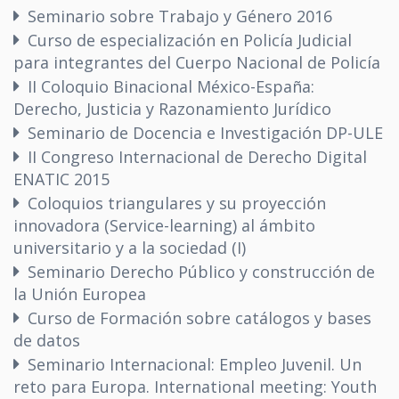
Seminario sobre Trabajo y Género 2016
Curso de especialización en Policía Judicial
para integrantes del Cuerpo Nacional de Policía
II Coloquio Binacional México-España:
Derecho, Justicia y Razonamiento Jurídico
Seminario de Docencia e Investigación DP-ULE
II Congreso Internacional de Derecho Digital
ENATIC 2015
Coloquios triangulares y su proyección
innovadora (Service-learning) al ámbito
universitario y a la sociedad (I)
Seminario Derecho Público y construcción de
la Unión Europea
Curso de Formación sobre catálogos y bases
de datos
Seminario Internacional: Empleo Juvenil. Un
reto para Europa. International meeting: Youth