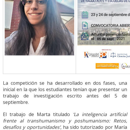
La competición se ha desarrollado en dos fases, una
inicial en la que los estudiantes tenían que presentar un
trabajo de investigación escrito antes del 5 de
septiembre.
El trabajo de Marta titulado
‘La inteligencia artificial
frente al transhumanismo y poshumanismo: Retos,
desafíos y oportunidades’
, ha sido tutorizado por María