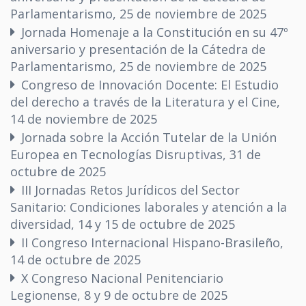
Parlamentarismo, 25 de noviembre de 2025
Jornada Homenaje a la Constitución en su 47º
aniversario y presentación de la Cátedra de
Parlamentarismo, 25 de noviembre de 2025
Congreso de Innovación Docente: El Estudio
del derecho a través de la Literatura y el Cine,
14 de noviembre de 2025
Jornada sobre la Acción Tutelar de la Unión
Europea en Tecnologías Disruptivas, 31 de
octubre de 2025
III Jornadas Retos Jurídicos del Sector
Sanitario: Condiciones laborales y atención a la
diversidad, 14 y 15 de octubre de 2025
II Congreso Internacional Hispano-Brasileño,
14 de octubre de 2025
X Congreso Nacional Penitenciario
Legionense, 8 y 9 de octubre de 2025