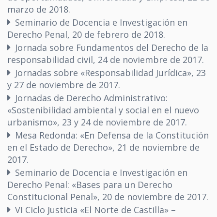
marzo de 2018.
Seminario de Docencia e Investigación en
Derecho Penal, 20 de febrero de 2018.
Jornada sobre Fundamentos del Derecho de la
responsabilidad civil, 24 de noviembre de 2017.
Jornadas sobre «Responsabilidad Jurídica», 23
y 27 de noviembre de 2017.
Jornadas de Derecho Administrativo:
«Sostenibilidad ambiental y social en el nuevo
urbanismo», 23 y 24 de noviembre de 2017.
Mesa Redonda: «En Defensa de la Constitución
en el Estado de Derecho», 21 de noviembre de
2017.
Seminario de Docencia e Investigación en
Derecho Penal: «Bases para un Derecho
Constitucional Penal», 20 de noviembre de 2017.
VI Ciclo Justicia «El Norte de Castilla» –