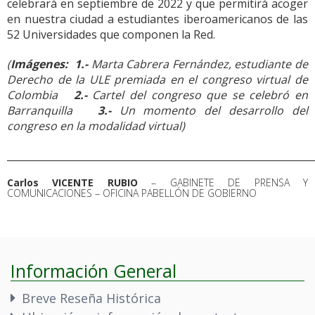
celebrará en septiembre de 2022 y que permitirá acoger
en nuestra ciudad a estudiantes iberoamericanos de las
52 Universidades que componen la Red.
(
Imágenes: 1.-
Marta Cabrera Fernández, estudiante de
Derecho de la ULE premiada en el congreso virtual de
Colombia
2.-
Cartel del congreso que se celebró en
Barranquilla
3.-
Un momento del desarrollo del
congreso en la modalidad virtual)
______________________________________________________________
Carlos VICENTE RUBIO
– GABINETE DE PRENSA Y
COMUNICACIONES – OFICINA PABELLÓN DE GOBIERNO
Información General
Breve Reseña Histórica