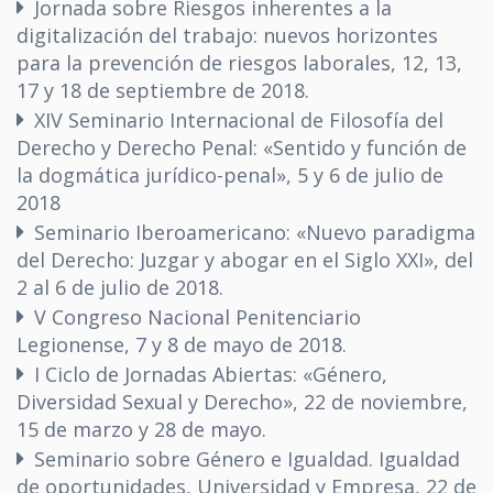
Jornada sobre Riesgos inherentes a la
digitalización del trabajo: nuevos horizontes
para la prevención de riesgos laborales, 12, 13,
17 y 18 de septiembre de 2018.
XIV Seminario Internacional de Filosofía del
Derecho y Derecho Penal: «Sentido y función de
la dogmática jurídico-penal», 5 y 6 de julio de
2018
Seminario Iberoamericano: «Nuevo paradigma
del Derecho: Juzgar y abogar en el Siglo XXI», del
2 al 6 de julio de 2018.
V Congreso Nacional Penitenciario
Legionense, 7 y 8 de mayo de 2018.
I Ciclo de Jornadas Abiertas: «Género,
Diversidad Sexual y Derecho», 22 de noviembre,
15 de marzo y 28 de mayo.
Seminario sobre Género e Igualdad. Igualdad
de oportunidades, Universidad y Empresa, 22 de