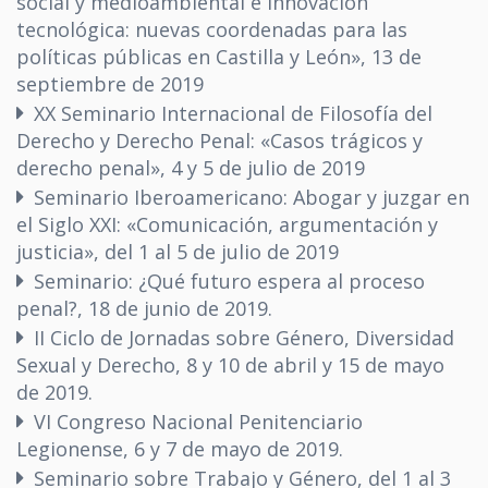
social y medioambiental e innovación
tecnológica: nuevas coordenadas para las
políticas públicas en Castilla y León», 13 de
septiembre de 2019
XX Seminario Internacional de Filosofía del
Derecho y Derecho Penal: «Casos trágicos y
derecho penal», 4 y 5 de julio de 2019
Seminario Iberoamericano: Abogar y juzgar en
el Siglo XXI: «Comunicación, argumentación y
justicia», del 1 al 5 de julio de 2019
Seminario: ¿Qué futuro espera al proceso
penal?, 18 de junio de 2019.
II Ciclo de Jornadas sobre Género, Diversidad
Sexual y Derecho, 8 y 10 de abril y 15 de mayo
de 2019.
VI Congreso Nacional Penitenciario
Legionense, 6 y 7 de mayo de 2019.
Seminario sobre Trabajo y Género, del 1 al 3