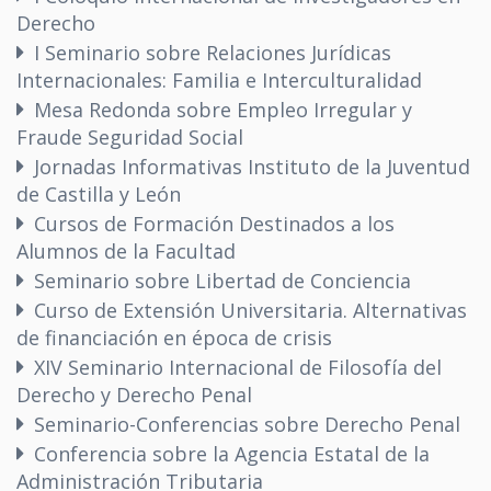
Derecho
I Seminario sobre Relaciones Jurídicas
Internacionales: Familia e Interculturalidad
Mesa Redonda sobre Empleo Irregular y
Fraude Seguridad Social
Jornadas Informativas Instituto de la Juventud
de Castilla y León
Cursos de Formación Destinados a los
Alumnos de la Facultad
Seminario sobre Libertad de Conciencia
Curso de Extensión Universitaria. Alternativas
de financiación en época de crisis
XIV Seminario Internacional de Filosofía del
Derecho y Derecho Penal
Seminario-Conferencias sobre Derecho Penal
Conferencia sobre la Agencia Estatal de la
Administración Tributaria