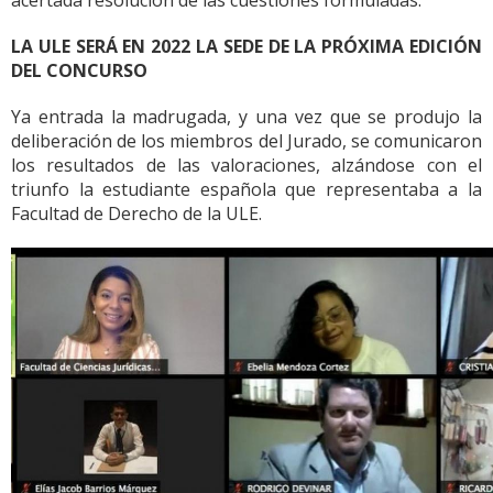
acertada resolución de las cuestiones formuladas.
LA ULE SERÁ EN 2022 LA SEDE DE LA PRÓXIMA EDICIÓN
DEL CONCURSO
Ya entrada la madrugada, y una vez que se produjo la
deliberación de los miembros del Jurado, se comunicaron
los resultados de las valoraciones, alzándose con el
triunfo la estudiante española que representaba a la
Facultad de Derecho de la ULE.