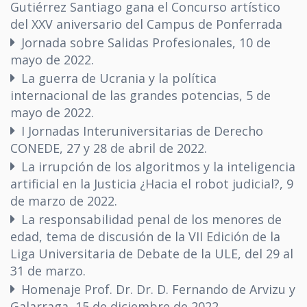
Gutiérrez Santiago gana el Concurso artístico
del XXV aniversario del Campus de Ponferrada
Jornada sobre Salidas Profesionales, 10 de
mayo de 2022.
La guerra de Ucrania y la política
internacional de las grandes potencias, 5 de
mayo de 2022.
I Jornadas Interuniversitarias de Derecho
CONEDE, 27 y 28 de abril de 2022.
La irrupción de los algoritmos y la inteligencia
artificial en la Justicia ¿Hacia el robot judicial?, 9
de marzo de 2022.
La responsabilidad penal de los menores de
edad, tema de discusión de la VII Edición de la
Liga Universitaria de Debate de la ULE, del 29 al
31 de marzo.
Homenaje Prof. Dr. Dr. D. Fernando de Arvizu y
Galarraga, 15 de diciembre de 2022.