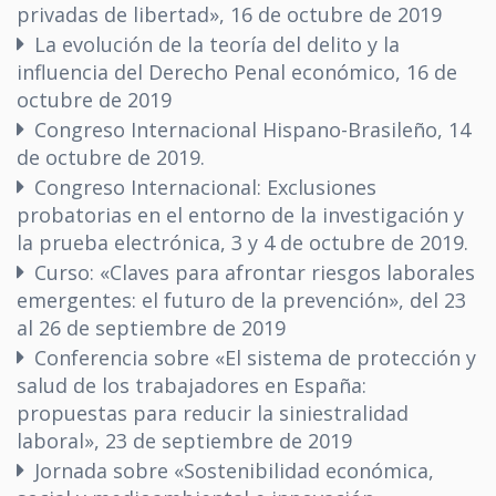
privadas de libertad», 16 de octubre de 2019
La evolución de la teoría del delito y la
influencia del Derecho Penal económico, 16 de
octubre de 2019
Congreso Internacional Hispano-Brasileño, 14
de octubre de 2019.
Congreso Internacional: Exclusiones
probatorias en el entorno de la investigación y
la prueba electrónica, 3 y 4 de octubre de 2019.
Curso: «Claves para afrontar riesgos laborales
emergentes: el futuro de la prevención», del 23
al 26 de septiembre de 2019
Conferencia sobre «El sistema de protección y
salud de los trabajadores en España:
propuestas para reducir la siniestralidad
laboral», 23 de septiembre de 2019
Jornada sobre «Sostenibilidad económica,