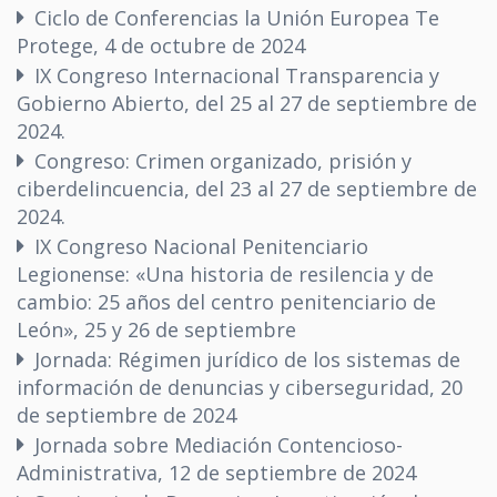
Ciclo de Conferencias la Unión Europea Te
Protege, 4 de octubre de 2024
IX Congreso Internacional Transparencia y
Gobierno Abierto, del 25 al 27 de septiembre de
2024.
Congreso: Crimen organizado, prisión y
ciberdelincuencia, del 23 al 27 de septiembre de
2024.
IX Congreso Nacional Penitenciario
Legionense: «Una historia de resilencia y de
cambio: 25 años del centro penitenciario de
León», 25 y 26 de septiembre
Jornada: Régimen jurídico de los sistemas de
información de denuncias y ciberseguridad, 20
de septiembre de 2024
Jornada sobre Mediación Contencioso-
Administrativa, 12 de septiembre de 2024