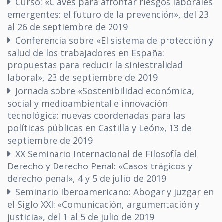
Curso: «Claves para afrontar riesgos laborales
emergentes: el futuro de la prevención», del 23
al 26 de septiembre de 2019
Conferencia sobre «El sistema de protección y
salud de los trabajadores en España:
propuestas para reducir la siniestralidad
laboral», 23 de septiembre de 2019
Jornada sobre «Sostenibilidad económica,
social y medioambiental e innovación
tecnológica: nuevas coordenadas para las
políticas públicas en Castilla y León», 13 de
septiembre de 2019
XX Seminario Internacional de Filosofía del
Derecho y Derecho Penal: «Casos trágicos y
derecho penal», 4 y 5 de julio de 2019
Seminario Iberoamericano: Abogar y juzgar en
el Siglo XXI: «Comunicación, argumentación y
justicia», del 1 al 5 de julio de 2019