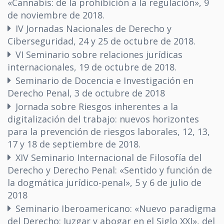
«Cannabis: de la prohibición a la regulación», 9
de noviembre de 2018.
IV Jornadas Nacionales de Derecho y
Ciberseguridad, 24 y 25 de octubre de 2018.
VI Seminario sobre relaciones jurídicas
internacionales, 19 de octubre de 2018.
Seminario de Docencia e Investigación en
Derecho Penal, 3 de octubre de 2018
Jornada sobre Riesgos inherentes a la
digitalización del trabajo: nuevos horizontes
para la prevención de riesgos laborales, 12, 13,
17 y 18 de septiembre de 2018.
XIV Seminario Internacional de Filosofía del
Derecho y Derecho Penal: «Sentido y función de
la dogmática jurídico-penal», 5 y 6 de julio de
2018
Seminario Iberoamericano: «Nuevo paradigma
del Derecho: Juzgar y abogar en el Siglo XXI», del