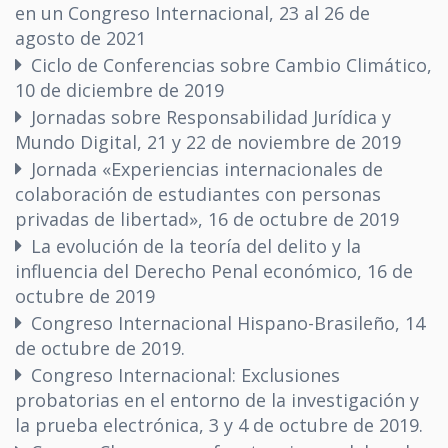
en un Congreso Internacional, 23 al 26 de
agosto de 2021
Ciclo de Conferencias sobre Cambio Climático,
10 de diciembre de 2019
Jornadas sobre Responsabilidad Jurídica y
Mundo Digital, 21 y 22 de noviembre de 2019
Jornada «Experiencias internacionales de
colaboración de estudiantes con personas
privadas de libertad», 16 de octubre de 2019
La evolución de la teoría del delito y la
influencia del Derecho Penal económico, 16 de
octubre de 2019
Congreso Internacional Hispano-Brasileño, 14
de octubre de 2019.
Congreso Internacional: Exclusiones
probatorias en el entorno de la investigación y
la prueba electrónica, 3 y 4 de octubre de 2019.