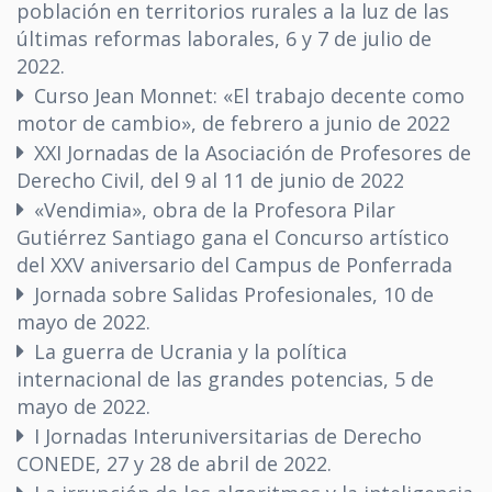
población en territorios rurales a la luz de las
últimas reformas laborales, 6 y 7 de julio de
2022.
Curso Jean Monnet: «El trabajo decente como
motor de cambio», de febrero a junio de 2022
XXI Jornadas de la Asociación de Profesores de
Derecho Civil, del 9 al 11 de junio de 2022
«Vendimia», obra de la Profesora Pilar
Gutiérrez Santiago gana el Concurso artístico
del XXV aniversario del Campus de Ponferrada
Jornada sobre Salidas Profesionales, 10 de
mayo de 2022.
La guerra de Ucrania y la política
internacional de las grandes potencias, 5 de
mayo de 2022.
I Jornadas Interuniversitarias de Derecho
CONEDE, 27 y 28 de abril de 2022.