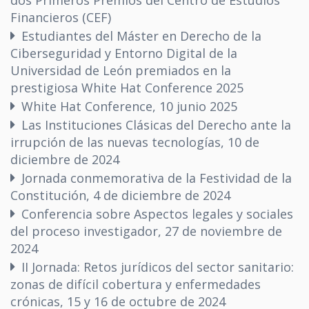
dos Primeros Premios del Centro de Estudios
Financieros (CEF)
Estudiantes del Máster en Derecho de la
Ciberseguridad y Entorno Digital de la
Universidad de León premiados en la
prestigiosa White Hat Conference 2025
White Hat Conference, 10 junio 2025
Las Instituciones Clásicas del Derecho ante la
irrupción de las nuevas tecnologías, 10 de
diciembre de 2024
Jornada conmemorativa de la Festividad de la
Constitución, 4 de diciembre de 2024
Conferencia sobre Aspectos legales y sociales
del proceso investigador, 27 de noviembre de
2024
II Jornada: Retos jurídicos del sector sanitario:
zonas de difícil cobertura y enfermedades
crónicas, 15 y 16 de octubre de 2024