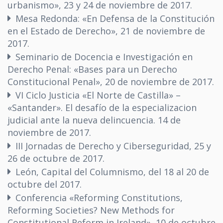
urbanismo», 23 y 24 de noviembre de 2017.
Mesa Redonda: «En Defensa de la Constitución
en el Estado de Derecho», 21 de noviembre de
2017.
Seminario de Docencia e Investigación en
Derecho Penal: «Bases para un Derecho
Constitucional Penal», 20 de noviembre de 2017.
VI Ciclo Justicia «El Norte de Castilla» –
«Santander». El desafío de la especializacion
judicial ante la nueva delincuencia. 14 de
noviembre de 2017.
III Jornadas de Derecho y Ciberseguridad, 25 y
26 de octubre de 2017.
León, Capital del Columnismo, del 18 al 20 de
octubre del 2017.
Conferencia «Reforming Constitutions,
Reforming Societies? New Methods for
Constitutional Reform in Ireland», 10 de octubre