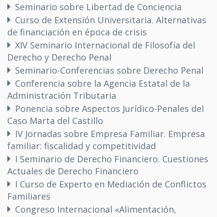
Seminario sobre Libertad de Conciencia
Curso de Extensión Universitaria. Alternativas
de financiación en época de crisis
XIV Seminario Internacional de Filosofía del
Derecho y Derecho Penal
Seminario-Conferencias sobre Derecho Penal
Conferencia sobre la Agencia Estatal de la
Administración Tributaria
Ponencia sobre Aspectos Jurídico-Penales del
Caso Marta del Castillo
IV Jornadas sobre Empresa Familiar. Empresa
familiar: fiscalidad y competitividad
I Seminario de Derecho Financiero. Cuestiones
Actuales de Derecho Financiero
I Curso de Experto en Mediación de Conflictos
Familiares
Congreso Internacional «Alimentación,