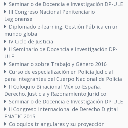
Seminario de Docencia e Investigación DP-ULE
III Congreso Nacional Penitenciario
Legionense
Diplomado e-learning. Gestión Pública en un
mundo global
IV Ciclo de Justicia
II Seminario de Docencia e Investigación DP-
ULE
Seminario sobre Trabajo y Género 2016
Curso de especialización en Policía Judicial
para integrantes del Cuerpo Nacional de Policía
II Coloquio Binacional México-España:
Derecho, Justicia y Razonamiento Jurídico
Seminario de Docencia e Investigación DP-ULE
II Congreso Internacional de Derecho Digital
ENATIC 2015
Coloquios triangulares y su proyección