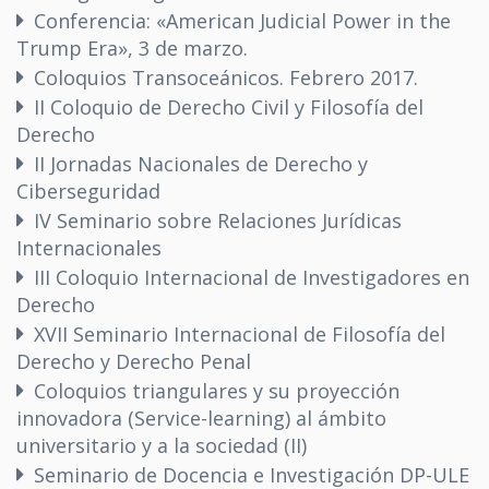
Conferencia: «American Judicial Power in the
Trump Era», 3 de marzo.
Coloquios Transoceánicos. Febrero 2017.
II Coloquio de Derecho Civil y Filosofía del
Derecho
II Jornadas Nacionales de Derecho y
Ciberseguridad
IV Seminario sobre Relaciones Jurídicas
Internacionales
III Coloquio Internacional de Investigadores en
Derecho
XVII Seminario Internacional de Filosofía del
Derecho y Derecho Penal
Coloquios triangulares y su proyección
innovadora (Service-learning) al ámbito
universitario y a la sociedad (II)
Seminario de Docencia e Investigación DP-ULE