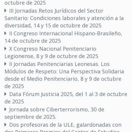
octubre de 2025
III Jornadas Retos Jurídicos del Sector
Sanitario: Condiciones laborales y atención a la
diversidad, 14 y 15 de octubre de 2025
II Congreso Internacional Hispano-Brasileño,
14 de octubre de 2025
X Congreso Nacional Penitenciario
Legionense, 8 y 9 de octubre de 2025
II Jornadas Penitenciarias Leonesas. Los
Módulos de Respeto: Una Perspectiva Solidaria
desde el Medio Penitenciario, 8 y 9 de octubre
de 2025
Data Fórum Justicia 2025, del 1 al 3 de octubre
de 2025
Jornada sobre Ciberterrorismo, 30 de
septiembre de 2025.
Dos profesoras de la ULE, galardonadas con