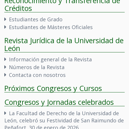
Reconocimiento y Transferencia de
Créditos
Estudiantes de Grado
Estudiantes de Másteres Oficiales
Revista Jurídica de la Universidad de
León
Información general de la Revista
Números de la Revista
Contacta con nosotros
Próximos Congresos y Cursos
Congresos y Jornadas celebrados
La Facultad de Derecho de la Universidad de
León, celebró su Festividad de San Raimundo de
Peñafort, 30 de enero de 2026