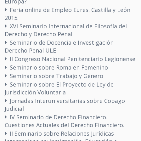
Europa?
Feria online de Empleo Eures. Castilla y León
2015.
XVI Seminario Internacional de Filosofía del
Derecho y Derecho Penal
Seminario de Docencia e Investigación
Derecho Penal ULE
II Congreso Nacional Penitenciario Legionense
Seminario sobre Roma en Femenino
Seminario sobre Trabajo y Género
Seminario sobre El Proyecto de Ley de
Jurisdicción Voluntaria
Jornadas Interuniversitarias sobre Copago
Judicial
IV Seminario de Derecho Financiero.
Cuestiones Actuales del Derecho Financiero.
II Seminario sobre Relaciones Jurídicas