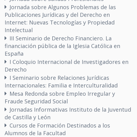
Jornada sobre Algunos Problemas de las
Publicaciones Jurídicas y del Derecho en
Internet: Nuevas Tecnologías y Propiedad
Intelectual
III Seminario de Derecho Financiero. La
financiación pública de la Iglesia Católica en
España
I Coloquio Internacional de Investigadores en
Derecho
I Seminario sobre Relaciones Jurídicas
Internacionales: Familia e Interculturalidad
Mesa Redonda sobre Empleo Irregular y
Fraude Seguridad Social
Jornadas Informativas Instituto de la Juventud
de Castilla y León
Cursos de Formación Destinados a los
Alumnos de la Facultad