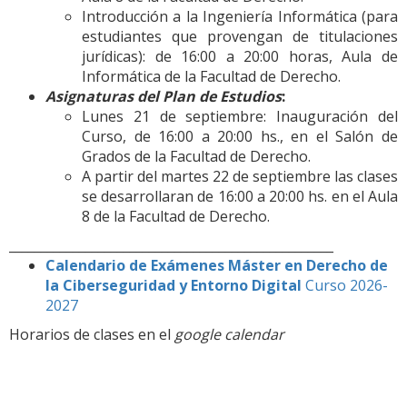
Introducción a la Ingeniería Informática (para
estudiantes que provengan de titulaciones
jurídicas): de 16:00 a 20:00 horas, Aula de
Informática de la Facultad de Derecho.
Asignaturas del Plan de Estudios
:
Lunes 21 de septiembre: Inauguración del
Curso, de 16:00 a 20:00 hs., en el Salón de
Grados de la Facultad de Derecho.
A partir del martes 22 de septiembre las clases
se desarrollaran de 16:00 a 20:00 hs. en el Aula
8 de la Facultad de Derecho.
___________________________________________________
Calendario de Exámenes Máster en Derecho de
la Ciberseguridad y Entorno Digital
Curso 2026-
2027
Horarios de clases en el
google calendar