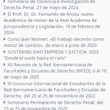
Seminario de Docencia e Investigación de
Derecho Penal, 27 de mayo de 2024
El Prof. Dr. Dr. Fernando de Arvizu nuevo
Académico de Honor de la Real Academia de
Jurisprudencia y Legislación, 19 de febrero de
2024
Curso Jean Monnet: «El trabajo decente como
motor de cambio», de enero a junio de 2023
SOSTENIBILIDAD EMPRESA Y JUSTICIA. 2023.
“Desde el suelo hasta el cielo”
XII Reunión de la Red Iberoamericana de
Facultades y Escuelas de Derecho (RIFED), 6 al 10
de mayo de 2023
III Concurso Internacional de Estudiantes de la
Red Iberoamericana de Facultades y Escuelas de
Derecho, del 20 al 25 de noviembre de 2022
Seminario Permanente de Derecho Penal, del
23 al 25 de noviembre de 2022