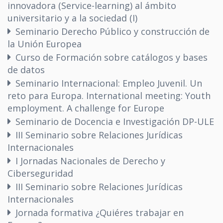
innovadora (Service-learning) al ámbito
universitario y a la sociedad (I)
Seminario Derecho Público y construcción de
la Unión Europea
Curso de Formación sobre catálogos y bases
de datos
Seminario Internacional: Empleo Juvenil. Un
reto para Europa. International meeting: Youth
employment. A challenge for Europe
Seminario de Docencia e Investigación DP-ULE
III Seminario sobre Relaciones Jurídicas
Internacionales
I Jornadas Nacionales de Derecho y
Ciberseguridad
III Seminario sobre Relaciones Jurídicas
Internacionales
Jornada formativa ¿Quiéres trabajar en