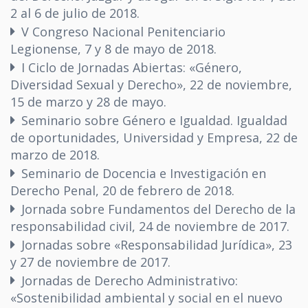
2 al 6 de julio de 2018.
V Congreso Nacional Penitenciario
Legionense, 7 y 8 de mayo de 2018.
I Ciclo de Jornadas Abiertas: «Género,
Diversidad Sexual y Derecho», 22 de noviembre,
15 de marzo y 28 de mayo.
Seminario sobre Género e Igualdad. Igualdad
de oportunidades, Universidad y Empresa, 22 de
marzo de 2018.
Seminario de Docencia e Investigación en
Derecho Penal, 20 de febrero de 2018.
Jornada sobre Fundamentos del Derecho de la
responsabilidad civil, 24 de noviembre de 2017.
Jornadas sobre «Responsabilidad Jurídica», 23
y 27 de noviembre de 2017.
Jornadas de Derecho Administrativo:
«Sostenibilidad ambiental y social en el nuevo