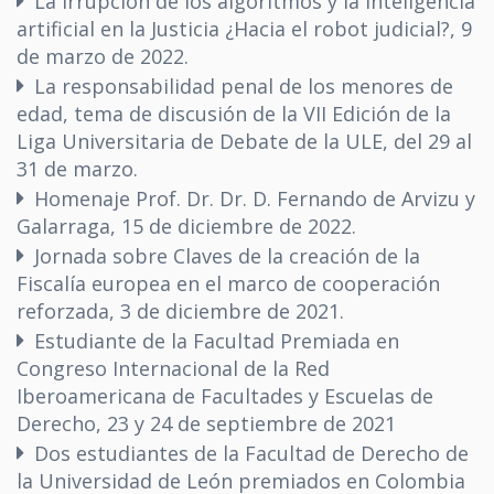
La irrupción de los algoritmos y la inteligencia
artificial en la Justicia ¿Hacia el robot judicial?, 9
de marzo de 2022.
La responsabilidad penal de los menores de
edad, tema de discusión de la VII Edición de la
Liga Universitaria de Debate de la ULE, del 29 al
31 de marzo.
Homenaje Prof. Dr. Dr. D. Fernando de Arvizu y
Galarraga, 15 de diciembre de 2022.
Jornada sobre Claves de la creación de la
Fiscalía europea en el marco de cooperación
reforzada, 3 de diciembre de 2021.
Estudiante de la Facultad Premiada en
Congreso Internacional de la Red
Iberoamericana de Facultades y Escuelas de
Derecho, 23 y 24 de septiembre de 2021
Dos estudiantes de la Facultad de Derecho de
la Universidad de León premiados en Colombia