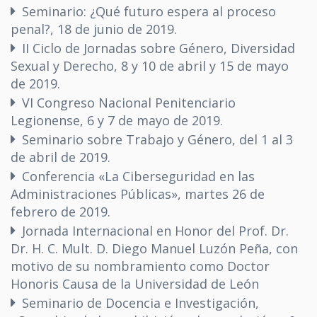
Seminario: ¿Qué futuro espera al proceso
penal?, 18 de junio de 2019.
II Ciclo de Jornadas sobre Género, Diversidad
Sexual y Derecho, 8 y 10 de abril y 15 de mayo
de 2019.
VI Congreso Nacional Penitenciario
Legionense, 6 y 7 de mayo de 2019.
Seminario sobre Trabajo y Género, del 1 al 3
de abril de 2019.
Conferencia «La Ciberseguridad en las
Administraciones Públicas», martes 26 de
febrero de 2019.
Jornada Internacional en Honor del Prof. Dr.
Dr. H. C. Mult. D. Diego Manuel Luzón Peña, con
motivo de su nombramiento como Doctor
Honoris Causa de la Universidad de León
Seminario de Docencia e Investigación,