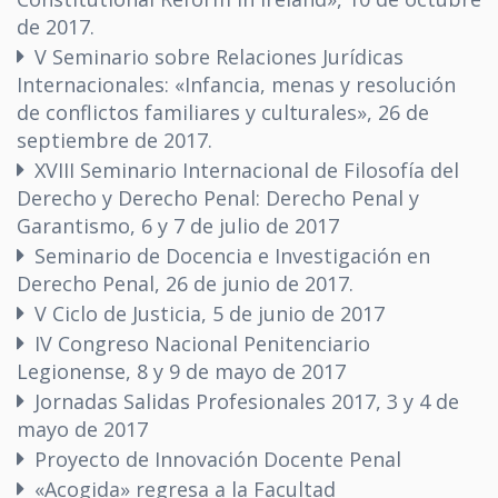
de 2017.
V Seminario sobre Relaciones Jurídicas
Internacionales: «Infancia, menas y resolución
de conflictos familiares y culturales», 26 de
septiembre de 2017.
XVIII Seminario Internacional de Filosofía del
Derecho y Derecho Penal: Derecho Penal y
Garantismo, 6 y 7 de julio de 2017
Seminario de Docencia e Investigación en
Derecho Penal, 26 de junio de 2017.
V Ciclo de Justicia, 5 de junio de 2017
IV Congreso Nacional Penitenciario
Legionense, 8 y 9 de mayo de 2017
Jornadas Salidas Profesionales 2017, 3 y 4 de
mayo de 2017
Proyecto de Innovación Docente Penal
«Acogida» regresa a la Facultad