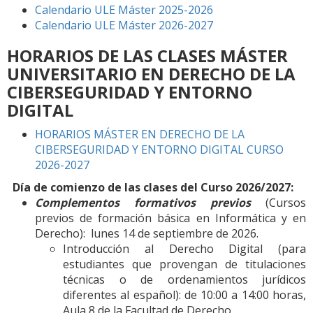
Calendario ULE Máster 2025-2026
Calendario ULE Máster 2026-2027
HORARIOS DE LAS CLASES
MÁSTER
UNIVERSITARIO EN DERECHO DE LA
CIBERSEGURIDAD Y ENTORNO
DIGITAL
HORARIOS MÁSTER EN DERECHO DE LA
CIBERSEGURIDAD Y ENTORNO DIGITAL CURSO
2026-2027
Día de comienzo de las clases del Curso 2026/2027:
Complementos formativos previos
(Cursos
previos de formación básica en Informática y en
Derecho): lunes 14 de septiembre de 2026.
Introducción al Derecho Digital (para
estudiantes que provengan de titulaciones
técnicas o de ordenamientos jurídicos
diferentes al español): de 10:00 a 14:00 horas,
Aula 8 de la Facultad de Derecho.