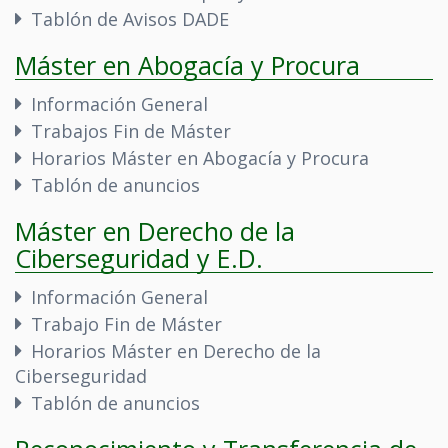
Tablón de Avisos DADE
Máster en Abogacía y Procura
Información General
Trabajos Fin de Máster
Horarios Máster en Abogacía y Procura
Tablón de anuncios
Máster en Derecho de la
Ciberseguridad y E.D.
Información General
Trabajo Fin de Máster
Horarios Máster en Derecho de la
Ciberseguridad
Tablón de anuncios