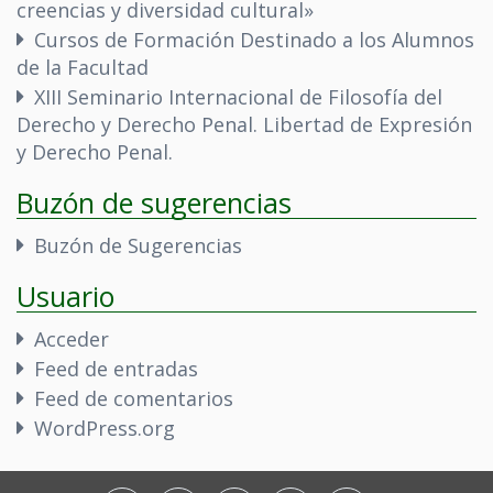
creencias y diversidad cultural»
Cursos de Formación Destinado a los Alumnos
de la Facultad
XIII Seminario Internacional de Filosofía del
Derecho y Derecho Penal. Libertad de Expresión
y Derecho Penal.
Buzón de sugerencias
Buzón de Sugerencias
Usuario
Acceder
Feed de entradas
Feed de comentarios
WordPress.org