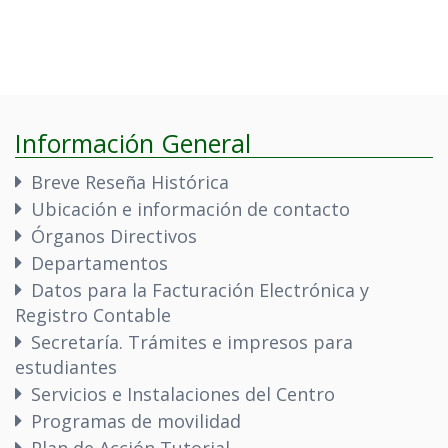
Información General
Breve Reseña Histórica
Ubicación e información de contacto
Órganos Directivos
Departamentos
Datos para la Facturación Electrónica y
Registro Contable
Secretaría. Trámites e impresos para
estudiantes
Servicios e Instalaciones del Centro
Programas de movilidad