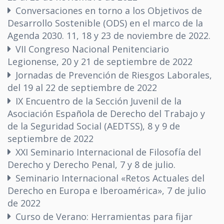
Conversaciones en torno a los Objetivos de
Desarrollo Sostenible (ODS) en el marco de la
Agenda 2030. 11, 18 y 23 de noviembre de 2022.
VII Congreso Nacional Penitenciario
Legionense, 20 y 21 de septiembre de 2022
Jornadas de Prevención de Riesgos Laborales,
del 19 al 22 de septiembre de 2022
IX Encuentro de la Sección Juvenil de la
Asociación Española de Derecho del Trabajo y
de la Seguridad Social (AEDTSS), 8 y 9 de
septiembre de 2022
XXI Seminario Internacional de Filosofía del
Derecho y Derecho Penal, 7 y 8 de julio.
Seminario Internacional «Retos Actuales del
Derecho en Europa e Iberoamérica», 7 de julio
de 2022
Curso de Verano: Herramientas para fijar