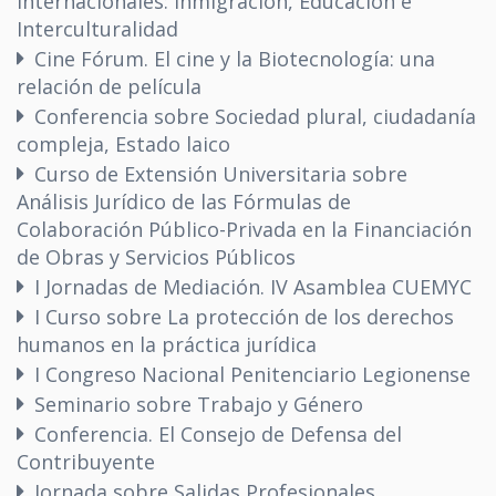
Internacionales: Inmigración, Educación e
Interculturalidad
Cine Fórum. El cine y la Biotecnología: una
relación de película
Conferencia sobre Sociedad plural, ciudadanía
compleja, Estado laico
Curso de Extensión Universitaria sobre
Análisis Jurídico de las Fórmulas de
Colaboración Público-Privada en la Financiación
de Obras y Servicios Públicos
I Jornadas de Mediación. IV Asamblea CUEMYC
I Curso sobre La protección de los derechos
humanos en la práctica jurídica
I Congreso Nacional Penitenciario Legionense
Seminario sobre Trabajo y Género
Conferencia. El Consejo de Defensa del
Contribuyente
Jornada sobre Salidas Profesionales