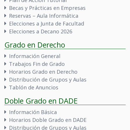
Plan de Acción Tutorial
Becas y Prácticas en Empresas
Reservas – Aula Informática
Elecciones a Junta de Facultad
Elecciones a Decano 2026
Grado en Derecho
Información General
Trabajos Fin de Grado
Horarios Grado en Derecho
Distribución de Grupos y Aulas
Tablón de Anuncios
Doble Grado en DADE
Información Básica
Horarios Doble Grado en DADE
Distribución de Grupos y Aulas