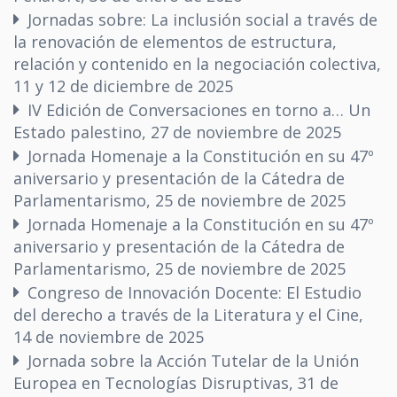
Jornadas sobre: La inclusión social a través de
la renovación de elementos de estructura,
relación y contenido en la negociación colectiva,
11 y 12 de diciembre de 2025
IV Edición de Conversaciones en torno a… Un
Estado palestino, 27 de noviembre de 2025
Jornada Homenaje a la Constitución en su 47º
aniversario y presentación de la Cátedra de
Parlamentarismo, 25 de noviembre de 2025
Jornada Homenaje a la Constitución en su 47º
aniversario y presentación de la Cátedra de
Parlamentarismo, 25 de noviembre de 2025
Congreso de Innovación Docente: El Estudio
del derecho a través de la Literatura y el Cine,
14 de noviembre de 2025
Jornada sobre la Acción Tutelar de la Unión
Europea en Tecnologías Disruptivas, 31 de