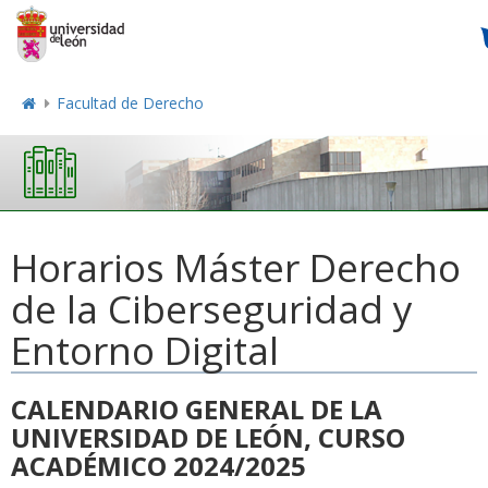
Facultad de Derecho
Horarios Máster Derecho
de la Ciberseguridad y
Entorno Digital
CALENDARIO GENERAL DE LA
UNIVERSIDAD DE LEÓN,
CURSO
ACADÉMICO 2024/2025