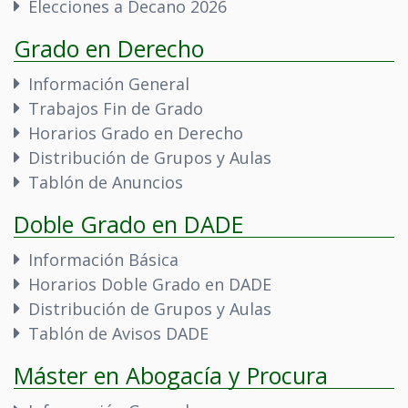
Elecciones a Decano 2026
Grado en Derecho
Información General
Trabajos Fin de Grado
Horarios Grado en Derecho
Distribución de Grupos y Aulas
Tablón de Anuncios
Doble Grado en DADE
Información Básica
Horarios Doble Grado en DADE
Distribución de Grupos y Aulas
Tablón de Avisos DADE
Máster en Abogacía y Procura