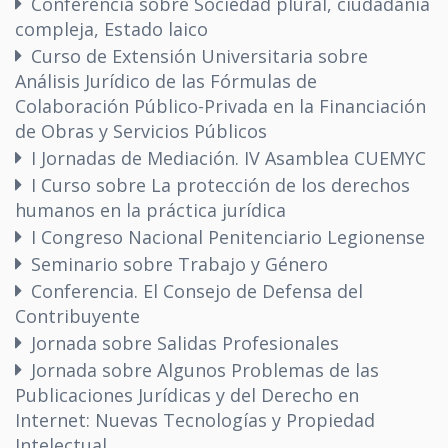
Conferencia sobre Sociedad plural, ciudadanía
compleja, Estado laico
Curso de Extensión Universitaria sobre
Análisis Jurídico de las Fórmulas de
Colaboración Público-Privada en la Financiación
de Obras y Servicios Públicos
I Jornadas de Mediación. IV Asamblea CUEMYC
I Curso sobre La protección de los derechos
humanos en la práctica jurídica
I Congreso Nacional Penitenciario Legionense
Seminario sobre Trabajo y Género
Conferencia. El Consejo de Defensa del
Contribuyente
Jornada sobre Salidas Profesionales
Jornada sobre Algunos Problemas de las
Publicaciones Jurídicas y del Derecho en
Internet: Nuevas Tecnologías y Propiedad
Intelectual