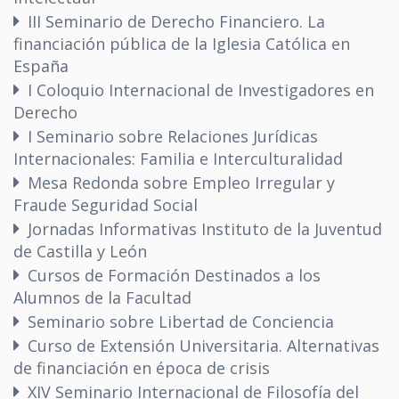
III Seminario de Derecho Financiero. La
financiación pública de la Iglesia Católica en
España
I Coloquio Internacional de Investigadores en
Derecho
I Seminario sobre Relaciones Jurídicas
Internacionales: Familia e Interculturalidad
Mesa Redonda sobre Empleo Irregular y
Fraude Seguridad Social
Jornadas Informativas Instituto de la Juventud
de Castilla y León
Cursos de Formación Destinados a los
Alumnos de la Facultad
Seminario sobre Libertad de Conciencia
Curso de Extensión Universitaria. Alternativas
de financiación en época de crisis
XIV Seminario Internacional de Filosofía del