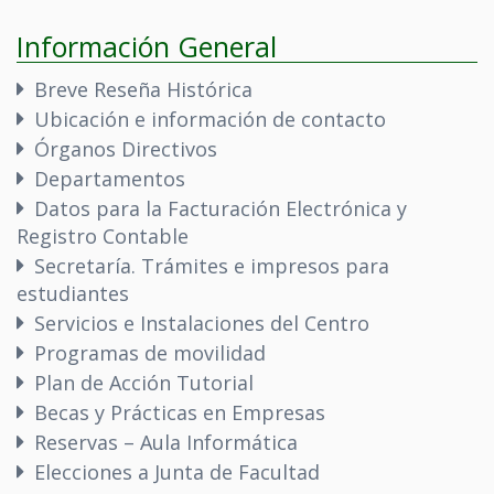
Información General
Breve Reseña Histórica
Ubicación e información de contacto
Órganos Directivos
Departamentos
Datos para la Facturación Electrónica y
Registro Contable
Secretaría. Trámites e impresos para
estudiantes
Servicios e Instalaciones del Centro
Programas de movilidad
Plan de Acción Tutorial
Becas y Prácticas en Empresas
Reservas – Aula Informática
Elecciones a Junta de Facultad