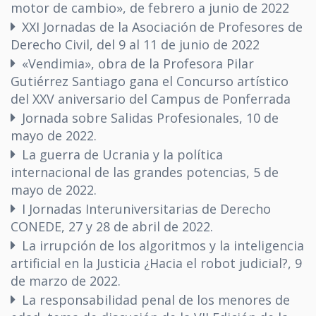
motor de cambio», de febrero a junio de 2022
XXI Jornadas de la Asociación de Profesores de
Derecho Civil, del 9 al 11 de junio de 2022
«Vendimia», obra de la Profesora Pilar
Gutiérrez Santiago gana el Concurso artístico
del XXV aniversario del Campus de Ponferrada
Jornada sobre Salidas Profesionales, 10 de
mayo de 2022.
La guerra de Ucrania y la política
internacional de las grandes potencias, 5 de
mayo de 2022.
I Jornadas Interuniversitarias de Derecho
CONEDE, 27 y 28 de abril de 2022.
La irrupción de los algoritmos y la inteligencia
artificial en la Justicia ¿Hacia el robot judicial?, 9
de marzo de 2022.
La responsabilidad penal de los menores de