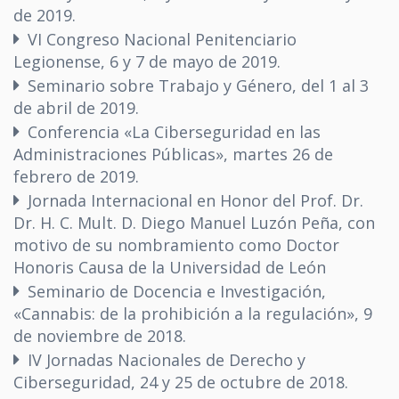
de 2019.
VI Congreso Nacional Penitenciario
Legionense, 6 y 7 de mayo de 2019.
Seminario sobre Trabajo y Género, del 1 al 3
de abril de 2019.
Conferencia «La Ciberseguridad en las
Administraciones Públicas», martes 26 de
febrero de 2019.
Jornada Internacional en Honor del Prof. Dr.
Dr. H. C. Mult. D. Diego Manuel Luzón Peña, con
motivo de su nombramiento como Doctor
Honoris Causa de la Universidad de León
Seminario de Docencia e Investigación,
«Cannabis: de la prohibición a la regulación», 9
de noviembre de 2018.
IV Jornadas Nacionales de Derecho y
Ciberseguridad, 24 y 25 de octubre de 2018.