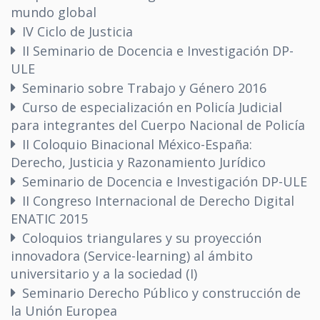
mundo global
IV Ciclo de Justicia
II Seminario de Docencia e Investigación DP-
ULE
Seminario sobre Trabajo y Género 2016
Curso de especialización en Policía Judicial
para integrantes del Cuerpo Nacional de Policía
II Coloquio Binacional México-España:
Derecho, Justicia y Razonamiento Jurídico
Seminario de Docencia e Investigación DP-ULE
II Congreso Internacional de Derecho Digital
ENATIC 2015
Coloquios triangulares y su proyección
innovadora (Service-learning) al ámbito
universitario y a la sociedad (I)
Seminario Derecho Público y construcción de
la Unión Europea