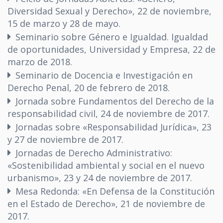
Diversidad Sexual y Derecho», 22 de noviembre,
15 de marzo y 28 de mayo.
Seminario sobre Género e Igualdad. Igualdad
de oportunidades, Universidad y Empresa, 22 de
marzo de 2018.
Seminario de Docencia e Investigación en
Derecho Penal, 20 de febrero de 2018.
Jornada sobre Fundamentos del Derecho de la
responsabilidad civil, 24 de noviembre de 2017.
Jornadas sobre «Responsabilidad Jurídica», 23
y 27 de noviembre de 2017.
Jornadas de Derecho Administrativo:
«Sostenibilidad ambiental y social en el nuevo
urbanismo», 23 y 24 de noviembre de 2017.
Mesa Redonda: «En Defensa de la Constitución
en el Estado de Derecho», 21 de noviembre de
2017.