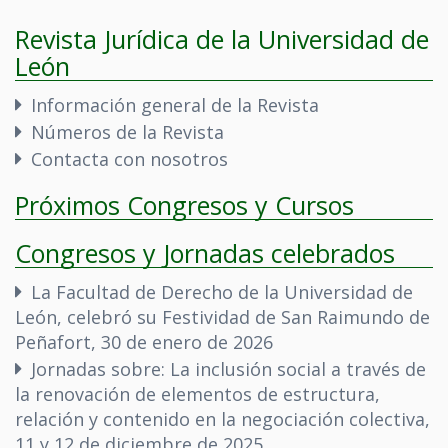
Revista Jurídica de la Universidad de
León
Información general de la Revista
Números de la Revista
Contacta con nosotros
Próximos Congresos y Cursos
Congresos y Jornadas celebrados
La Facultad de Derecho de la Universidad de
León, celebró su Festividad de San Raimundo de
Peñafort, 30 de enero de 2026
Jornadas sobre: La inclusión social a través de
la renovación de elementos de estructura,
relación y contenido en la negociación colectiva,
11 y 12 de diciembre de 2025