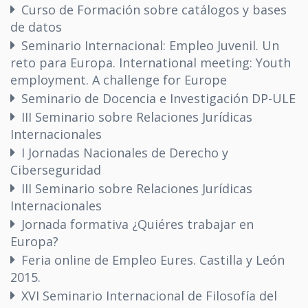
Curso de Formación sobre catálogos y bases
de datos
Seminario Internacional: Empleo Juvenil. Un
reto para Europa. International meeting: Youth
employment. A challenge for Europe
Seminario de Docencia e Investigación DP-ULE
III Seminario sobre Relaciones Jurídicas
Internacionales
I Jornadas Nacionales de Derecho y
Ciberseguridad
III Seminario sobre Relaciones Jurídicas
Internacionales
Jornada formativa ¿Quiéres trabajar en
Europa?
Feria online de Empleo Eures. Castilla y León
2015.
XVI Seminario Internacional de Filosofía del