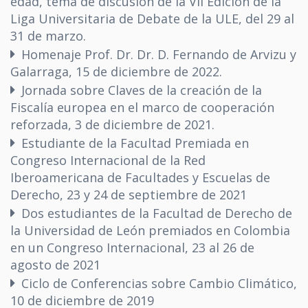
edad, tema de discusión de la VII Edición de la
Liga Universitaria de Debate de la ULE, del 29 al
31 de marzo.
Homenaje Prof. Dr. Dr. D. Fernando de Arvizu y
Galarraga, 15 de diciembre de 2022.
Jornada sobre Claves de la creación de la
Fiscalía europea en el marco de cooperación
reforzada, 3 de diciembre de 2021.
Estudiante de la Facultad Premiada en
Congreso Internacional de la Red
Iberoamericana de Facultades y Escuelas de
Derecho, 23 y 24 de septiembre de 2021
Dos estudiantes de la Facultad de Derecho de
la Universidad de León premiados en Colombia
en un Congreso Internacional, 23 al 26 de
agosto de 2021
Ciclo de Conferencias sobre Cambio Climático,
10 de diciembre de 2019