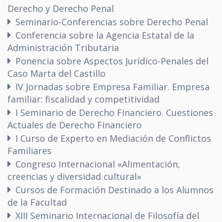
Derecho y Derecho Penal
Seminario-Conferencias sobre Derecho Penal
Conferencia sobre la Agencia Estatal de la
Administración Tributaria
Ponencia sobre Aspectos Jurídico-Penales del
Caso Marta del Castillo
IV Jornadas sobre Empresa Familiar. Empresa
familiar: fiscalidad y competitividad
I Seminario de Derecho Financiero. Cuestiones
Actuales de Derecho Financiero
I Curso de Experto en Mediación de Conflictos
Familiares
Congreso Internacional «Alimentación,
creencias y diversidad cultural»
Cursos de Formación Destinado a los Alumnos
de la Facultad
XIII Seminario Internacional de Filosofía del