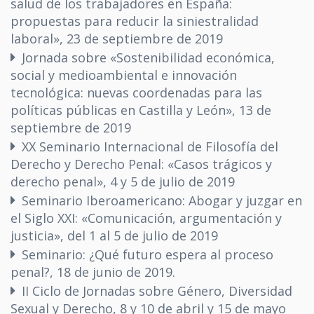
salud de los trabajadores en España:
propuestas para reducir la siniestralidad
laboral», 23 de septiembre de 2019
Jornada sobre «Sostenibilidad económica,
social y medioambiental e innovación
tecnológica: nuevas coordenadas para las
políticas públicas en Castilla y León», 13 de
septiembre de 2019
XX Seminario Internacional de Filosofía del
Derecho y Derecho Penal: «Casos trágicos y
derecho penal», 4 y 5 de julio de 2019
Seminario Iberoamericano: Abogar y juzgar en
el Siglo XXI: «Comunicación, argumentación y
justicia», del 1 al 5 de julio de 2019
Seminario: ¿Qué futuro espera al proceso
penal?, 18 de junio de 2019.
II Ciclo de Jornadas sobre Género, Diversidad
Sexual y Derecho, 8 y 10 de abril y 15 de mayo