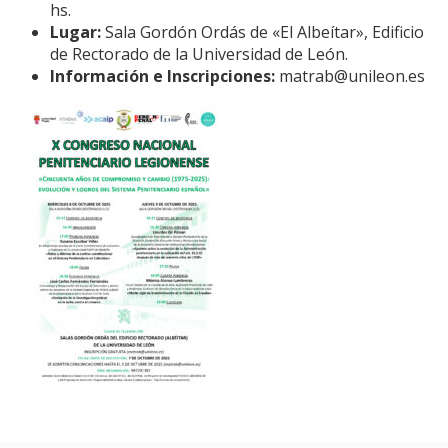
hs.
Lugar:
Sala Gordón Ordás de «El Albeítar», Edificio
de Rectorado de la Universidad de León.
Información e Inscripciones:
matrab@unileon.es