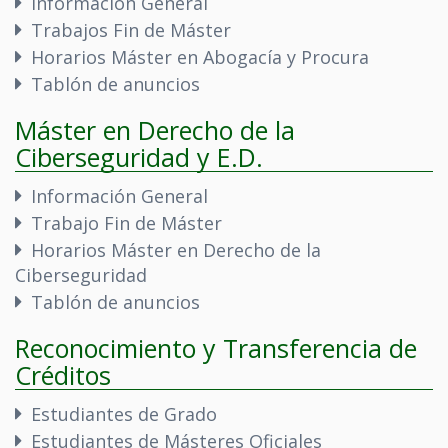
Información General
Trabajos Fin de Máster
Horarios Máster en Abogacía y Procura
Tablón de anuncios
Máster en Derecho de la
Ciberseguridad y E.D.
Información General
Trabajo Fin de Máster
Horarios Máster en Derecho de la
Ciberseguridad
Tablón de anuncios
Reconocimiento y Transferencia de
Créditos
Estudiantes de Grado
Estudiantes de Másteres Oficiales