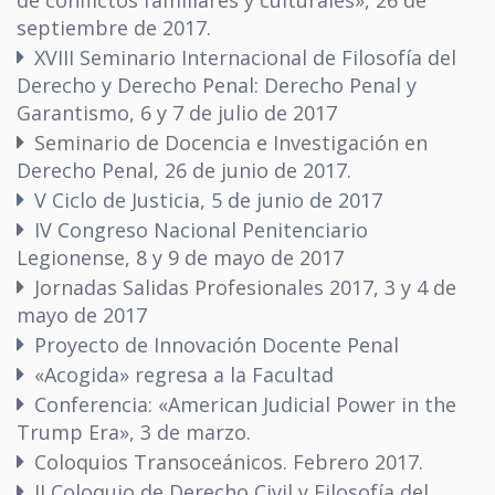
de conflictos familiares y culturales», 26 de
septiembre de 2017.
XVIII Seminario Internacional de Filosofía del
Derecho y Derecho Penal: Derecho Penal y
Garantismo, 6 y 7 de julio de 2017
Seminario de Docencia e Investigación en
Derecho Penal, 26 de junio de 2017.
V Ciclo de Justicia, 5 de junio de 2017
IV Congreso Nacional Penitenciario
Legionense, 8 y 9 de mayo de 2017
Jornadas Salidas Profesionales 2017, 3 y 4 de
mayo de 2017
Proyecto de Innovación Docente Penal
«Acogida» regresa a la Facultad
Conferencia: «American Judicial Power in the
Trump Era», 3 de marzo.
Coloquios Transoceánicos. Febrero 2017.
II Coloquio de Derecho Civil y Filosofía del