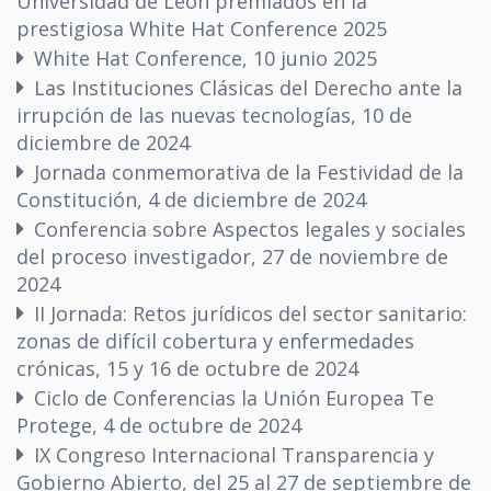
Universidad de León premiados en la
prestigiosa White Hat Conference 2025
White Hat Conference, 10 junio 2025
Las Instituciones Clásicas del Derecho ante la
irrupción de las nuevas tecnologías, 10 de
diciembre de 2024
Jornada conmemorativa de la Festividad de la
Constitución, 4 de diciembre de 2024
Conferencia sobre Aspectos legales y sociales
del proceso investigador, 27 de noviembre de
2024
II Jornada: Retos jurídicos del sector sanitario:
zonas de difícil cobertura y enfermedades
crónicas, 15 y 16 de octubre de 2024
Ciclo de Conferencias la Unión Europea Te
Protege, 4 de octubre de 2024
IX Congreso Internacional Transparencia y
Gobierno Abierto, del 25 al 27 de septiembre de