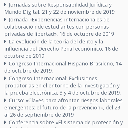
Jornadas sobre Responsabilidad Jurídica y
Mundo Digital, 21 y 22 de noviembre de 2019
Jornada «Experiencias internacionales de
colaboración de estudiantes con personas
privadas de libertad», 16 de octubre de 2019
La evolución de la teoría del delito y la
influencia del Derecho Penal económico, 16 de
octubre de 2019
Congreso Internacional Hispano-Brasileño, 14
de octubre de 2019.
Congreso Internacional: Exclusiones
probatorias en el entorno de la investigación y
la prueba electrónica, 3 y 4 de octubre de 2019.
Curso: «Claves para afrontar riesgos laborales
emergentes: el futuro de la prevención», del 23
al 26 de septiembre de 2019
Conferencia sobre «El sistema de protección y