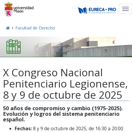
Tog
nav
Facultad de Derecho
X Congreso Nacional
Penitenciario Legionense,
8 y 9 de octubre de 2025
50 años de compromiso y cambio (1975-2025).
Evolución y logros del sistema penitenciario
español.
Fechas:
8 y 9 de octubre de 2025, de 16:30 a 20:00