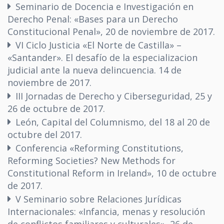
Seminario de Docencia e Investigación en
Derecho Penal: «Bases para un Derecho
Constitucional Penal», 20 de noviembre de 2017.
VI Ciclo Justicia «El Norte de Castilla» –
«Santander». El desafío de la especializacion
judicial ante la nueva delincuencia. 14 de
noviembre de 2017.
III Jornadas de Derecho y Ciberseguridad, 25 y
26 de octubre de 2017.
León, Capital del Columnismo, del 18 al 20 de
octubre del 2017.
Conferencia «Reforming Constitutions,
Reforming Societies? New Methods for
Constitutional Reform in Ireland», 10 de octubre
de 2017.
V Seminario sobre Relaciones Jurídicas
Internacionales: «Infancia, menas y resolución