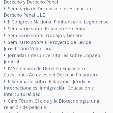
Derecho y Derecho Penal
Seminario de Docencia e Investigación
Derecho Penal ULE
II Congreso Nacional Penitenciario Legionense
Seminario sobre Roma en Femenino
Seminario sobre Trabajo y Género
Seminario sobre El Proyecto de Ley de
Jurisdicción Voluntaria
Jornadas Interuniversitarias sobre Copago
Judicial
IV Seminario de Derecho Financiero.
Cuestiones Actuales del Derecho Financiero.
II Seminario sobre Relaciones Jurídicas
Internacionales: Inmigración, Educación e
Interculturalidad
Cine Fórum. El cine y la Biotecnología: una
relación de película