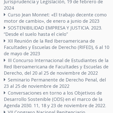
Jurisprudencia y Legislación, 19 de febrero de
2024
Curso Jean Monnet: «El trabajo decente como
motor de cambio», de enero a junio de 2023
SOSTENIBILIDAD EMPRESA Y JUSTICIA. 2023.
“Desde el suelo hasta el cielo”
XII Reunión de la Red Iberoamericana de
Facultades y Escuelas de Derecho (RIFED), 6 al 10
de mayo de 2023
III Concurso Internacional de Estudiantes de la
Red Iberoamericana de Facultades y Escuelas de
Derecho, del 20 al 25 de noviembre de 2022
Seminario Permanente de Derecho Penal, del
23 al 25 de noviembre de 2022
Conversaciones en torno a los Objetivos de
Desarrollo Sostenible (ODS) en el marco de la
Agenda 2030. 11, 18 y 23 de noviembre de 2022.
VII Congreso Nacional Penitenciario