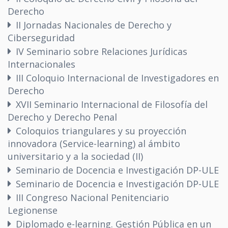
Derecho
II Jornadas Nacionales de Derecho y
Ciberseguridad
IV Seminario sobre Relaciones Jurídicas
Internacionales
III Coloquio Internacional de Investigadores en
Derecho
XVII Seminario Internacional de Filosofía del
Derecho y Derecho Penal
Coloquios triangulares y su proyección
innovadora (Service-learning) al ámbito
universitario y a la sociedad (II)
Seminario de Docencia e Investigación DP-ULE
Seminario de Docencia e Investigación DP-ULE
III Congreso Nacional Penitenciario
Legionense
Diplomado e-learning. Gestión Pública en un