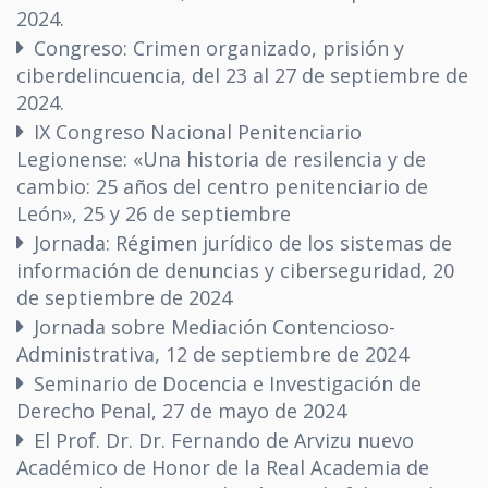
2024.
Congreso: Crimen organizado, prisión y
ciberdelincuencia, del 23 al 27 de septiembre de
2024.
IX Congreso Nacional Penitenciario
Legionense: «Una historia de resilencia y de
cambio: 25 años del centro penitenciario de
León», 25 y 26 de septiembre
Jornada: Régimen jurídico de los sistemas de
información de denuncias y ciberseguridad, 20
de septiembre de 2024
Jornada sobre Mediación Contencioso-
Administrativa, 12 de septiembre de 2024
Seminario de Docencia e Investigación de
Derecho Penal, 27 de mayo de 2024
El Prof. Dr. Dr. Fernando de Arvizu nuevo
Académico de Honor de la Real Academia de