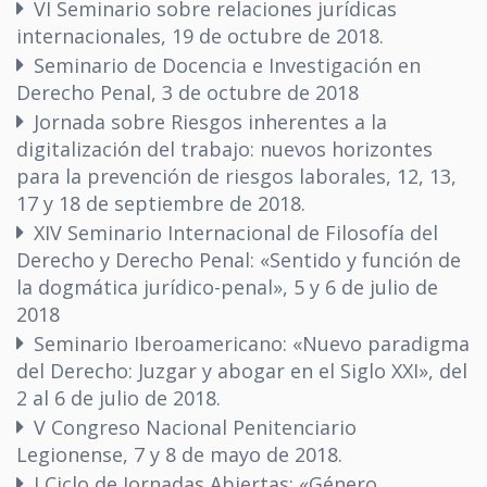
VI Seminario sobre relaciones jurídicas
internacionales, 19 de octubre de 2018.
Seminario de Docencia e Investigación en
Derecho Penal, 3 de octubre de 2018
Jornada sobre Riesgos inherentes a la
digitalización del trabajo: nuevos horizontes
para la prevención de riesgos laborales, 12, 13,
17 y 18 de septiembre de 2018.
XIV Seminario Internacional de Filosofía del
Derecho y Derecho Penal: «Sentido y función de
la dogmática jurídico-penal», 5 y 6 de julio de
2018
Seminario Iberoamericano: «Nuevo paradigma
del Derecho: Juzgar y abogar en el Siglo XXI», del
2 al 6 de julio de 2018.
V Congreso Nacional Penitenciario
Legionense, 7 y 8 de mayo de 2018.
I Ciclo de Jornadas Abiertas: «Género,