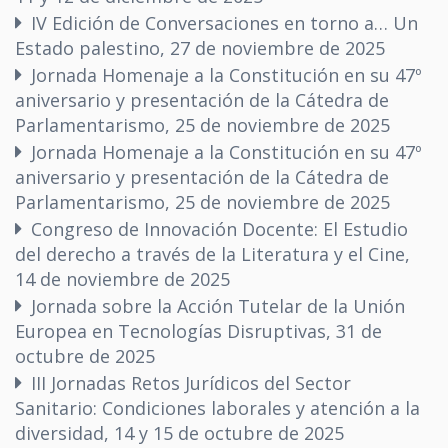
IV Edición de Conversaciones en torno a… Un
Estado palestino, 27 de noviembre de 2025
Jornada Homenaje a la Constitución en su 47º
aniversario y presentación de la Cátedra de
Parlamentarismo, 25 de noviembre de 2025
Jornada Homenaje a la Constitución en su 47º
aniversario y presentación de la Cátedra de
Parlamentarismo, 25 de noviembre de 2025
Congreso de Innovación Docente: El Estudio
del derecho a través de la Literatura y el Cine,
14 de noviembre de 2025
Jornada sobre la Acción Tutelar de la Unión
Europea en Tecnologías Disruptivas, 31 de
octubre de 2025
III Jornadas Retos Jurídicos del Sector
Sanitario: Condiciones laborales y atención a la
diversidad, 14 y 15 de octubre de 2025