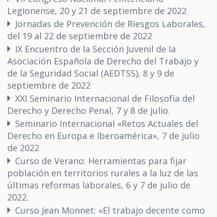
Legionense, 20 y 21 de septiembre de 2022
Jornadas de Prevención de Riesgos Laborales,
del 19 al 22 de septiembre de 2022
IX Encuentro de la Sección Juvenil de la
Asociación Española de Derecho del Trabajo y
de la Seguridad Social (AEDTSS), 8 y 9 de
septiembre de 2022
XXI Seminario Internacional de Filosofía del
Derecho y Derecho Penal, 7 y 8 de julio.
Seminario Internacional «Retos Actuales del
Derecho en Europa e Iberoamérica», 7 de julio
de 2022
Curso de Verano: Herramientas para fijar
población en territorios rurales a la luz de las
últimas reformas laborales, 6 y 7 de julio de
2022.
Curso Jean Monnet: «El trabajo decente como