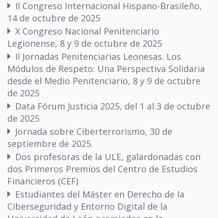
II Congreso Internacional Hispano-Brasileño,
14 de octubre de 2025
X Congreso Nacional Penitenciario
Legionense, 8 y 9 de octubre de 2025
II Jornadas Penitenciarias Leonesas. Los
Módulos de Respeto: Una Perspectiva Solidaria
desde el Medio Penitenciario, 8 y 9 de octubre
de 2025
Data Fórum Justicia 2025, del 1 al 3 de octubre
de 2025
Jornada sobre Ciberterrorismo, 30 de
septiembre de 2025.
Dos profesoras de la ULE, galardonadas con
dos Primeros Premios del Centro de Estudios
Financieros (CEF)
Estudiantes del Máster en Derecho de la
Ciberseguridad y Entorno Digital de la