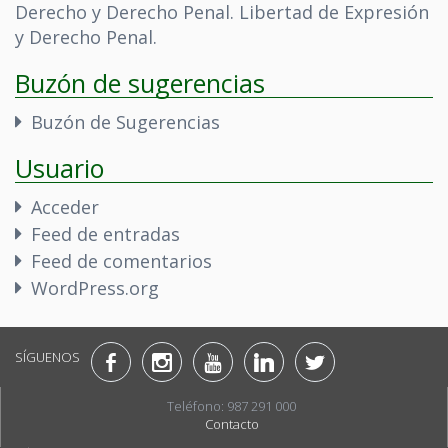
Derecho y Derecho Penal. Libertad de Expresión
y Derecho Penal.
Buzón de sugerencias
Buzón de Sugerencias
Usuario
Acceder
Feed de entradas
Feed de comentarios
WordPress.org
SÍGUENOS
Teléfono: 987 291 000
Contacto