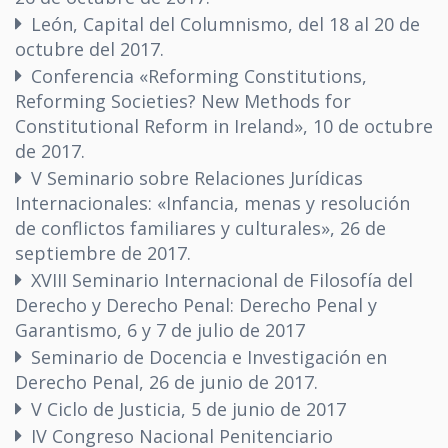
León, Capital del Columnismo, del 18 al 20 de
octubre del 2017.
Conferencia «Reforming Constitutions,
Reforming Societies? New Methods for
Constitutional Reform in Ireland», 10 de octubre
de 2017.
V Seminario sobre Relaciones Jurídicas
Internacionales: «Infancia, menas y resolución
de conflictos familiares y culturales», 26 de
septiembre de 2017.
XVIII Seminario Internacional de Filosofía del
Derecho y Derecho Penal: Derecho Penal y
Garantismo, 6 y 7 de julio de 2017
Seminario de Docencia e Investigación en
Derecho Penal, 26 de junio de 2017.
V Ciclo de Justicia, 5 de junio de 2017
IV Congreso Nacional Penitenciario