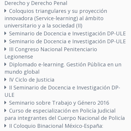
Derecho y Derecho Penal
Coloquios triangulares y su proyección
innovadora (Service-learning) al ámbito
universitario y a la sociedad (II)
Seminario de Docencia e Investigación DP-ULE
Seminario de Docencia e Investigación DP-ULE
III Congreso Nacional Penitenciario
Legionense
Diplomado e-learning. Gestión Pública en un
mundo global
IV Ciclo de Justicia
II Seminario de Docencia e Investigación DP-
ULE
Seminario sobre Trabajo y Género 2016
Curso de especialización en Policía Judicial
para integrantes del Cuerpo Nacional de Policía
II Coloquio Binacional México-España: