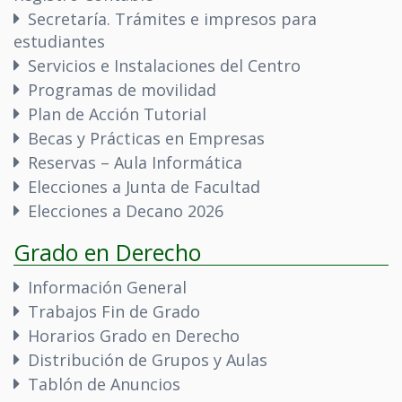
Secretaría. Trámites e impresos para
estudiantes
Servicios e Instalaciones del Centro
Programas de movilidad
Plan de Acción Tutorial
Becas y Prácticas en Empresas
Reservas – Aula Informática
Elecciones a Junta de Facultad
Elecciones a Decano 2026
Grado en Derecho
Información General
Trabajos Fin de Grado
Horarios Grado en Derecho
Distribución de Grupos y Aulas
Tablón de Anuncios