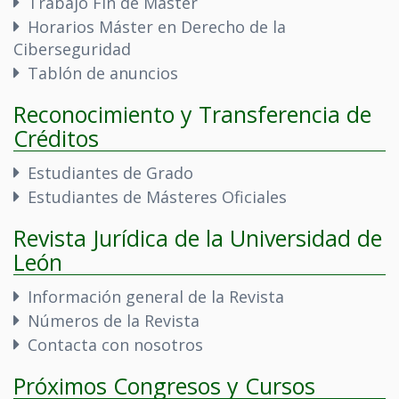
Trabajo Fin de Máster
Horarios Máster en Derecho de la
Ciberseguridad
Tablón de anuncios
Reconocimiento y Transferencia de
Créditos
Estudiantes de Grado
Estudiantes de Másteres Oficiales
Revista Jurídica de la Universidad de
León
Información general de la Revista
Números de la Revista
Contacta con nosotros
Próximos Congresos y Cursos