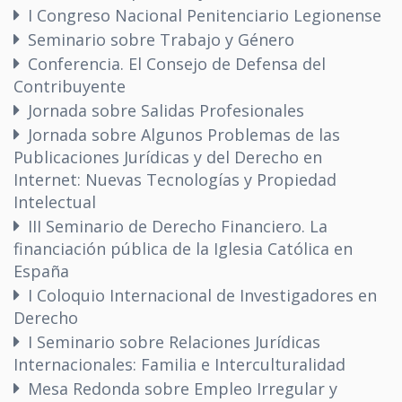
I Congreso Nacional Penitenciario Legionense
Seminario sobre Trabajo y Género
Conferencia. El Consejo de Defensa del
Contribuyente
Jornada sobre Salidas Profesionales
Jornada sobre Algunos Problemas de las
Publicaciones Jurídicas y del Derecho en
Internet: Nuevas Tecnologías y Propiedad
Intelectual
III Seminario de Derecho Financiero. La
financiación pública de la Iglesia Católica en
España
I Coloquio Internacional de Investigadores en
Derecho
I Seminario sobre Relaciones Jurídicas
Internacionales: Familia e Interculturalidad
Mesa Redonda sobre Empleo Irregular y