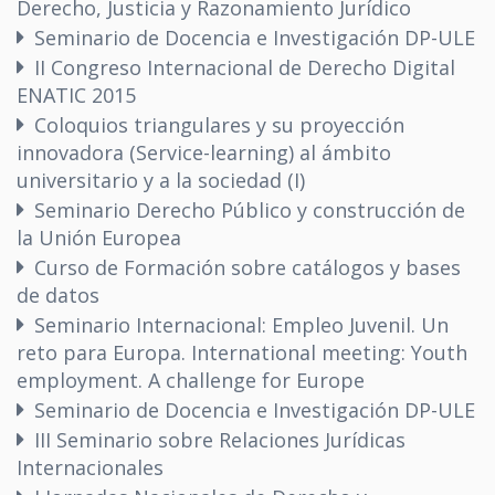
Derecho, Justicia y Razonamiento Jurídico
Seminario de Docencia e Investigación DP-ULE
II Congreso Internacional de Derecho Digital
ENATIC 2015
Coloquios triangulares y su proyección
innovadora (Service-learning) al ámbito
universitario y a la sociedad (I)
Seminario Derecho Público y construcción de
la Unión Europea
Curso de Formación sobre catálogos y bases
de datos
Seminario Internacional: Empleo Juvenil. Un
reto para Europa. International meeting: Youth
employment. A challenge for Europe
Seminario de Docencia e Investigación DP-ULE
III Seminario sobre Relaciones Jurídicas
Internacionales