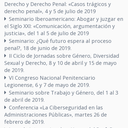
Derecho y Derecho Penal: «Casos trágicos y
derecho penal», 4 y 5 de julio de 2019
Seminario Iberoamericano: Abogar y juzgar en
el Siglo XXI: «Comunicación, argumentación y
justicia», del 1 al 5 de julio de 2019
Seminario: ¿Qué futuro espera al proceso
penal?, 18 de junio de 2019.
II Ciclo de Jornadas sobre Género, Diversidad
Sexual y Derecho, 8 y 10 de abril y 15 de mayo
de 2019.
VI Congreso Nacional Penitenciario
Legionense, 6 y 7 de mayo de 2019.
Seminario sobre Trabajo y Género, del 1 al 3
de abril de 2019.
Conferencia «La Ciberseguridad en las
Administraciones Públicas», martes 26 de
febrero de 2019.