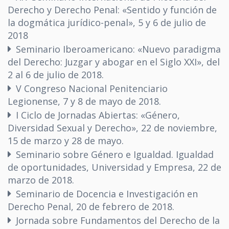
Derecho y Derecho Penal: «Sentido y función de
la dogmática jurídico-penal», 5 y 6 de julio de
2018
Seminario Iberoamericano: «Nuevo paradigma
del Derecho: Juzgar y abogar en el Siglo XXI», del
2 al 6 de julio de 2018.
V Congreso Nacional Penitenciario
Legionense, 7 y 8 de mayo de 2018.
I Ciclo de Jornadas Abiertas: «Género,
Diversidad Sexual y Derecho», 22 de noviembre,
15 de marzo y 28 de mayo.
Seminario sobre Género e Igualdad. Igualdad
de oportunidades, Universidad y Empresa, 22 de
marzo de 2018.
Seminario de Docencia e Investigación en
Derecho Penal, 20 de febrero de 2018.
Jornada sobre Fundamentos del Derecho de la