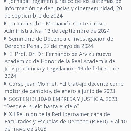
Jornada: Régimen jurídico de los sistemas de
información de denuncias y ciberseguridad, 20
de septiembre de 2024
Jornada sobre Mediación Contencioso-
Administrativa, 12 de septiembre de 2024
Seminario de Docencia e Investigación de
Derecho Penal, 27 de mayo de 2024
El Prof. Dr. Dr. Fernando de Arvizu nuevo
Académico de Honor de la Real Academia de
Jurisprudencia y Legislación, 19 de febrero de
2024
Curso Jean Monnet: «El trabajo decente como
motor de cambio», de enero a junio de 2023
SOSTENIBILIDAD EMPRESA Y JUSTICIA. 2023.
“Desde el suelo hasta el cielo”
XII Reunión de la Red Iberoamericana de
Facultades y Escuelas de Derecho (RIFED), 6 al 10
de mayo de 2023