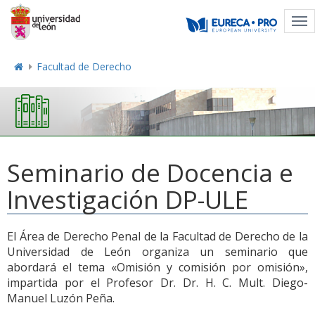
Tog
nav
Facultad de Derecho
Seminario de Docencia e
Investigación DP-ULE
El Área de Derecho Penal de la Facultad de Derecho de la
Universidad de León organiza un seminario que
abordará el tema «Omisión y comisión por omisión»,
impartida por el Profesor Dr. Dr. H. C. Mult. Diego-
Manuel Luzón Peña.