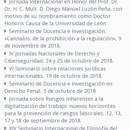
Jornada Internacional en Honor del Prof. Dr.
Dr. H. C. Mult. D. Diego Manuel Luzón Peña, con
motivo de su nombramiento como Doctor
Honoris Causa de la Universidad de León
Seminario de Docencia e Investigación,
«Cannabis: de la prohibición a la regulación», 9
de noviembre de 2018.
IV Jornadas Nacionales de Derecho y
Ciberseguridad, 24 y 25 de octubre de 2018.
VI Seminario sobre relaciones jurídicas
internacionales, 19 de octubre de 2018.
Seminario de Docencia e Investigación en
Derecho Penal, 3 de octubre de 2018
Jornada sobre Riesgos inherentes a la
digitalización del trabajo: nuevos horizontes
para la prevención de riesgos laborales, 12, 13,
17 y 18 de septiembre de 2018.
XIV Seminario Internacional de Filosofía del