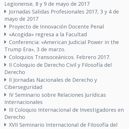
Legionense, 8 y 9 de mayo de 2017
Jornadas Salidas Profesionales 2017, 3 y 4 de
mayo de 2017
Proyecto de Innovación Docente Penal
«Acogida» regresa a la Facultad
Conferencia: «American Judicial Power in the
Trump Era», 3 de marzo.
Coloquios Transoceánicos. Febrero 2017.
II Coloquio de Derecho Civil y Filosofía del
Derecho
II Jornadas Nacionales de Derecho y
Ciberseguridad
IV Seminario sobre Relaciones Jurídicas
Internacionales
III Coloquio Internacional de Investigadores en
Derecho
XVII Seminario Internacional de Filosofía del