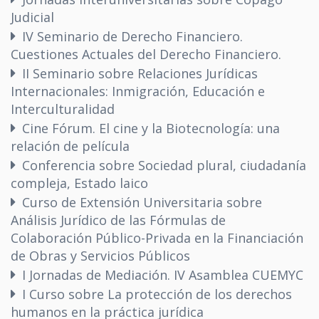
Judicial
IV Seminario de Derecho Financiero.
Cuestiones Actuales del Derecho Financiero.
II Seminario sobre Relaciones Jurídicas
Internacionales: Inmigración, Educación e
Interculturalidad
Cine Fórum. El cine y la Biotecnología: una
relación de película
Conferencia sobre Sociedad plural, ciudadanía
compleja, Estado laico
Curso de Extensión Universitaria sobre
Análisis Jurídico de las Fórmulas de
Colaboración Público-Privada en la Financiación
de Obras y Servicios Públicos
I Jornadas de Mediación. IV Asamblea CUEMYC
I Curso sobre La protección de los derechos
humanos en la práctica jurídica