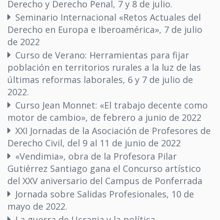
Derecho y Derecho Penal, 7 y 8 de julio.
Seminario Internacional «Retos Actuales del
Derecho en Europa e Iberoamérica», 7 de julio
de 2022
Curso de Verano: Herramientas para fijar
población en territorios rurales a la luz de las
últimas reformas laborales, 6 y 7 de julio de
2022.
Curso Jean Monnet: «El trabajo decente como
motor de cambio», de febrero a junio de 2022
XXI Jornadas de la Asociación de Profesores de
Derecho Civil, del 9 al 11 de junio de 2022
«Vendimia», obra de la Profesora Pilar
Gutiérrez Santiago gana el Concurso artístico
del XXV aniversario del Campus de Ponferrada
Jornada sobre Salidas Profesionales, 10 de
mayo de 2022.
La guerra de Ucrania y la política