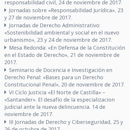
responsabilidad civil, 24 de noviembre de 2017.
Jornadas sobre «Responsabilidad Jurídica», 23
y 27 de noviembre de 2017.
Jornadas de Derecho Administrativo:
«Sostenibilidad ambiental y social en el nuevo
urbanismo», 23 y 24 de noviembre de 2017.
Mesa Redonda: «En Defensa de la Constitución
en el Estado de Derecho», 21 de noviembre de
2017.
Seminario de Docencia e Investigación en
Derecho Penal: «Bases para un Derecho
Constitucional Penal», 20 de noviembre de 2017.
VI Ciclo Justicia «El Norte de Castilla» –
«Santander». El desafío de la especializacion
judicial ante la nueva delincuencia. 14 de
noviembre de 2017.
III Jornadas de Derecho y Ciberseguridad, 25 y
26 de octubre de 2017.