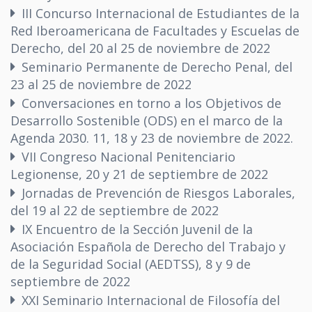
III Concurso Internacional de Estudiantes de la
Red Iberoamericana de Facultades y Escuelas de
Derecho, del 20 al 25 de noviembre de 2022
Seminario Permanente de Derecho Penal, del
23 al 25 de noviembre de 2022
Conversaciones en torno a los Objetivos de
Desarrollo Sostenible (ODS) en el marco de la
Agenda 2030. 11, 18 y 23 de noviembre de 2022.
VII Congreso Nacional Penitenciario
Legionense, 20 y 21 de septiembre de 2022
Jornadas de Prevención de Riesgos Laborales,
del 19 al 22 de septiembre de 2022
IX Encuentro de la Sección Juvenil de la
Asociación Española de Derecho del Trabajo y
de la Seguridad Social (AEDTSS), 8 y 9 de
septiembre de 2022
XXI Seminario Internacional de Filosofía del