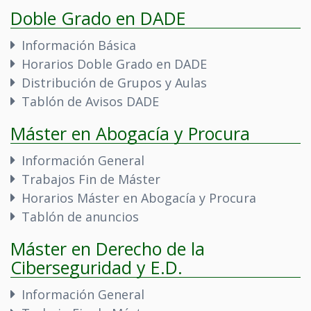
Doble Grado en DADE
Información Básica
Horarios Doble Grado en DADE
Distribución de Grupos y Aulas
Tablón de Avisos DADE
Máster en Abogacía y Procura
Información General
Trabajos Fin de Máster
Horarios Máster en Abogacía y Procura
Tablón de anuncios
Máster en Derecho de la
Ciberseguridad y E.D.
Información General