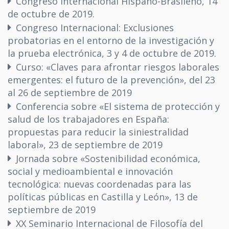
Congreso Internacional Hispano-Brasileño, 14
de octubre de 2019.
Congreso Internacional: Exclusiones
probatorias en el entorno de la investigación y
la prueba electrónica, 3 y 4 de octubre de 2019.
Curso: «Claves para afrontar riesgos laborales
emergentes: el futuro de la prevención», del 23
al 26 de septiembre de 2019
Conferencia sobre «El sistema de protección y
salud de los trabajadores en España:
propuestas para reducir la siniestralidad
laboral», 23 de septiembre de 2019
Jornada sobre «Sostenibilidad económica,
social y medioambiental e innovación
tecnológica: nuevas coordenadas para las
políticas públicas en Castilla y León», 13 de
septiembre de 2019
XX Seminario Internacional de Filosofía del