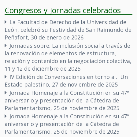
Congresos y Jornadas celebrados
La Facultad de Derecho de la Universidad de
León, celebró su Festividad de San Raimundo de
Peñafort, 30 de enero de 2026
Jornadas sobre: La inclusión social a través de
la renovación de elementos de estructura,
relación y contenido en la negociación colectiva,
11 y 12 de diciembre de 2025
IV Edición de Conversaciones en torno a… Un
Estado palestino, 27 de noviembre de 2025
Jornada Homenaje a la Constitución en su 47º
aniversario y presentación de la Cátedra de
Parlamentarismo, 25 de noviembre de 2025
Jornada Homenaje a la Constitución en su 47º
aniversario y presentación de la Cátedra de
Parlamentarismo, 25 de noviembre de 2025