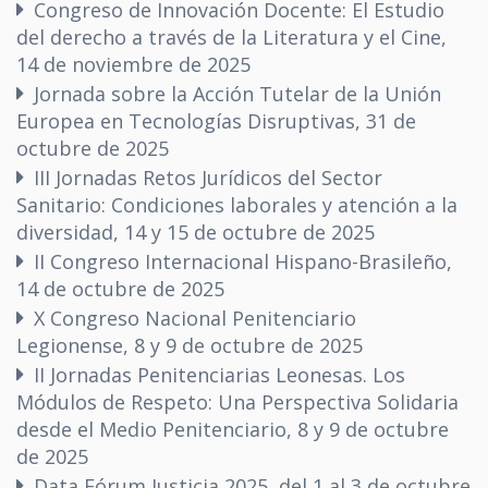
Congreso de Innovación Docente: El Estudio
del derecho a través de la Literatura y el Cine,
14 de noviembre de 2025
Jornada sobre la Acción Tutelar de la Unión
Europea en Tecnologías Disruptivas, 31 de
octubre de 2025
III Jornadas Retos Jurídicos del Sector
Sanitario: Condiciones laborales y atención a la
diversidad, 14 y 15 de octubre de 2025
II Congreso Internacional Hispano-Brasileño,
14 de octubre de 2025
X Congreso Nacional Penitenciario
Legionense, 8 y 9 de octubre de 2025
II Jornadas Penitenciarias Leonesas. Los
Módulos de Respeto: Una Perspectiva Solidaria
desde el Medio Penitenciario, 8 y 9 de octubre
de 2025
Data Fórum Justicia 2025, del 1 al 3 de octubre