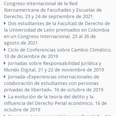
Congreso Internacional de la Red
Iberoamericana de Facultades y Escuelas de
Derecho, 23 y 24 de septiembre de 2021
Dos estudiantes de la Facultad de Derecho de
la Universidad de León premiados en Colombia
en un Congreso Internacional, 23 al 26 de
agosto de 2021
Ciclo de Conferencias sobre Cambio Climático,
10 de diciembre de 2019
Jornadas sobre Responsabilidad Jurídica y
Mundo Digital, 21 y 22 de noviembre de 2019
Jornada «Experiencias internacionales de
colaboración de estudiantes con personas
privadas de libertad», 16 de octubre de 2019
La evolución de la teoría del delito y la
influencia del Derecho Penal económico, 16 de
octubre de 2019