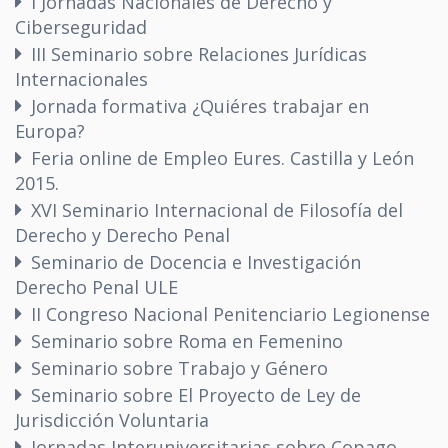
I Jornadas Nacionales de Derecho y
Ciberseguridad
III Seminario sobre Relaciones Jurídicas
Internacionales
Jornada formativa ¿Quiéres trabajar en
Europa?
Feria online de Empleo Eures. Castilla y León
2015.
XVI Seminario Internacional de Filosofía del
Derecho y Derecho Penal
Seminario de Docencia e Investigación
Derecho Penal ULE
II Congreso Nacional Penitenciario Legionense
Seminario sobre Roma en Femenino
Seminario sobre Trabajo y Género
Seminario sobre El Proyecto de Ley de
Jurisdicción Voluntaria
Jornadas Interuniversitarias sobre Copago