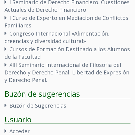
I Seminario de Derecho Financiero. Cuestiones
Actuales de Derecho Financiero
I Curso de Experto en Mediación de Conflictos
Familiares
Congreso Internacional «Alimentación,
creencias y diversidad cultural»
Cursos de Formación Destinado a los Alumnos
de la Facultad
XIII Seminario Internacional de Filosofía del
Derecho y Derecho Penal. Libertad de Expresión
y Derecho Penal.
Buzón de sugerencias
Buzón de Sugerencias
Usuario
Acceder