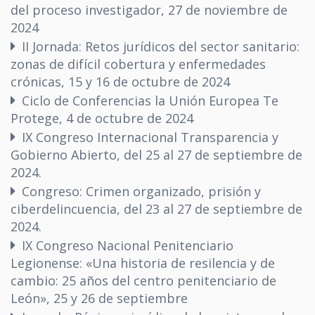
del proceso investigador, 27 de noviembre de
2024
II Jornada: Retos jurídicos del sector sanitario:
zonas de difícil cobertura y enfermedades
crónicas, 15 y 16 de octubre de 2024
Ciclo de Conferencias la Unión Europea Te
Protege, 4 de octubre de 2024
IX Congreso Internacional Transparencia y
Gobierno Abierto, del 25 al 27 de septiembre de
2024.
Congreso: Crimen organizado, prisión y
ciberdelincuencia, del 23 al 27 de septiembre de
2024.
IX Congreso Nacional Penitenciario
Legionense: «Una historia de resilencia y de
cambio: 25 años del centro penitenciario de
León», 25 y 26 de septiembre