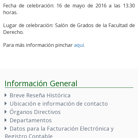
Fecha de celebración: 16 de mayo de 2016 a las 13.30
horas.
Lugar de celebración: Salón de Grados de la Facultad de
Derecho.
Para más información pinchar
aquí
.
Información General
Breve Reseña Histórica
Ubicación e información de contacto
Órganos Directivos
Departamentos
Datos para la Facturación Electrónica y
Registro Contable