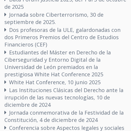
de 2025
Jornada sobre Ciberterrorismo, 30 de
septiembre de 2025.
Dos profesoras de la ULE, galardonadas con
dos Primeros Premios del Centro de Estudios
Financieros (CEF)
Estudiantes del Máster en Derecho de la
Ciberseguridad y Entorno Digital de la
Universidad de León premiados en la
prestigiosa White Hat Conference 2025
White Hat Conference, 10 junio 2025
Las Instituciones Clásicas del Derecho ante la
irrupción de las nuevas tecnologías, 10 de
diciembre de 2024
Jornada conmemorativa de la Festividad de la
Constitución, 4 de diciembre de 2024
Conferencia sobre Aspectos legales y sociales