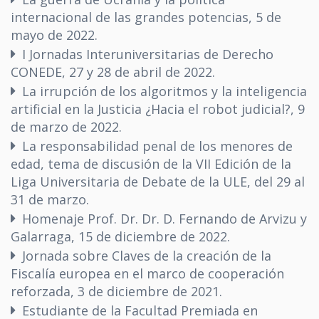
internacional de las grandes potencias, 5 de
mayo de 2022.
I Jornadas Interuniversitarias de Derecho
CONEDE, 27 y 28 de abril de 2022.
La irrupción de los algoritmos y la inteligencia
artificial en la Justicia ¿Hacia el robot judicial?, 9
de marzo de 2022.
La responsabilidad penal de los menores de
edad, tema de discusión de la VII Edición de la
Liga Universitaria de Debate de la ULE, del 29 al
31 de marzo.
Homenaje Prof. Dr. Dr. D. Fernando de Arvizu y
Galarraga, 15 de diciembre de 2022.
Jornada sobre Claves de la creación de la
Fiscalía europea en el marco de cooperación
reforzada, 3 de diciembre de 2021.
Estudiante de la Facultad Premiada en