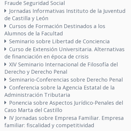
Fraude Seguridad Social
Jornadas Informativas Instituto de la Juventud
de Castilla y León
Cursos de Formación Destinados a los
Alumnos de la Facultad
Seminario sobre Libertad de Conciencia
Curso de Extensión Universitaria. Alternativas
de financiación en época de crisis
XIV Seminario Internacional de Filosofía del
Derecho y Derecho Penal
Seminario-Conferencias sobre Derecho Penal
Conferencia sobre la Agencia Estatal de la
Administración Tributaria
Ponencia sobre Aspectos Jurídico-Penales del
Caso Marta del Castillo
IV Jornadas sobre Empresa Familiar. Empresa
familiar: fiscalidad y competitividad