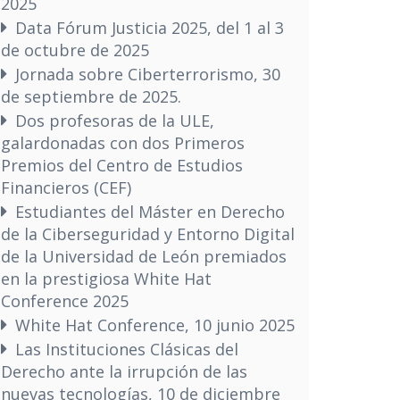
2025
Data Fórum Justicia 2025, del 1 al 3
de octubre de 2025
Jornada sobre Ciberterrorismo, 30
de septiembre de 2025.
Dos profesoras de la ULE,
galardonadas con dos Primeros
Premios del Centro de Estudios
Financieros (CEF)
Estudiantes del Máster en Derecho
de la Ciberseguridad y Entorno Digital
de la Universidad de León premiados
en la prestigiosa White Hat
Conference 2025
White Hat Conference, 10 junio 2025
Las Instituciones Clásicas del
Derecho ante la irrupción de las
nuevas tecnologías, 10 de diciembre