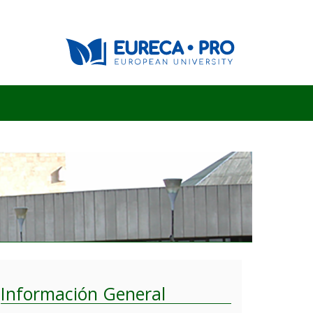
Información General