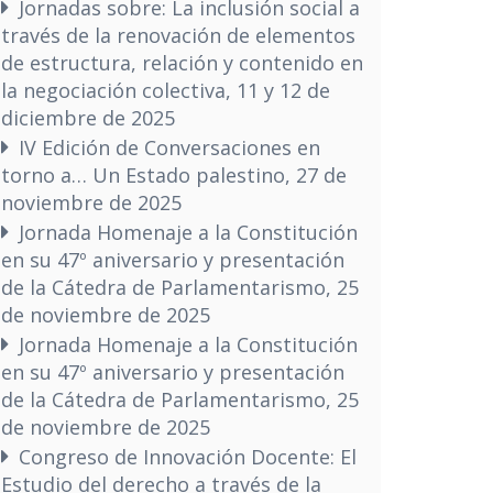
Jornadas sobre: La inclusión social a
través de la renovación de elementos
de estructura, relación y contenido en
la negociación colectiva, 11 y 12 de
diciembre de 2025
IV Edición de Conversaciones en
torno a… Un Estado palestino, 27 de
noviembre de 2025
Jornada Homenaje a la Constitución
en su 47º aniversario y presentación
de la Cátedra de Parlamentarismo, 25
de noviembre de 2025
Jornada Homenaje a la Constitución
en su 47º aniversario y presentación
de la Cátedra de Parlamentarismo, 25
de noviembre de 2025
Congreso de Innovación Docente: El
Estudio del derecho a través de la