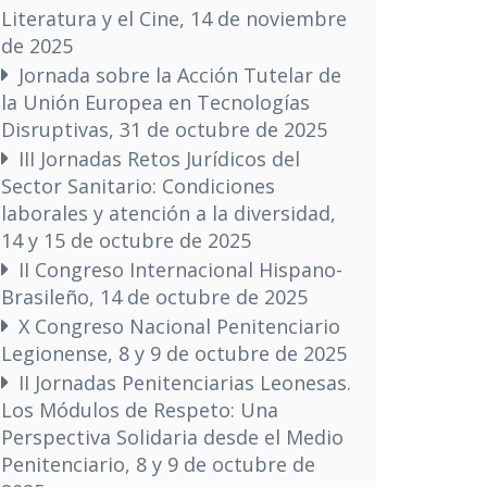
Literatura y el Cine, 14 de noviembre
de 2025
Jornada sobre la Acción Tutelar de
la Unión Europea en Tecnologías
Disruptivas, 31 de octubre de 2025
III Jornadas Retos Jurídicos del
Sector Sanitario: Condiciones
laborales y atención a la diversidad,
14 y 15 de octubre de 2025
II Congreso Internacional Hispano-
Brasileño, 14 de octubre de 2025
X Congreso Nacional Penitenciario
Legionense, 8 y 9 de octubre de 2025
II Jornadas Penitenciarias Leonesas.
Los Módulos de Respeto: Una
Perspectiva Solidaria desde el Medio
Penitenciario, 8 y 9 de octubre de