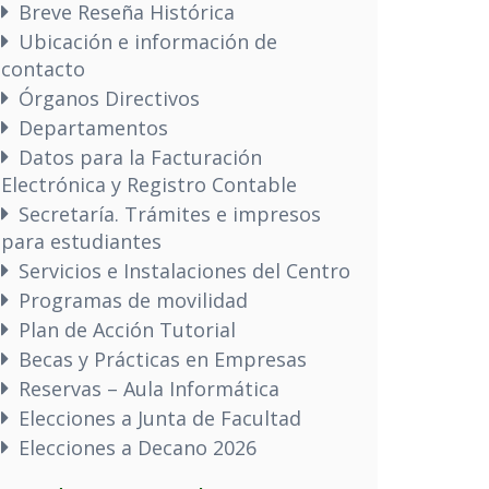
Breve Reseña Histórica
Ubicación e información de
contacto
Órganos Directivos
Departamentos
Datos para la Facturación
Electrónica y Registro Contable
Secretaría. Trámites e impresos
para estudiantes
Servicios e Instalaciones del Centro
Programas de movilidad
Plan de Acción Tutorial
Becas y Prácticas en Empresas
Reservas – Aula Informática
Elecciones a Junta de Facultad
Elecciones a Decano 2026