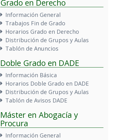
Grado en Derecho
Información General
Trabajos Fin de Grado
Horarios Grado en Derecho
Distribución de Grupos y Aulas
Tablón de Anuncios
Doble Grado en DADE
Información Básica
Horarios Doble Grado en DADE
Distribución de Grupos y Aulas
Tablón de Avisos DADE
Máster en Abogacía y
Procura
Información General