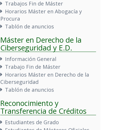
Trabajos Fin de Máster
Horarios Máster en Abogacía y
Procura
Tablón de anuncios
Máster en Derecho de la
Ciberseguridad y E.D.
Información General
Trabajo Fin de Máster
Horarios Máster en Derecho de la
Ciberseguridad
Tablón de anuncios
Reconocimiento y
Transferencia de Créditos
Estudiantes de Grado
Estudiantes de Másteres Oficiales