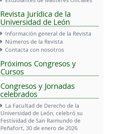
Revista Jurídica de la
Universidad de León
Información general de la Revista
Números de la Revista
Contacta con nosotros
Próximos Congresos y
Cursos
Congresos y Jornadas
celebrados
La Facultad de Derecho de la
Universidad de León, celebró su
Festividad de San Raimundo de
Peñafort, 30 de enero de 2026