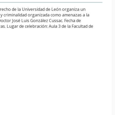
erecho de la Universidad de León organiza un
y criminalidad organizada como amenazas a la
Doctor José Luis González Cussac. Fecha de
as. Lugar de celebración: Aula 3 de la Facultad de