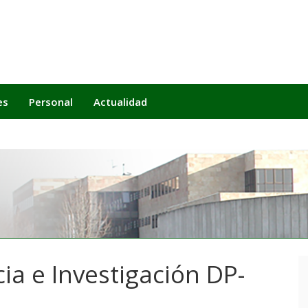
es
Personal
Actualidad
a e Investigación DP-