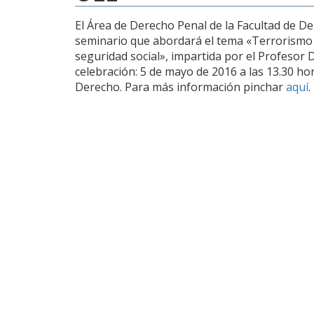
El Área de Derecho Penal de la Facultad de D
seminario que abordará el tema «Terrorismo 
seguridad social», impartida por el Profesor 
celebración: 5 de mayo de 2016 a las 13.30 hor
Derecho. Para más información pinchar
aquí
.