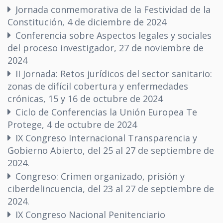
Jornada conmemorativa de la Festividad de la
Constitución, 4 de diciembre de 2024
Conferencia sobre Aspectos legales y sociales
del proceso investigador, 27 de noviembre de
2024
II Jornada: Retos jurídicos del sector sanitario:
zonas de difícil cobertura y enfermedades
crónicas, 15 y 16 de octubre de 2024
Ciclo de Conferencias la Unión Europea Te
Protege, 4 de octubre de 2024
IX Congreso Internacional Transparencia y
Gobierno Abierto, del 25 al 27 de septiembre de
2024.
Congreso: Crimen organizado, prisión y
ciberdelincuencia, del 23 al 27 de septiembre de
2024.
IX Congreso Nacional Penitenciario