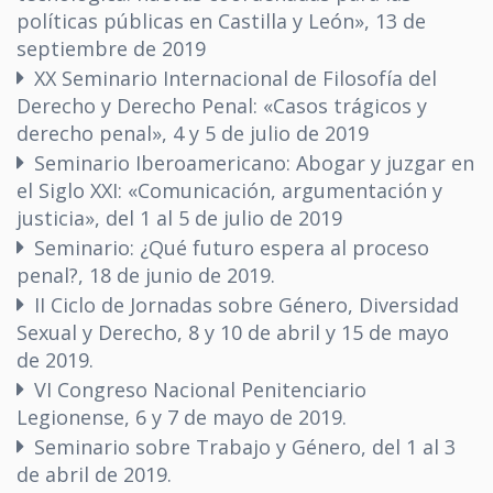
políticas públicas en Castilla y León», 13 de
septiembre de 2019
XX Seminario Internacional de Filosofía del
Derecho y Derecho Penal: «Casos trágicos y
derecho penal», 4 y 5 de julio de 2019
Seminario Iberoamericano: Abogar y juzgar en
el Siglo XXI: «Comunicación, argumentación y
justicia», del 1 al 5 de julio de 2019
Seminario: ¿Qué futuro espera al proceso
penal?, 18 de junio de 2019.
II Ciclo de Jornadas sobre Género, Diversidad
Sexual y Derecho, 8 y 10 de abril y 15 de mayo
de 2019.
VI Congreso Nacional Penitenciario
Legionense, 6 y 7 de mayo de 2019.
Seminario sobre Trabajo y Género, del 1 al 3
de abril de 2019.