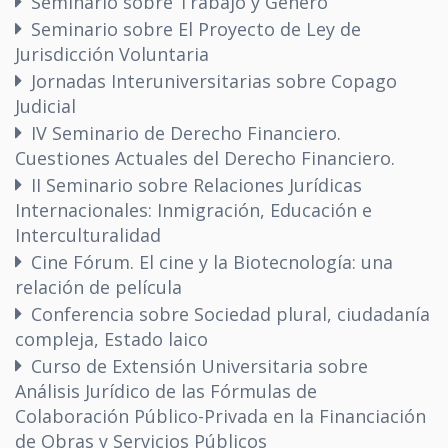
Seminario sobre Trabajo y Género
Seminario sobre El Proyecto de Ley de
Jurisdicción Voluntaria
Jornadas Interuniversitarias sobre Copago
Judicial
IV Seminario de Derecho Financiero.
Cuestiones Actuales del Derecho Financiero.
II Seminario sobre Relaciones Jurídicas
Internacionales: Inmigración, Educación e
Interculturalidad
Cine Fórum. El cine y la Biotecnología: una
relación de película
Conferencia sobre Sociedad plural, ciudadanía
compleja, Estado laico
Curso de Extensión Universitaria sobre
Análisis Jurídico de las Fórmulas de
Colaboración Público-Privada en la Financiación
de Obras y Servicios Públicos