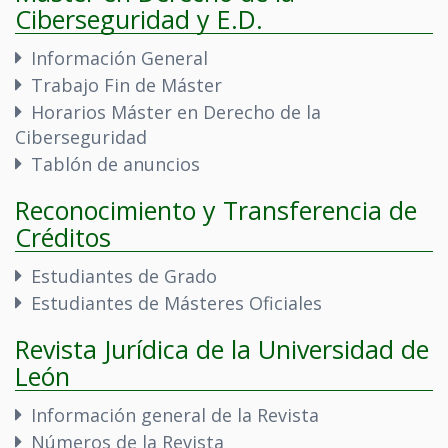
Ciberseguridad y E.D.
Información General
Trabajo Fin de Máster
Horarios Máster en Derecho de la
Ciberseguridad
Tablón de anuncios
Reconocimiento y Transferencia de
Créditos
Estudiantes de Grado
Estudiantes de Másteres Oficiales
Revista Jurídica de la Universidad de
León
Información general de la Revista
Números de la Revista