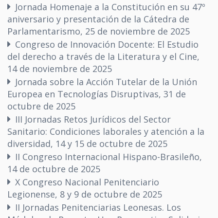
Jornada Homenaje a la Constitución en su 47º
aniversario y presentación de la Cátedra de
Parlamentarismo, 25 de noviembre de 2025
Congreso de Innovación Docente: El Estudio
del derecho a través de la Literatura y el Cine,
14 de noviembre de 2025
Jornada sobre la Acción Tutelar de la Unión
Europea en Tecnologías Disruptivas, 31 de
octubre de 2025
III Jornadas Retos Jurídicos del Sector
Sanitario: Condiciones laborales y atención a la
diversidad, 14 y 15 de octubre de 2025
II Congreso Internacional Hispano-Brasileño,
14 de octubre de 2025
X Congreso Nacional Penitenciario
Legionense, 8 y 9 de octubre de 2025
II Jornadas Penitenciarias Leonesas. Los