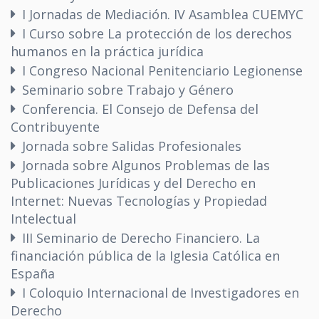
I Jornadas de Mediación. IV Asamblea CUEMYC
I Curso sobre La protección de los derechos
humanos en la práctica jurídica
I Congreso Nacional Penitenciario Legionense
Seminario sobre Trabajo y Género
Conferencia. El Consejo de Defensa del
Contribuyente
Jornada sobre Salidas Profesionales
Jornada sobre Algunos Problemas de las
Publicaciones Jurídicas y del Derecho en
Internet: Nuevas Tecnologías y Propiedad
Intelectual
III Seminario de Derecho Financiero. La
financiación pública de la Iglesia Católica en
España
I Coloquio Internacional de Investigadores en
Derecho