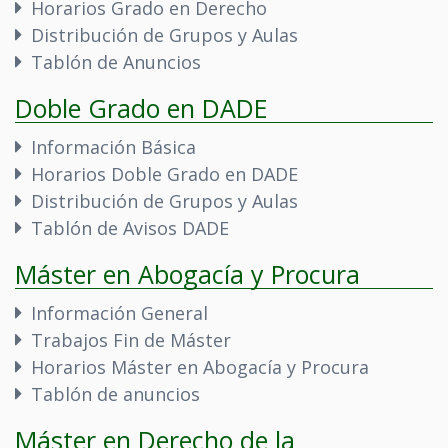
Horarios Grado en Derecho
Distribución de Grupos y Aulas
Tablón de Anuncios
Doble Grado en DADE
Información Básica
Horarios Doble Grado en DADE
Distribución de Grupos y Aulas
Tablón de Avisos DADE
Máster en Abogacía y Procura
Información General
Trabajos Fin de Máster
Horarios Máster en Abogacía y Procura
Tablón de anuncios
Máster en Derecho de la