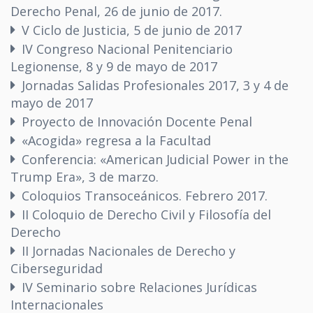
Derecho Penal, 26 de junio de 2017.
V Ciclo de Justicia, 5 de junio de 2017
IV Congreso Nacional Penitenciario
Legionense, 8 y 9 de mayo de 2017
Jornadas Salidas Profesionales 2017, 3 y 4 de
mayo de 2017
Proyecto de Innovación Docente Penal
«Acogida» regresa a la Facultad
Conferencia: «American Judicial Power in the
Trump Era», 3 de marzo.
Coloquios Transoceánicos. Febrero 2017.
II Coloquio de Derecho Civil y Filosofía del
Derecho
II Jornadas Nacionales de Derecho y
Ciberseguridad
IV Seminario sobre Relaciones Jurídicas
Internacionales