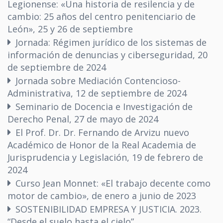
Legionense: «Una historia de resilencia y de
cambio: 25 años del centro penitenciario de
León», 25 y 26 de septiembre
Jornada: Régimen jurídico de los sistemas de
información de denuncias y ciberseguridad, 20
de septiembre de 2024
Jornada sobre Mediación Contencioso-
Administrativa, 12 de septiembre de 2024
Seminario de Docencia e Investigación de
Derecho Penal, 27 de mayo de 2024
El Prof. Dr. Dr. Fernando de Arvizu nuevo
Académico de Honor de la Real Academia de
Jurisprudencia y Legislación, 19 de febrero de
2024
Curso Jean Monnet: «El trabajo decente como
motor de cambio», de enero a junio de 2023
SOSTENIBILIDAD EMPRESA Y JUSTICIA. 2023.
“Desde el suelo hasta el cielo”