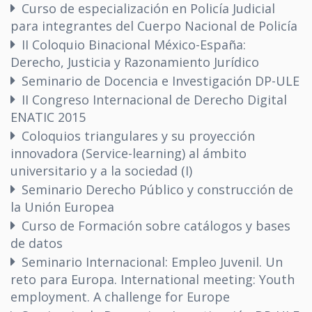
Curso de especialización en Policía Judicial
para integrantes del Cuerpo Nacional de Policía
II Coloquio Binacional México-España:
Derecho, Justicia y Razonamiento Jurídico
Seminario de Docencia e Investigación DP-ULE
II Congreso Internacional de Derecho Digital
ENATIC 2015
Coloquios triangulares y su proyección
innovadora (Service-learning) al ámbito
universitario y a la sociedad (I)
Seminario Derecho Público y construcción de
la Unión Europea
Curso de Formación sobre catálogos y bases
de datos
Seminario Internacional: Empleo Juvenil. Un
reto para Europa. International meeting: Youth
employment. A challenge for Europe