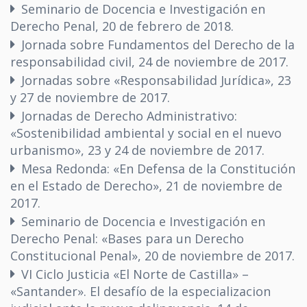
Seminario de Docencia e Investigación en
Derecho Penal, 20 de febrero de 2018.
Jornada sobre Fundamentos del Derecho de la
responsabilidad civil, 24 de noviembre de 2017.
Jornadas sobre «Responsabilidad Jurídica», 23
y 27 de noviembre de 2017.
Jornadas de Derecho Administrativo:
«Sostenibilidad ambiental y social en el nuevo
urbanismo», 23 y 24 de noviembre de 2017.
Mesa Redonda: «En Defensa de la Constitución
en el Estado de Derecho», 21 de noviembre de
2017.
Seminario de Docencia e Investigación en
Derecho Penal: «Bases para un Derecho
Constitucional Penal», 20 de noviembre de 2017.
VI Ciclo Justicia «El Norte de Castilla» –
«Santander». El desafío de la especializacion