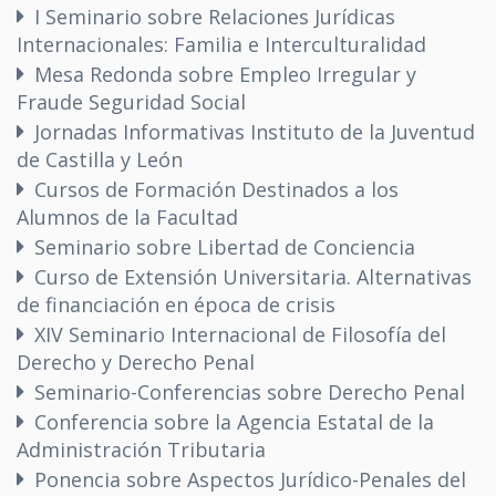
I Seminario sobre Relaciones Jurídicas
Internacionales: Familia e Interculturalidad
Mesa Redonda sobre Empleo Irregular y
Fraude Seguridad Social
Jornadas Informativas Instituto de la Juventud
de Castilla y León
Cursos de Formación Destinados a los
Alumnos de la Facultad
Seminario sobre Libertad de Conciencia
Curso de Extensión Universitaria. Alternativas
de financiación en época de crisis
XIV Seminario Internacional de Filosofía del
Derecho y Derecho Penal
Seminario-Conferencias sobre Derecho Penal
Conferencia sobre la Agencia Estatal de la
Administración Tributaria
Ponencia sobre Aspectos Jurídico-Penales del