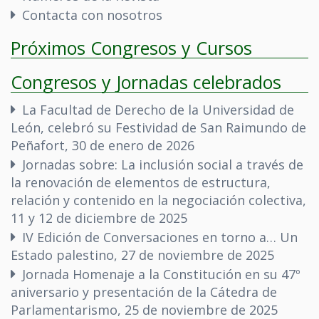
Contacta con nosotros
Próximos Congresos y Cursos
Congresos y Jornadas celebrados
La Facultad de Derecho de la Universidad de
León, celebró su Festividad de San Raimundo de
Peñafort, 30 de enero de 2026
Jornadas sobre: La inclusión social a través de
la renovación de elementos de estructura,
relación y contenido en la negociación colectiva,
11 y 12 de diciembre de 2025
IV Edición de Conversaciones en torno a… Un
Estado palestino, 27 de noviembre de 2025
Jornada Homenaje a la Constitución en su 47º
aniversario y presentación de la Cátedra de
Parlamentarismo, 25 de noviembre de 2025