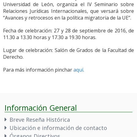
Universidad de León, organiza el IV Seminario sobre
Relaciones Jurídicas Internacionales, que versará sobre
“Avances y retrocesos en la política migratoria de la UE”.
Fecha de celebración: 27 y 28 de septiembre de 2016, de
11.30 a 13.30 horas y 17.30 a 19.30 horas.
Lugar de celebración: Salón de Grados de la Facultad de
Derecho.
Para más información pinchar
aquí
.
Información General
Breve Reseña Histórica
Ubicación e información de contacto
Órganos Directivos