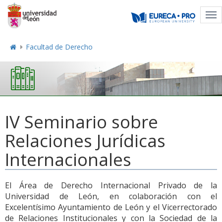
Tog
nav
Facultad de Derecho
IV Seminario sobre
Relaciones Jurídicas
Internacionales
El Área de Derecho Internacional Privado de la
Universidad de León, en colaboración con el
Excelentísimo Ayuntamiento de León y el Vicerrectorado
de Relaciones Institucionales y con la Sociedad de la