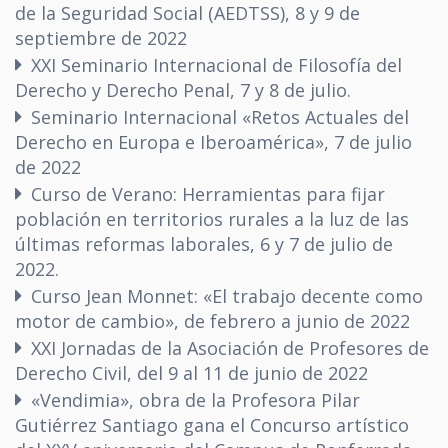
de la Seguridad Social (AEDTSS), 8 y 9 de
septiembre de 2022
XXI Seminario Internacional de Filosofía del
Derecho y Derecho Penal, 7 y 8 de julio.
Seminario Internacional «Retos Actuales del
Derecho en Europa e Iberoamérica», 7 de julio
de 2022
Curso de Verano: Herramientas para fijar
población en territorios rurales a la luz de las
últimas reformas laborales, 6 y 7 de julio de
2022.
Curso Jean Monnet: «El trabajo decente como
motor de cambio», de febrero a junio de 2022
XXI Jornadas de la Asociación de Profesores de
Derecho Civil, del 9 al 11 de junio de 2022
«Vendimia», obra de la Profesora Pilar
Gutiérrez Santiago gana el Concurso artístico