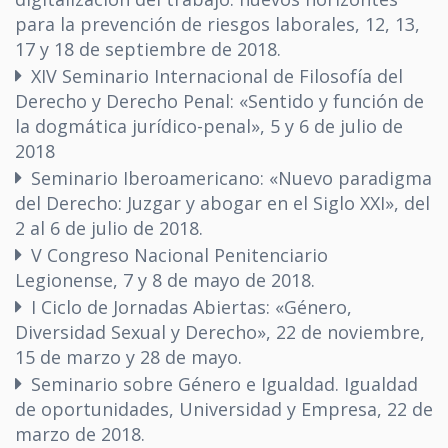
para la prevención de riesgos laborales, 12, 13,
17 y 18 de septiembre de 2018.
XIV Seminario Internacional de Filosofía del
Derecho y Derecho Penal: «Sentido y función de
la dogmática jurídico-penal», 5 y 6 de julio de
2018
Seminario Iberoamericano: «Nuevo paradigma
del Derecho: Juzgar y abogar en el Siglo XXI», del
2 al 6 de julio de 2018.
V Congreso Nacional Penitenciario
Legionense, 7 y 8 de mayo de 2018.
I Ciclo de Jornadas Abiertas: «Género,
Diversidad Sexual y Derecho», 22 de noviembre,
15 de marzo y 28 de mayo.
Seminario sobre Género e Igualdad. Igualdad
de oportunidades, Universidad y Empresa, 22 de
marzo de 2018.