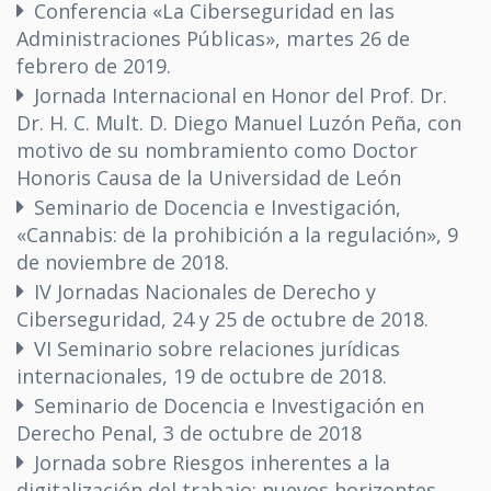
Conferencia «La Ciberseguridad en las
Administraciones Públicas», martes 26 de
febrero de 2019.
Jornada Internacional en Honor del Prof. Dr.
Dr. H. C. Mult. D. Diego Manuel Luzón Peña, con
motivo de su nombramiento como Doctor
Honoris Causa de la Universidad de León
Seminario de Docencia e Investigación,
«Cannabis: de la prohibición a la regulación», 9
de noviembre de 2018.
IV Jornadas Nacionales de Derecho y
Ciberseguridad, 24 y 25 de octubre de 2018.
VI Seminario sobre relaciones jurídicas
internacionales, 19 de octubre de 2018.
Seminario de Docencia e Investigación en
Derecho Penal, 3 de octubre de 2018
Jornada sobre Riesgos inherentes a la
digitalización del trabajo: nuevos horizontes