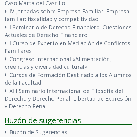
Caso Marta del Castillo
IV Jornadas sobre Empresa Familiar. Empresa
familiar: fiscalidad y competitividad
I Seminario de Derecho Financiero. Cuestiones
Actuales de Derecho Financiero
I Curso de Experto en Mediación de Conflictos
Familiares
Congreso Internacional «Alimentación,
creencias y diversidad cultural»
Cursos de Formación Destinado a los Alumnos
de la Facultad
XIII Seminario Internacional de Filosofía del
Derecho y Derecho Penal. Libertad de Expresión
y Derecho Penal.
Buzón de sugerencias
Buzón de Sugerencias