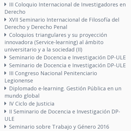
III Coloquio Internacional de Investigadores en
Derecho
XVII Seminario Internacional de Filosofía del
Derecho y Derecho Penal
Coloquios triangulares y su proyección
innovadora (Service-learning) al ámbito
universitario y a la sociedad (II)
Seminario de Docencia e Investigación DP-ULE
Seminario de Docencia e Investigación DP-ULE
III Congreso Nacional Penitenciario
Legionense
Diplomado e-learning. Gestión Pública en un
mundo global
IV Ciclo de Justicia
II Seminario de Docencia e Investigación DP-
ULE
Seminario sobre Trabajo y Género 2016