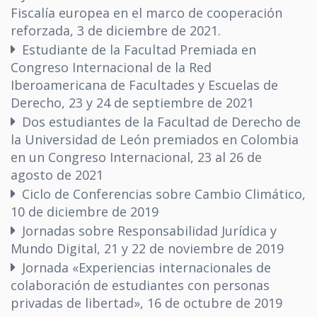
Fiscalía europea en el marco de cooperación
reforzada, 3 de diciembre de 2021.
Estudiante de la Facultad Premiada en
Congreso Internacional de la Red
Iberoamericana de Facultades y Escuelas de
Derecho, 23 y 24 de septiembre de 2021
Dos estudiantes de la Facultad de Derecho de
la Universidad de León premiados en Colombia
en un Congreso Internacional, 23 al 26 de
agosto de 2021
Ciclo de Conferencias sobre Cambio Climático,
10 de diciembre de 2019
Jornadas sobre Responsabilidad Jurídica y
Mundo Digital, 21 y 22 de noviembre de 2019
Jornada «Experiencias internacionales de
colaboración de estudiantes con personas
privadas de libertad», 16 de octubre de 2019