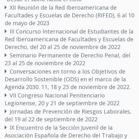
XII Reunión de la Red Iberoamericana de
Facultades y Escuelas de Derecho (RIFED), 6 al 10
de mayo de 2023
III Concurso Internacional de Estudiantes de la
Red Iberoamericana de Facultades y Escuelas de
Derecho, del 20 al 25 de noviembre de 2022
Seminario Permanente de Derecho Penal, del
23 al 25 de noviembre de 2022
Conversaciones en torno a los Objetivos de
Desarrollo Sostenible (ODS) en el marco de la
Agenda 2030. 11, 18 y 23 de noviembre de 2022.
VII Congreso Nacional Penitenciario
Legionense, 20 y 21 de septiembre de 2022
Jornadas de Prevención de Riesgos Laborales,
del 19 al 22 de septiembre de 2022
IX Encuentro de la Sección Juvenil de la
Asociación Española de Derecho del Trabajo y