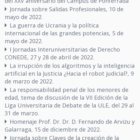
del XXV aniversario del Campus de Ponferrada
Jornada sobre Salidas Profesionales, 10 de
mayo de 2022.
La guerra de Ucrania y la política
internacional de las grandes potencias, 5 de
mayo de 2022.
I Jornadas Interuniversitarias de Derecho
CONEDE, 27 y 28 de abril de 2022.
La irrupción de los algoritmos y la inteligencia
artificial en la Justicia ¿Hacia el robot judicial?, 9
de marzo de 2022.
La responsabilidad penal de los menores de
edad, tema de discusión de la VII Edición de la
Liga Universitaria de Debate de la ULE, del 29 al
31 de marzo.
Homenaje Prof. Dr. Dr. D. Fernando de Arvizu y
Galarraga, 15 de diciembre de 2022.
Jornada sobre Claves de la creación de la