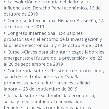
La evolución de la teoría del delito y la
influencia del Derecho Penal económico, 16 de
octubre de 2019
Congreso Internacional Hispano-Brasileño, 14
de octubre de 2019.
Congreso Internacional: Exclusiones
probatorias en el entorno de la investigación y
la prueba electrónica, 3 y 4 de octubre de 2019.
Curso: «Claves para afrontar riesgos laborales
emergentes: el futuro de la prevención», del 23
al 26 de septiembre de 2019
Conferencia sobre «El sistema de protección y
salud de los trabajadores en España:
propuestas para reducir la siniestralidad
laboral», 23 de septiembre de 2019
Jornada sobre «Sostenibilidad económica,
social y medioambiental e innovación
tecnológica: nuevas coordenadas para las