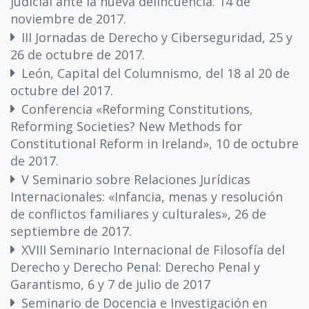
judicial ante la nueva delincuencia. 14 de
noviembre de 2017.
III Jornadas de Derecho y Ciberseguridad, 25 y
26 de octubre de 2017.
León, Capital del Columnismo, del 18 al 20 de
octubre del 2017.
Conferencia «Reforming Constitutions,
Reforming Societies? New Methods for
Constitutional Reform in Ireland», 10 de octubre
de 2017.
V Seminario sobre Relaciones Jurídicas
Internacionales: «Infancia, menas y resolución
de conflictos familiares y culturales», 26 de
septiembre de 2017.
XVIII Seminario Internacional de Filosofía del
Derecho y Derecho Penal: Derecho Penal y
Garantismo, 6 y 7 de julio de 2017
Seminario de Docencia e Investigación en