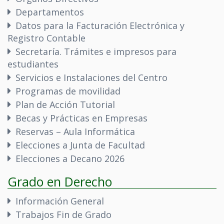
Departamentos
Datos para la Facturación Electrónica y
Registro Contable
Secretaría. Trámites e impresos para
estudiantes
Servicios e Instalaciones del Centro
Programas de movilidad
Plan de Acción Tutorial
Becas y Prácticas en Empresas
Reservas – Aula Informática
Elecciones a Junta de Facultad
Elecciones a Decano 2026
Grado en Derecho
Información General
Trabajos Fin de Grado