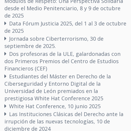
Módulos de Respeto: Una Perspectiva Solidaria
desde el Medio Penitenciario, 8 y 9 de octubre
de 2025
Data Fórum Justicia 2025, del 1 al 3 de octubre
de 2025
Jornada sobre Ciberterrorismo, 30 de
septiembre de 2025.
Dos profesoras de la ULE, galardonadas con
dos Primeros Premios del Centro de Estudios
Financieros (CEF)
Estudiantes del Máster en Derecho de la
Ciberseguridad y Entorno Digital de la
Universidad de León premiados en la
prestigiosa White Hat Conference 2025
White Hat Conference, 10 junio 2025
Las Instituciones Clásicas del Derecho ante la
irrupción de las nuevas tecnologías, 10 de
diciembre de 2024