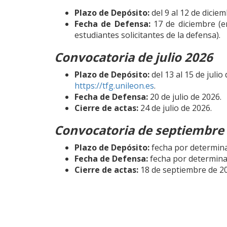
Plazo de Depósito:
del 9 al 12 de diciem
Fecha de Defensa:
17 de diciembre (e
estudiantes solicitantes de la defensa).
Convocatoria de julio 2026
Plazo de Depósito:
del 13 al 15 de julio
https://tfg.unileon.es
.
Fecha de Defensa:
20 de julio de 2026.
Cierre de actas:
24 de julio de 2026.
Convocatoria de septiembre
Plazo de Depósito:
fecha por determinar
Fecha de Defensa:
fecha por determina
Cierre de actas:
18 de septiembre de 2