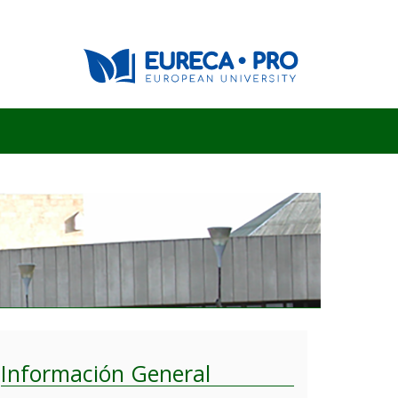
Información General