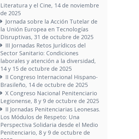
Literatura y el Cine, 14 de noviembre
de 2025
Jornada sobre la Acción Tutelar de
la Unión Europea en Tecnologías
Disruptivas, 31 de octubre de 2025
III Jornadas Retos Jurídicos del
Sector Sanitario: Condiciones
laborales y atención a la diversidad,
14 y 15 de octubre de 2025
II Congreso Internacional Hispano-
Brasileño, 14 de octubre de 2025
X Congreso Nacional Penitenciario
Legionense, 8 y 9 de octubre de 2025
II Jornadas Penitenciarias Leonesas.
Los Módulos de Respeto: Una
Perspectiva Solidaria desde el Medio
Penitenciario, 8 y 9 de octubre de