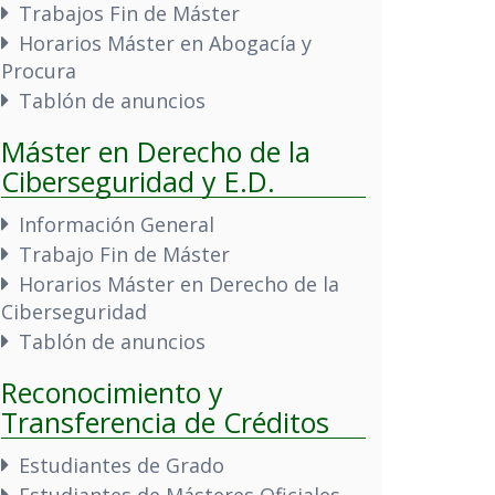
Trabajos Fin de Máster
Horarios Máster en Abogacía y
Procura
Tablón de anuncios
Máster en Derecho de la
Ciberseguridad y E.D.
Información General
Trabajo Fin de Máster
Horarios Máster en Derecho de la
Ciberseguridad
Tablón de anuncios
Reconocimiento y
Transferencia de Créditos
Estudiantes de Grado
Estudiantes de Másteres Oficiales