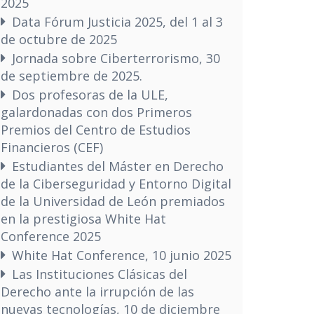
2025
Data Fórum Justicia 2025, del 1 al 3
de octubre de 2025
Jornada sobre Ciberterrorismo, 30
de septiembre de 2025.
Dos profesoras de la ULE,
galardonadas con dos Primeros
Premios del Centro de Estudios
Financieros (CEF)
Estudiantes del Máster en Derecho
de la Ciberseguridad y Entorno Digital
de la Universidad de León premiados
en la prestigiosa White Hat
Conference 2025
White Hat Conference, 10 junio 2025
Las Instituciones Clásicas del
Derecho ante la irrupción de las
nuevas tecnologías, 10 de diciembre