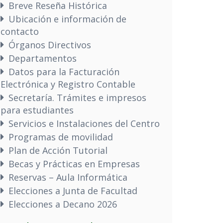
Breve Reseña Histórica
Ubicación e información de
contacto
Órganos Directivos
Departamentos
Datos para la Facturación
Electrónica y Registro Contable
Secretaría. Trámites e impresos
para estudiantes
Servicios e Instalaciones del Centro
Programas de movilidad
Plan de Acción Tutorial
Becas y Prácticas en Empresas
Reservas – Aula Informática
Elecciones a Junta de Facultad
Elecciones a Decano 2026