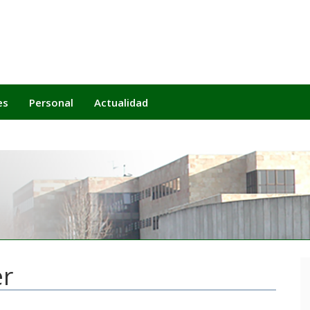
es
Personal
Actualidad
er