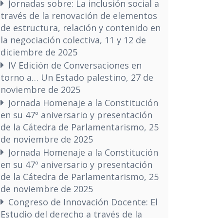
Jornadas sobre: La inclusión social a
través de la renovación de elementos
de estructura, relación y contenido en
la negociación colectiva, 11 y 12 de
diciembre de 2025
IV Edición de Conversaciones en
torno a… Un Estado palestino, 27 de
noviembre de 2025
Jornada Homenaje a la Constitución
en su 47º aniversario y presentación
de la Cátedra de Parlamentarismo, 25
de noviembre de 2025
Jornada Homenaje a la Constitución
en su 47º aniversario y presentación
de la Cátedra de Parlamentarismo, 25
de noviembre de 2025
Congreso de Innovación Docente: El
Estudio del derecho a través de la