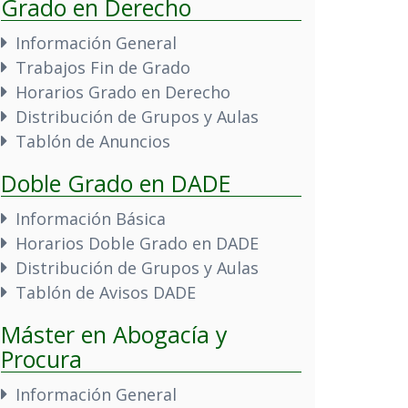
Grado en Derecho
Información General
Trabajos Fin de Grado
Horarios Grado en Derecho
Distribución de Grupos y Aulas
Tablón de Anuncios
Doble Grado en DADE
Información Básica
Horarios Doble Grado en DADE
Distribución de Grupos y Aulas
Tablón de Avisos DADE
Máster en Abogacía y
Procura
Información General