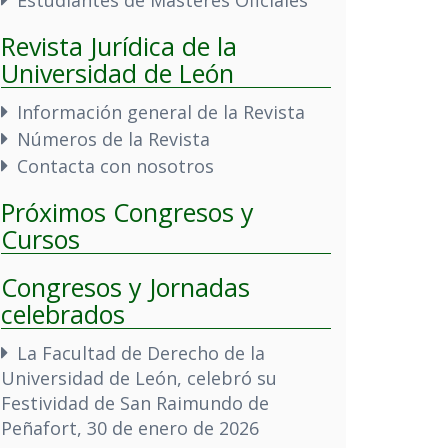
Revista Jurídica de la
Universidad de León
Información general de la Revista
Números de la Revista
Contacta con nosotros
Próximos Congresos y
Cursos
Congresos y Jornadas
celebrados
La Facultad de Derecho de la
Universidad de León, celebró su
Festividad de San Raimundo de
Peñafort, 30 de enero de 2026