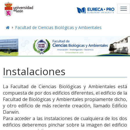
Tog
nav
Facultad de Ciencias Biológicas y Ambientales
Instalaciones
La Facultad de Ciencias Biológicas y Ambientales está
compuesta de por dos edificios diferentes, el edificio de la
Facultad de Biológicas y Ambientales propiamente dicho,
y otro edificio de más reciente creación, llamado Edificio
Darwin.
Para acceder a las instalaciones de cualquiera de los dos
edificios deberemos pinchar sobre la imagen del edificio