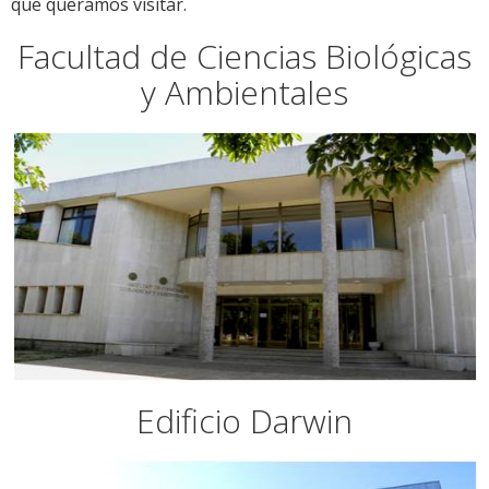
que queramos visitar.
Facultad de Ciencias Biológicas
y Ambientales
Edificio Darwin