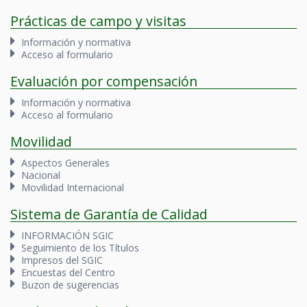
Prácticas de campo y visitas
Información y normativa
Acceso al formulario
Evaluación por compensación
Información y normativa
Acceso al formulario
Movilidad
Aspectos Generales
Nacional
Movilidad Internacional
Sistema de Garantía de Calidad
INFORMACIÓN SGIC
Seguimiento de los Títulos
Impresos del SGIC
Encuestas del Centro
Buzon de sugerencias