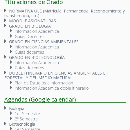
Titulaciones de Grado
NORMATIVA ULE (Matrícula, Permanencia, Reconocimiento y
transferencia, etc.)
MOODLE ASIGNATURAS
GRADO EN BIOLOGÍA
Información Académica
Guías Docentes
GRADO EN CIENCIAS AMBIENTALES
Información Académica
Guías docentes
GRADO EN BIOTECNOLOGÍA
Información Académica
Guías docentes
DOBLE ITINERARIO EN CIENCIAS AMBIENTALES E I.
FORESTAL Y DEL MEDIO MATURAL
Plan de Estudios e Información
Información Académica doble itinerario
Agendas (Google calendar)
Biología
1er Semestre
2º Semestre
Biotecnología
1er Semestre