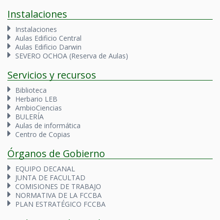
Instalaciones
Instalaciones
Aulas Edificio Central
Aulas Edificio Darwin
SEVERO OCHOA (Reserva de Aulas)
Servicios y recursos
Biblioteca
Herbario LEB
AmbioCiencias
BULERÍA
Aulas de informática
Centro de Copias
Órganos de Gobierno
EQUIPO DECANAL
JUNTA DE FACULTAD
COMISIONES DE TRABAJO
NORMATIVA DE LA FCCBA
PLAN ESTRATÉGICO FCCBA