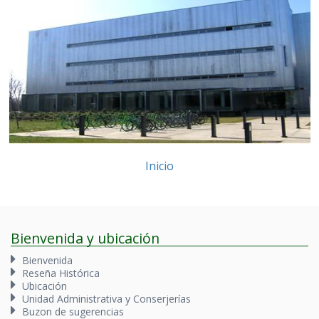
Inicio
Bienvenida y ubicación
Bienvenida
Reseña Histórica
Ubicación
Unidad Administrativa y Conserjerías
Buzon de sugerencias