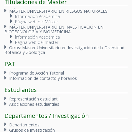
Titulaciones de Máster
MÁSTER UNIVERSITARIO EN RIESGOS NATURALES
Información Académica
Página web del Máster
MÁSTER UNIVERSITARIO EN INVESTIGACIÓN EN
BIOTECNOLOGÍA Y BIOMEDICINA
Información Académica
Página web del máster
Otros: Máster Universitario en Investigación de la Diversidad
Botánica y Zoológica
PAT
Programa de Acción Tutorial
Información de contacto y horarios
Estudiantes
Representación estudiantil
Asociaciones estudiantiles
Departamentos / Investigación
Departamentos
Grupos de investigación