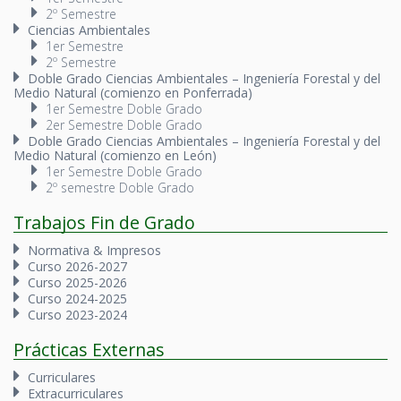
2º Semestre
Ciencias Ambientales
1er Semestre
2º Semestre
Doble Grado Ciencias Ambientales – Ingeniería Forestal y del
Medio Natural (comienzo en Ponferrada)
1er Semestre Doble Grado
2er Semestre Doble Grado
Doble Grado Ciencias Ambientales – Ingeniería Forestal y del
Medio Natural (comienzo en León)
1er Semestre Doble Grado
2º semestre Doble Grado
Trabajos Fin de Grado
Normativa & Impresos
Curso 2026-2027
Curso 2025-2026
Curso 2024-2025
Curso 2023-2024
Prácticas Externas
Curriculares
Extracurriculares