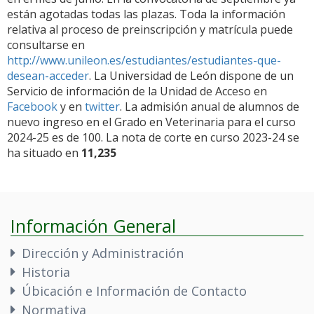
están agotadas todas las plazas. Toda la información
relativa al proceso de preinscripción y matrícula puede
consultarse en
http://www.unileon.es/estudiantes/estudiantes-que-
desean-acceder
. La Universidad de León dispone de un
Servicio de información de la Unidad de Acceso en
Facebook
y en
twitter
. La admisión anual de alumnos de
nuevo ingreso en el Grado en Veterinaria para el curso
2024-25 es de 100. La nota de corte en curso 2023-24 se
ha situado en
11,235
Información General
Dirección y Administración
Historia
Úbicación e Información de Contacto
Normativa