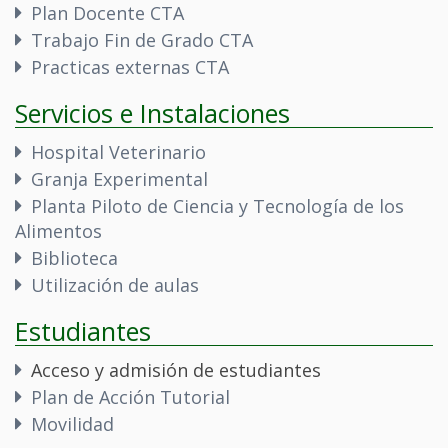
Plan Docente CTA
Trabajo Fin de Grado CTA
Practicas externas CTA
Servicios e Instalaciones
Hospital Veterinario
Granja Experimental
Planta Piloto de Ciencia y Tecnología de los
Alimentos
Biblioteca
Utilización de aulas
Estudiantes
Acceso y admisión de estudiantes
Plan de Acción Tutorial
Movilidad