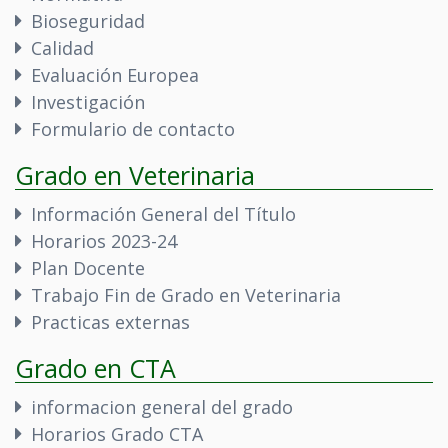
Bioseguridad
Calidad
Evaluación Europea
Investigación
Formulario de contacto
Grado en Veterinaria
Información General del Título
Horarios 2023-24
Plan Docente
Trabajo Fin de Grado en Veterinaria
Practicas externas
Grado en CTA
informacion general del grado
Horarios Grado CTA