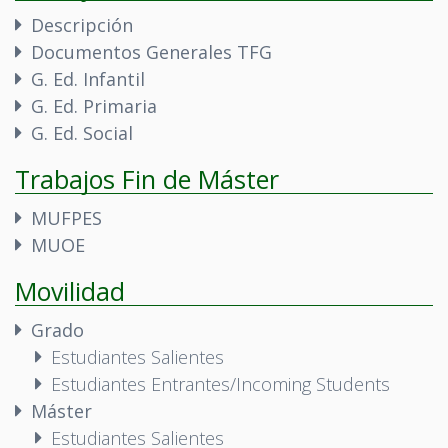
Descripción
Documentos Generales TFG
G. Ed. Infantil
G. Ed. Primaria
G. Ed. Social
Trabajos Fin de Máster
MUFPES
MUOE
Movilidad
Grado
Estudiantes Salientes
Estudiantes Entrantes/Incoming Students
Máster
Estudiantes Salientes