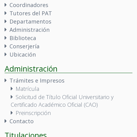
Coordinadores
Tutores del PAT
Departamentos
Administración
Biblioteca
Conserjería
Ubicación
Administración
Trámites e Impresos
Matrícula
Solicitud de Título Oficial Universitario y
Certificado Académico Oficial (CAO)
Preinscripción
Contacto
Titulaciones