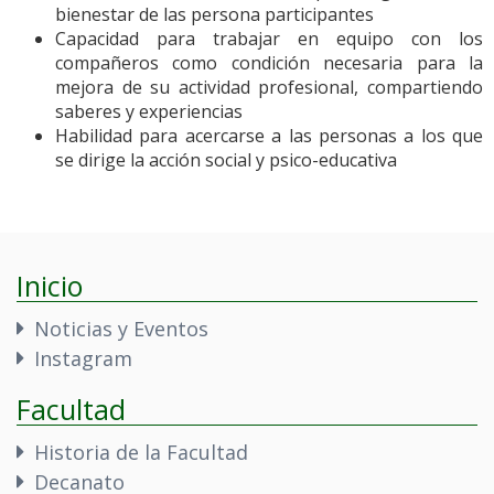
bienestar de las persona participantes
Capacidad para trabajar en equipo con los
compañeros como condición necesaria para la
mejora de su actividad profesional, compartiendo
saberes y experiencias
Habilidad para acercarse a las personas a los que
se dirige la acción social y psico-educativa
Inicio
Noticias y Eventos
Instagram
Facultad
Historia de la Facultad
Decanato