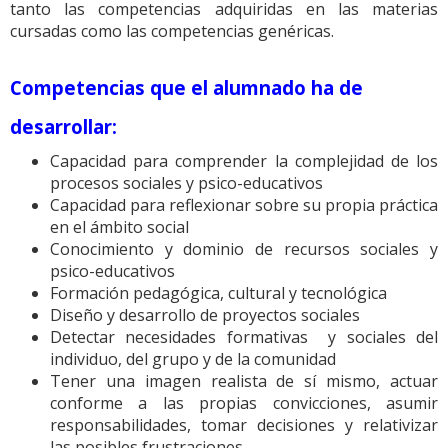
tanto las competencias adquiridas en las materias
cursadas como las competencias genéricas.
Competencias que el alumnado ha de
desarrollar:
Capacidad para comprender la complejidad de los
procesos sociales y psico-educativos
Capacidad para reflexionar sobre su propia práctica
en el ámbito social
Conocimiento y dominio de recursos sociales y
psico-educativos
Formación pedagógica, cultural y tecnológica
Diseño y desarrollo de proyectos sociales
Detectar necesidades formativas y sociales del
individuo, del grupo y de la comunidad
Tener una imagen realista de sí mismo, actuar
conforme a las propias convicciones, asumir
responsabilidades, tomar decisiones y relativizar
las posibles frustraciones