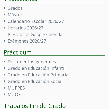
Grados
Máster
Calendario Escolar 2026/27
Horarios 2026/27
Horarios Google Calendar
Exámenes 2026/27
Prácticum
Documentos generales
Grado en Educación Infantil
Grado en Educación Primaria
Grado en Educación Social
MUFPES
MUOE
Trabajos Fin de Grado