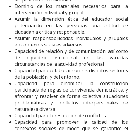
Dominio de los materiales necesarios para la
intervención individual y grupal.
Asumir la dimensión ética del educador social
potenciando en las personas una actitud de
ciudadanía crítica y responsable.
Asumir responsabilidades individuales y grupales
en contextos sociales adversos
Capacidad de relación y de comunicación, así como
de equilibrio emocional en las variadas
circunstancias de la actividad profesional
Capacidad para colaborar con los distintos sectores
de la población y del entorno.
Capacidad para dinamizar la construcción
participada de reglas de convivencia democrática, y
afrontar y resolver de forma colectiva situaciones
problemáticas y conflictos interpersonales de
naturaleza diversa
Capacidad para la resolución de conflictos
Capacidad para promover la calidad de los
contextos sociales de modo que se garantice el