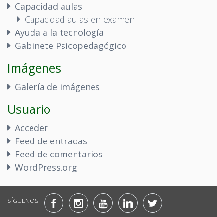
Capacidad aulas
Capacidad aulas en examen
Ayuda a la tecnología
Gabinete Psicopedagógico
Imágenes
Galería de imágenes
Usuario
Acceder
Feed de entradas
Feed de comentarios
WordPress.org
SÍGUENOS