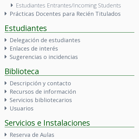
Estudiantes Entrantes/Incoming Students
Prácticas Docentes para Recién Titulados
Estudiantes
Delegación de estudiantes
Enlaces de interés
Sugerencias o incidencias
Biblioteca
Descripción y contacto
Recursos de información
Servicios bibliotecarios
Usuarios
Servicios e Instalaciones
Reserva de Aulas