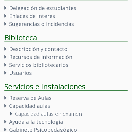
Delegación de estudiantes
Enlaces de interés
Sugerencias o incidencias
Biblioteca
Descripción y contacto
Recursos de información
Servicios bibliotecarios
Usuarios
Servicios e Instalaciones
Reserva de Aulas
Capacidad aulas
Capacidad aulas en examen
Ayuda a la tecnología
Gabinete Psicopedagógico