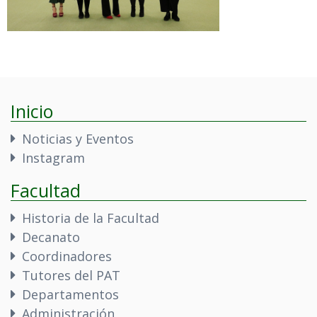
Inicio
Noticias y Eventos
Instagram
Facultad
Historia de la Facultad
Decanato
Coordinadores
Tutores del PAT
Departamentos
Administración