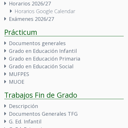
Horarios 2026/27
Horarios Google Calendar
Exámenes 2026/27
Prácticum
Documentos generales
Grado en Educación Infantil
Grado en Educación Primaria
Grado en Educación Social
MUFPES
MUOE
Trabajos Fin de Grado
Descripción
Documentos Generales TFG
G. Ed. Infantil