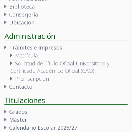
Biblioteca
Conserjería
Ubicación
Administración
Trámites e Impresos
Matrícula
Solicitud de Título Oficial Universitario y
Certificado Académico Oficial (CAO)
Preinscripción
Contacto
Titulaciones
Grados
Máster
Calendario Escolar 2026/27