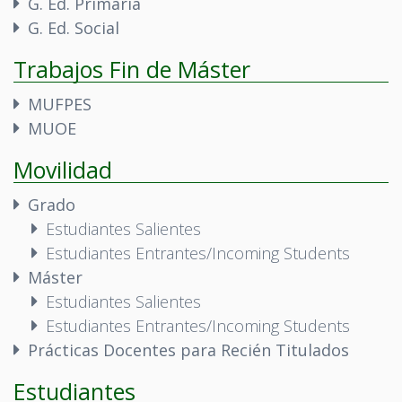
G. Ed. Primaria
G. Ed. Social
Trabajos Fin de Máster
MUFPES
MUOE
Movilidad
Grado
Estudiantes Salientes
Estudiantes Entrantes/Incoming Students
Máster
Estudiantes Salientes
Estudiantes Entrantes/Incoming Students
Prácticas Docentes para Recién Titulados
Estudiantes