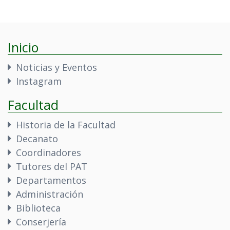
Inicio
Noticias y Eventos
Instagram
Facultad
Historia de la Facultad
Decanato
Coordinadores
Tutores del PAT
Departamentos
Administración
Biblioteca
Conserjería