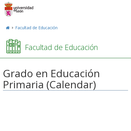
Facultad de Educación
Facultad de Educación
Grado en Educación
Primaria (Calendar)