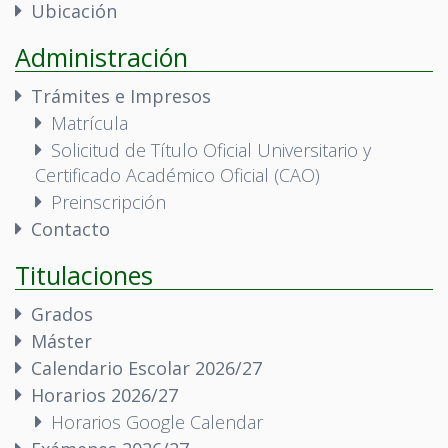
Ubicación
Administración
Trámites e Impresos
Matrícula
Solicitud de Título Oficial Universitario y
Certificado Académico Oficial (CAO)
Preinscripción
Contacto
Titulaciones
Grados
Máster
Calendario Escolar 2026/27
Horarios 2026/27
Horarios Google Calendar