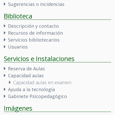
Sugerencias o incidencias
Biblioteca
Descripción y contacto
Recursos de información
Servicios bibliotecarios
Usuarios
Servicios e Instalaciones
Reserva de Aulas
Capacidad aulas
Capacidad aulas en examen
Ayuda a la tecnología
Gabinete Psicopedagógico
Imágenes