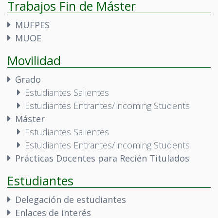
Trabajos Fin de Máster
MUFPES
MUOE
Movilidad
Grado
Estudiantes Salientes
Estudiantes Entrantes/Incoming Students
Máster
Estudiantes Salientes
Estudiantes Entrantes/Incoming Students
Prácticas Docentes para Recién Titulados
Estudiantes
Delegación de estudiantes
Enlaces de interés