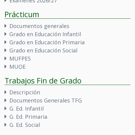
Exámenes 2026/27
Prácticum
Documentos generales
Grado en Educación Infantil
Grado en Educación Primaria
Grado en Educación Social
MUFPES
MUOE
Trabajos Fin de Grado
Descripción
Documentos Generales TFG
G. Ed. Infantil
G. Ed. Primaria
G. Ed. Social